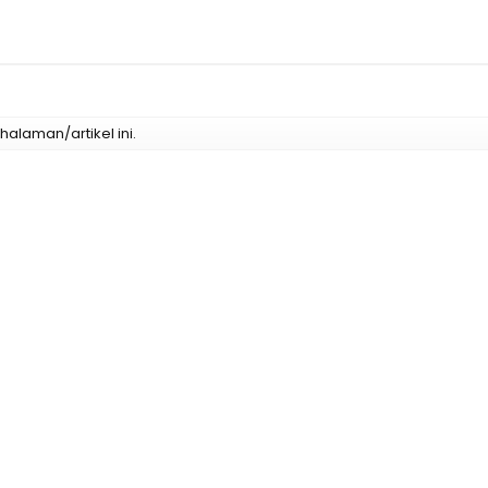
alaman/artikel ini.