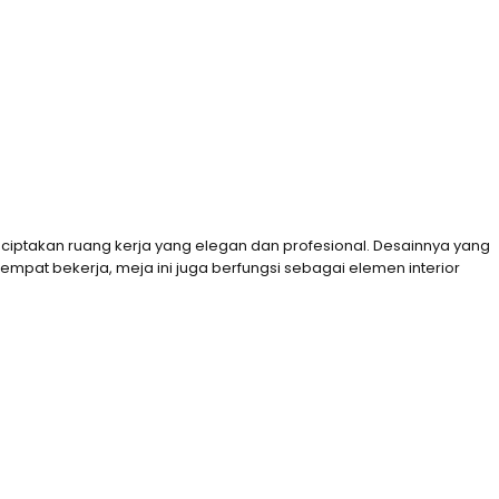
nciptakan ruang kerja yang elegan dan profesional. Desainnya yang
empat bekerja, meja ini juga berfungsi sebagai elemen interior