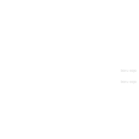
baru saja
baru saja