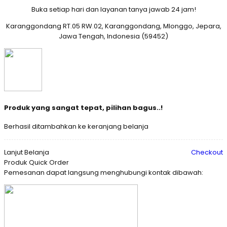
Buka setiap hari dan layanan tanya jawab 24 jam!
Karanggondang RT.05 RW.02, Karanggondang, Mlonggo, Jepara,
Jawa Tengah, Indonesia (59452)
Produk yang sangat tepat, pilihan bagus..!
Berhasil ditambahkan ke keranjang belanja
Lanjut Belanja
Checkout
Produk Quick Order
Pemesanan dapat langsung menghubungi kontak dibawah: