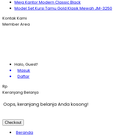
Meja Kantor Modern Classic Black
Model Set Kursi Tamu Gold Klasik Mewah JM-3250
Kontak Kami
Member Area
Halo, Guest!
Masuk
Daftar
Rp
Keranjang Belanja
Oops, keranjang belanja Anda kosong!
Checkout
Beranda