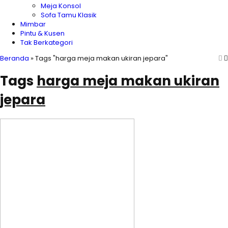
Meja Konsol
Sofa Tamu Klasik
Mimbar
Pintu & Kusen
Tak Berkategori
Beranda
»
Tags "harga meja makan ukiran jepara"
Tags
harga meja makan ukiran
jepara