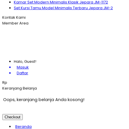
Kamar Set Modern Minimalis Klasik Jepara JM-1172
Set Kursi Tamu Model Minimalis Terbaru Jepara JM-2
Kontak Kami
Member Area
Halo, Guest!
Masuk
Daftar
Rp
Keranjang Belanja
Oops, keranjang belanja Anda kosong!
Checkout
Beranda