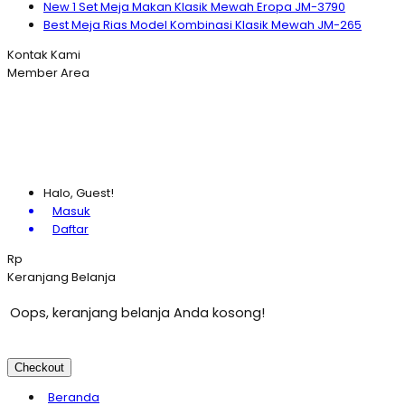
New 1 Set Meja Makan Klasik Mewah Eropa JM-3790
Best Meja Rias Model Kombinasi Klasik Mewah JM-265
Kontak Kami
Member Area
Halo, Guest!
Masuk
Daftar
Rp
Keranjang Belanja
Oops, keranjang belanja Anda kosong!
Checkout
Beranda