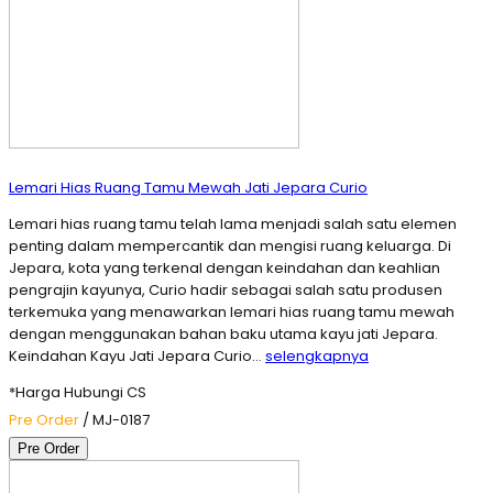
Lemari Hias Ruang Tamu Mewah Jati Jepara Curio
Lemari hias ruang tamu telah lama menjadi salah satu elemen
penting dalam mempercantik dan mengisi ruang keluarga. Di
Jepara, kota yang terkenal dengan keindahan dan keahlian
pengrajin kayunya, Curio hadir sebagai salah satu produsen
terkemuka yang menawarkan lemari hias ruang tamu mewah
dengan menggunakan bahan baku utama kayu jati Jepara.
Keindahan Kayu Jati Jepara Curio…
selengkapnya
*Harga Hubungi CS
Pre Order
/ MJ-0187
Pre Order