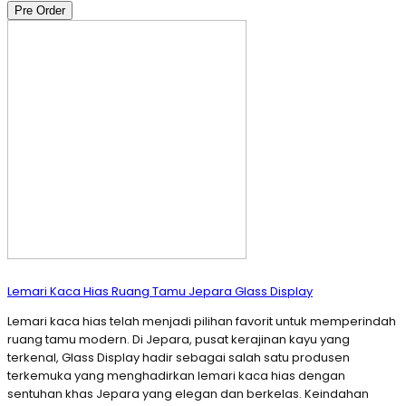
Pre Order
Lemari Kaca Hias Ruang Tamu Jepara Glass Display
Lemari kaca hias telah menjadi pilihan favorit untuk memperindah
ruang tamu modern. Di Jepara, pusat kerajinan kayu yang
terkenal, Glass Display hadir sebagai salah satu produsen
terkemuka yang menghadirkan lemari kaca hias dengan
sentuhan khas Jepara yang elegan dan berkelas. Keindahan