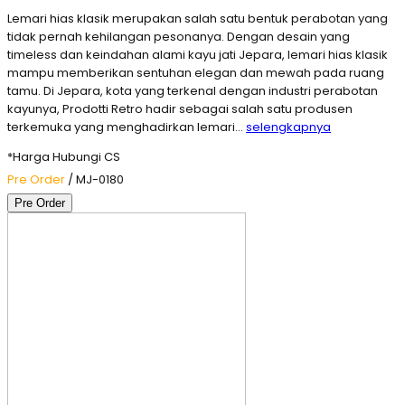
Lemari hias klasik merupakan salah satu bentuk perabotan yang
tidak pernah kehilangan pesonanya. Dengan desain yang
timeless dan keindahan alami kayu jati Jepara, lemari hias klasik
mampu memberikan sentuhan elegan dan mewah pada ruang
tamu. Di Jepara, kota yang terkenal dengan industri perabotan
kayunya, Prodotti Retro hadir sebagai salah satu produsen
terkemuka yang menghadirkan lemari…
selengkapnya
*Harga Hubungi CS
Pre Order
/ MJ-0180
Pre Order