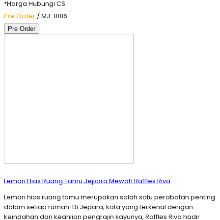
*Harga Hubungi CS
Pre Order
/ MJ-0186
Pre Order
Lemari Hias Ruang Tamu Jepara Mewah Raffles Riva
Lemari hias ruang tamu merupakan salah satu perabotan penting
dalam setiap rumah. Di Jepara, kota yang terkenal dengan
keindahan dan keahlian pengrajin kayunya, Raffles Riva hadir