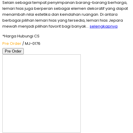
Selain sebagai tempat penyimpanan barang-barang berharga,
lemari hias juga berperan sebagai elemen dekoratif yang dapat
menambah nilai estetika dan keindahan ruangan. Di antara
berbagai pilihan lemari hias yang tersedia, lemari hias Jepara
mewah menjadi pilihan favorit bagi banyak…
selengkapnya
*Harga Hubungi CS
Pre Order
/ MJ-0176
Pre Order