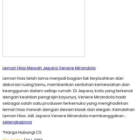
Lemari Hias Mewah Jepara Venere Mirandola
Lemari hias telah lama menjadi bagian tak terpisahkan dari
dekorasi ruang tamu, memberikan sentuhan kemewahan dan
keanggunan dalam setiap rumah. Di Jepara, kota yang terkenal
dengan keahlian pengrajin kayunya, Venere Mirandola hadir
sebagai salah satu produsen terkemuka yang menghadirkan
lemari hias mewah dengan desain klasik dan elegan. Keindahan
Lemari Hias Jati Jepara Venere Mirandola membanggakan…
selengkapnya
*Harga Hubungi CS