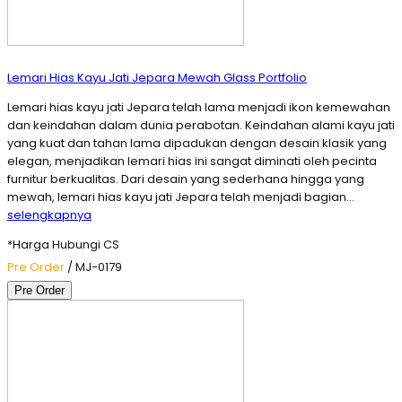
Lemari Hias Kayu Jati Jepara Mewah Glass Portfolio
Lemari hias kayu jati Jepara telah lama menjadi ikon kemewahan
dan keindahan dalam dunia perabotan. Keindahan alami kayu jati
yang kuat dan tahan lama dipadukan dengan desain klasik yang
elegan, menjadikan lemari hias ini sangat diminati oleh pecinta
furnitur berkualitas. Dari desain yang sederhana hingga yang
mewah, lemari hias kayu jati Jepara telah menjadi bagian…
selengkapnya
*Harga Hubungi CS
Pre Order
/ MJ-0179
Pre Order