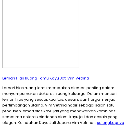
Lemari Hias Ruang Tamu Kayu Jati Vim Vetrina
Lemari hias ruang tamu merupakan elemen penting dalam
menyempurnakan dekorasi ruang keluarga. Dalam mencari
lemari hias yang sesuai, kualitas, desain, dan harga menjadi
pertimbangan utama. Vim Vetrina hadir sebagai salah satu
produsen lemari hias kayu jati yang menawarkan kombinasi
sempurna antara keindahan alami kayu jati dan desain yang
elegan. Keindahan Kayu Jati Jepara Vim Vetrina…
selengkapnya