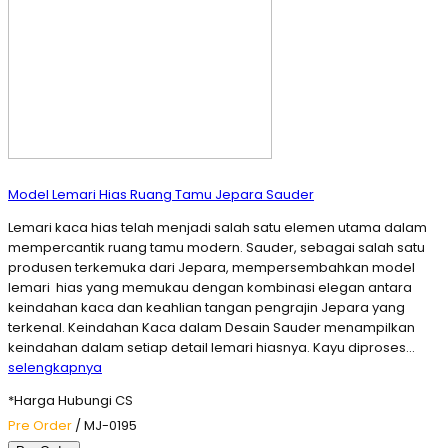
Model Lemari Hias Ruang Tamu Jepara Sauder
Lemari kaca hias telah menjadi salah satu elemen utama dalam
mempercantik ruang tamu modern. Sauder, sebagai salah satu
produsen terkemuka dari Jepara, mempersembahkan model
lemari hias yang memukau dengan kombinasi elegan antara
keindahan kaca dan keahlian tangan pengrajin Jepara yang
terkenal. Keindahan Kaca dalam Desain Sauder menampilkan
keindahan dalam setiap detail lemari hiasnya. Kayu diproses…
selengkapnya
*Harga Hubungi CS
Pre Order
/ MJ-0195