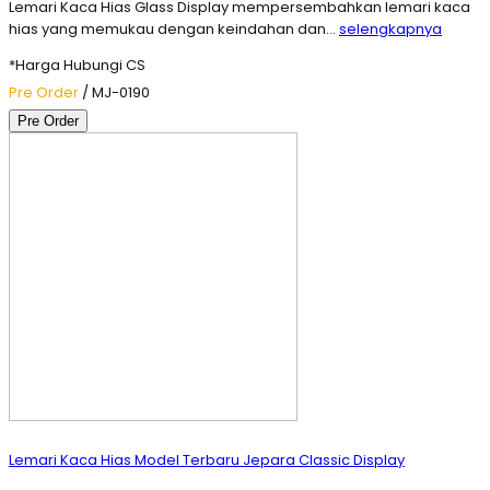
Lemari Kaca Hias Glass Display mempersembahkan lemari kaca
hias yang memukau dengan keindahan dan…
selengkapnya
*Harga Hubungi CS
Pre Order
/ MJ-0190
Pre Order
Lemari Kaca Hias Model Terbaru Jepara Classic Display