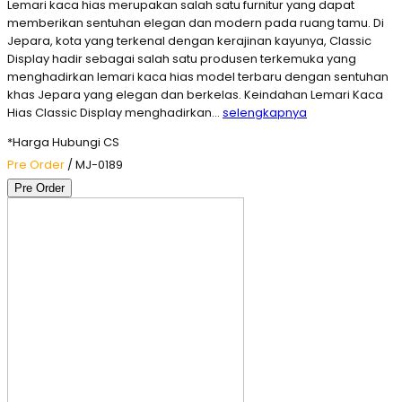
Lemari kaca hias merupakan salah satu furnitur yang dapat
memberikan sentuhan elegan dan modern pada ruang tamu. Di
Jepara, kota yang terkenal dengan kerajinan kayunya, Classic
Display hadir sebagai salah satu produsen terkemuka yang
menghadirkan lemari kaca hias model terbaru dengan sentuhan
khas Jepara yang elegan dan berkelas. Keindahan Lemari Kaca
Hias Classic Display menghadirkan…
selengkapnya
*Harga Hubungi CS
Pre Order
/ MJ-0189
Pre Order