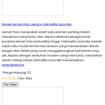
Model Lemari Hias Jepara Vetrinette Lavorate
Lemari hias merupakan salah satu elemen penting dalam
menghias ruang tamu, dan Jepara dikenal sebagai pusat
produksi lemari hias berkualitas tinggi. Vetrinette Lavorate adalah
salah satu model lemari hias terbaru yang menawarkan desain
elegan dan detail yang rumit, menggabungkan keindahan kayu
jati Jepara dengan sentuhan modern yang memukau. Keindahan
dalam Setiap Detail Vetrinette Lavorate menampilkan…
selengkapnya
*Harga Hubungi CS
Pre Order
/ MJ-0192
Pre Order