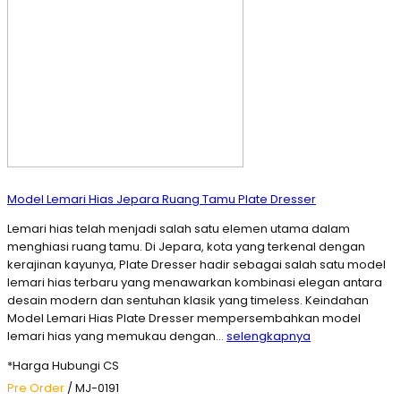
Model Lemari Hias Jepara Ruang Tamu Plate Dresser
Lemari hias telah menjadi salah satu elemen utama dalam
menghiasi ruang tamu. Di Jepara, kota yang terkenal dengan
kerajinan kayunya, Plate Dresser hadir sebagai salah satu model
lemari hias terbaru yang menawarkan kombinasi elegan antara
desain modern dan sentuhan klasik yang timeless. Keindahan
Model Lemari Hias Plate Dresser mempersembahkan model
lemari hias yang memukau dengan…
selengkapnya
*Harga Hubungi CS
Pre Order
/ MJ-0191