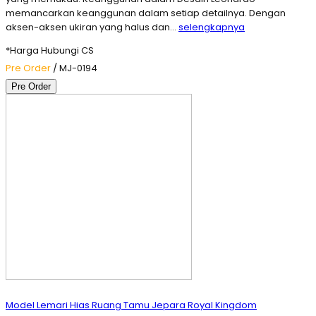
memancarkan keanggunan dalam setiap detailnya. Dengan
aksen-aksen ukiran yang halus dan…
selengkapnya
*Harga Hubungi CS
Pre Order
/ MJ-0194
Pre Order
Model Lemari Hias Ruang Tamu Jepara Royal Kingdom