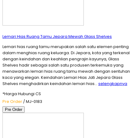
Lemari Hias Ruang Tamu Jepara Mewah Glass Shelves
Lemari hias ruang tamu merupakan salah satu elemen penting
dalam menghias ruang keluarga. Di Jepara, kota yang terkenal
dengan keindahan dan keahlian pengrajin kayunya, Glass
Shelves hadir sebagai salah satu produsen terkemuka yang
menawarkan lemari hias ruang tamu mewah dengan sentuhan
kaca yang elegan. Keindahan Lemari Hias Jati Jepara Glass
Shelves menghadirkan keindahan lemari hias…
selengkapnya
*Harga Hubungi CS
Pre Order
/ MJ-0183
Pre Order