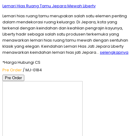
Lemari Hias Ruang Tamu Jepara Mewah Liberty
Lemari hias ruang tamu merupakan salah satu elemen penting
dalam mendekorasi ruang keluarga. Di Jepara, kota yang
terkenal dengan keindahan dan keahlian pengrajin kayunya,
Liberty hadir sebagai salah satu produsen terkemuka yang
menawarkan lemari hias ruang tamu mewah dengan sentuhan
klasik yang elegan. Keindahan Lemari Hias Jati Jepara Liberty
menawarkan keindahan lemari hias jati Jepara…
selengkapnya
*Harga Hubungi CS
Pre Order
/ MJ-0184
Pre Order