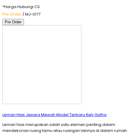
*Harga Hubungi CS
Pre Order
/ MJ-0177
Pre Order
Lemari Hias Jepara Mewah Model Terbaru Italy Gotha
Lemari hias merupakan salah satu elemen penting dalam
mendekorasi ruang tamu atau ruangan lainnya di dalam rumah.