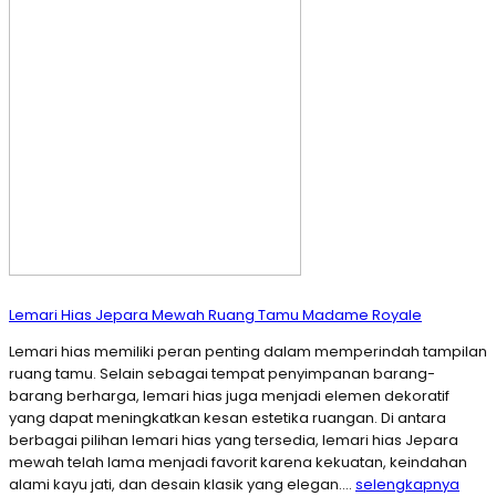
Lemari Hias Jepara Mewah Ruang Tamu Madame Royale
Lemari hias memiliki peran penting dalam memperindah tampilan
ruang tamu. Selain sebagai tempat penyimpanan barang-
barang berharga, lemari hias juga menjadi elemen dekoratif
yang dapat meningkatkan kesan estetika ruangan. Di antara
berbagai pilihan lemari hias yang tersedia, lemari hias Jepara
mewah telah lama menjadi favorit karena kekuatan, keindahan
alami kayu jati, dan desain klasik yang elegan….
selengkapnya