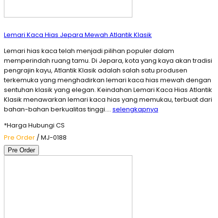
Lemari Kaca Hias Jepara Mewah Atlantik Klasik
Lemari hias kaca telah menjadi pilihan populer dalam
memperindah ruang tamu. Di Jepara, kota yang kaya akan tradisi
pengrajin kayu, Atlantik Klasik adalah salah satu produsen
terkemuka yang menghadirkan lemari kaca hias mewah dengan
sentuhan klasik yang elegan. Keindahan Lemari Kaca Hias Atlantik
Klasik menawarkan lemari kaca hias yang memukau, terbuat dari
bahan-bahan berkualitas tinggi….
selengkapnya
*Harga Hubungi CS
Pre Order
/ MJ-0188
Pre Order