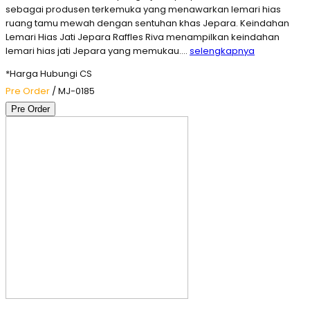
sebagai produsen terkemuka yang menawarkan lemari hias
ruang tamu mewah dengan sentuhan khas Jepara. Keindahan
Lemari Hias Jati Jepara Raffles Riva menampilkan keindahan
lemari hias jati Jepara yang memukau….
selengkapnya
*Harga Hubungi CS
Pre Order
/ MJ-0185
Pre Order