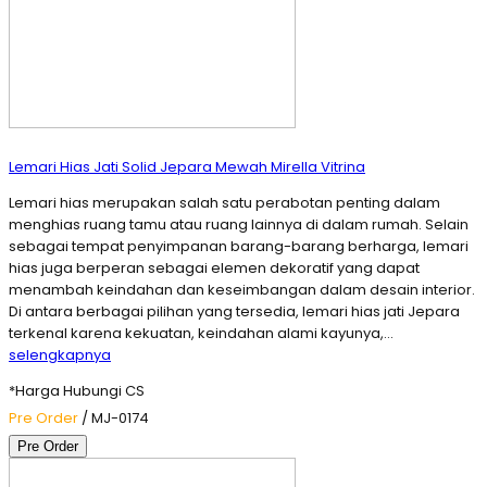
Lemari Hias Jati Solid Jepara Mewah Mirella Vitrina
Lemari hias merupakan salah satu perabotan penting dalam
menghias ruang tamu atau ruang lainnya di dalam rumah. Selain
sebagai tempat penyimpanan barang-barang berharga, lemari
hias juga berperan sebagai elemen dekoratif yang dapat
menambah keindahan dan keseimbangan dalam desain interior.
Di antara berbagai pilihan yang tersedia, lemari hias jati Jepara
terkenal karena kekuatan, keindahan alami kayunya,…
selengkapnya
*Harga Hubungi CS
Pre Order
/ MJ-0174
Pre Order