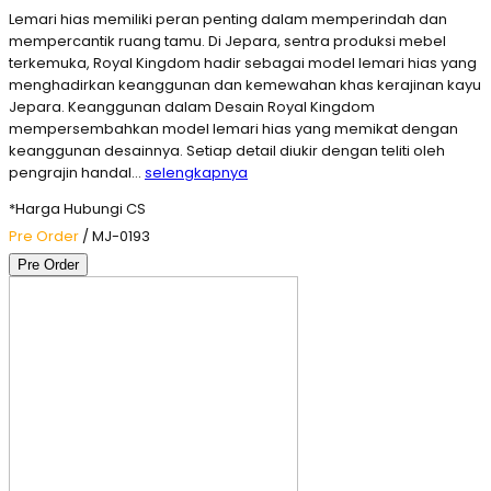
Lemari hias memiliki peran penting dalam memperindah dan
mempercantik ruang tamu. Di Jepara, sentra produksi mebel
terkemuka, Royal Kingdom hadir sebagai model lemari hias yang
menghadirkan keanggunan dan kemewahan khas kerajinan kayu
Jepara. Keanggunan dalam Desain Royal Kingdom
mempersembahkan model lemari hias yang memikat dengan
keanggunan desainnya. Setiap detail diukir dengan teliti oleh
pengrajin handal…
selengkapnya
*Harga Hubungi CS
Pre Order
/ MJ-0193
Pre Order