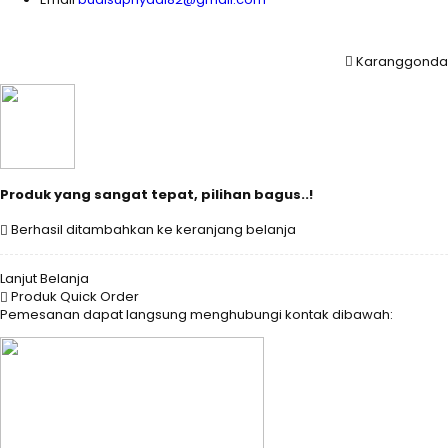
Karanggondang
Produk yang sangat tepat, pilihan bagus..!
Berhasil ditambahkan ke keranjang belanja
Lanjut Belanja
Produk Quick Order
Pemesanan dapat langsung menghubungi kontak dibawah: