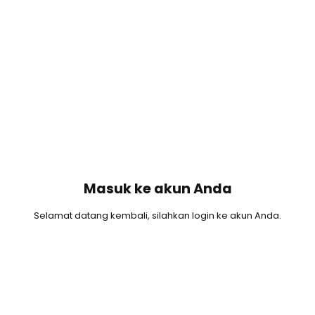
Masuk ke akun Anda
Selamat datang kembali, silahkan login ke akun Anda.