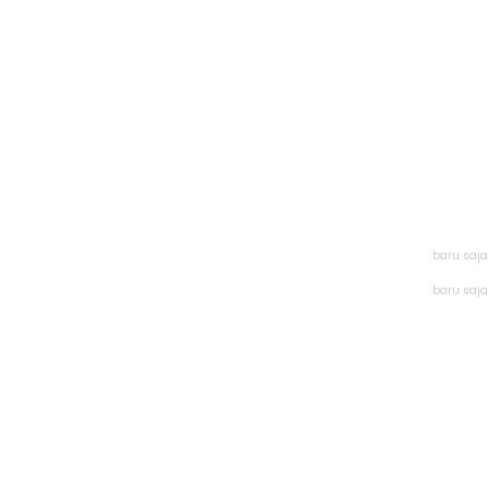
baru saja
baru saja