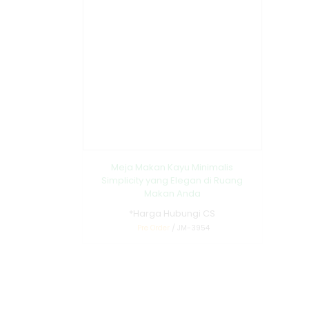
Meja Makan Kayu Minimalis
Simplicity yang Elegan di Ruang
Makan Anda
*Harga Hubungi CS
Pre Order
/ JM-3954