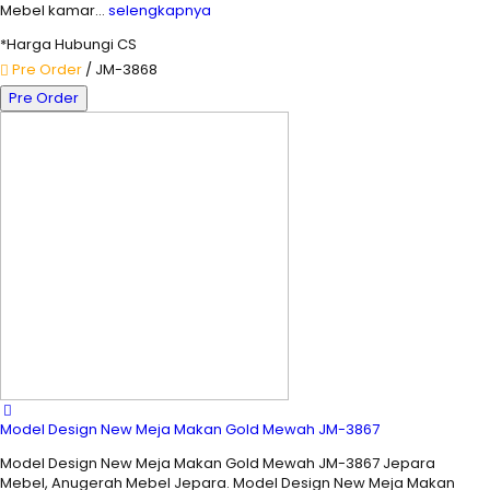
Mebel kamar…
selengkapnya
*Harga Hubungi CS
Pre Order
/ JM-3868
Pre Order
Model Design New Meja Makan Gold Mewah JM-3867
Model Design New Meja Makan Gold Mewah JM-3867 Jepara
Mebel, Anugerah Mebel Jepara. Model Design New Meja Makan