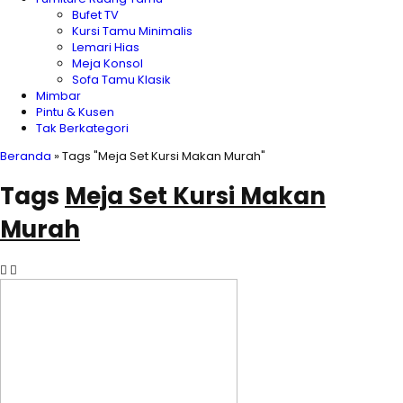
Bufet TV
Kursi Tamu Minimalis
Lemari Hias
Meja Konsol
Sofa Tamu Klasik
Mimbar
Pintu & Kusen
Tak Berkategori
Beranda
»
Tags "Meja Set Kursi Makan Murah"
Tags
Meja Set Kursi Makan
Murah