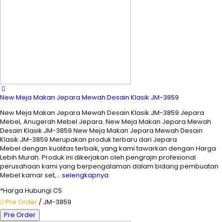
New Meja Makan Jepara Mewah Desain Klasik JM-3859
New Meja Makan Jepara Mewah Desain Klasik JM-3859 Jepara
Mebel, Anugerah Mebel Jepara. New Meja Makan Jepara Mewah
Desain Klasik JM-3859 New Meja Makan Jepara Mewah Desain
Klasik JM-3859 Merupakan produk terbaru dari Jepara
Mebel dengan kualitas terbaik, yang kami tawarkan dengan Harga
Lebih Murah. Produk ini dikerjakan oleh pengrajin profesional
perusahaan kami yang berpengalaman dalam bidang pembuatan
Mebel kamar set,…
selengkapnya
*Harga Hubungi CS
Pre Order
/ JM-3859
Pre Order