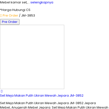
Mebel kamar set,…
selengkapnya
*Harga Hubungi CS
Pre Order
/ JM-3853
Pre Order
Set Meja Makan Putih Ukiran Mewah Jepara JM-3852
Set Meja Makan Putih Ukiran Mewah Jepara JM-3852 Jepara
Mebel, Anugerah Mebel Jepara. Set Meja Makan Putih Ukiran Mewah