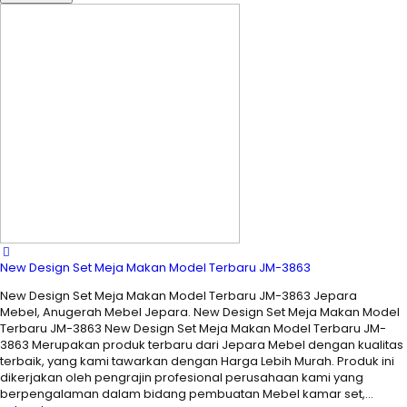
New Design Set Meja Makan Model Terbaru JM-3863
New Design Set Meja Makan Model Terbaru JM-3863 Jepara
Mebel, Anugerah Mebel Jepara. New Design Set Meja Makan Model
Terbaru JM-3863 New Design Set Meja Makan Model Terbaru JM-
3863 Merupakan produk terbaru dari Jepara Mebel dengan kualitas
terbaik, yang kami tawarkan dengan Harga Lebih Murah. Produk ini
dikerjakan oleh pengrajin profesional perusahaan kami yang
berpengalaman dalam bidang pembuatan Mebel kamar set,…