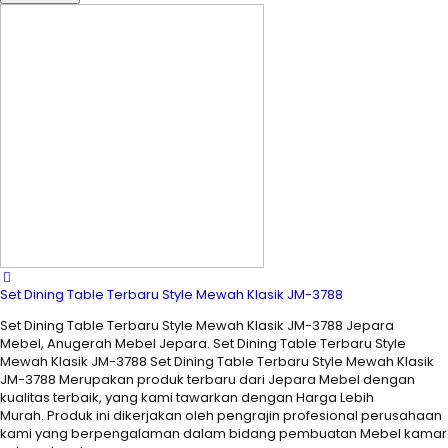
Set Dining Table Terbaru Style Mewah Klasik JM-3788
Set Dining Table Terbaru Style Mewah Klasik JM-3788 Jepara
Mebel, Anugerah Mebel Jepara. Set Dining Table Terbaru Style
Mewah Klasik JM-3788 Set Dining Table Terbaru Style Mewah Klasik
JM-3788 Merupakan produk terbaru dari Jepara Mebel dengan
kualitas terbaik, yang kami tawarkan dengan Harga Lebih
Murah. Produk ini dikerjakan oleh pengrajin profesional perusahaan
kami yang berpengalaman dalam bidang pembuatan Mebel kamar