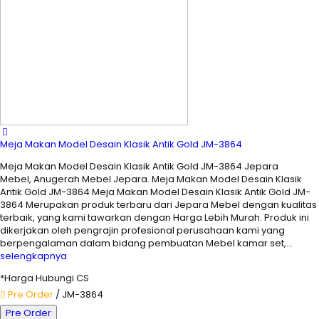
Meja Makan Model Desain Klasik Antik Gold JM-3864
Meja Makan Model Desain Klasik Antik Gold JM-3864 Jepara
Mebel, Anugerah Mebel Jepara. Meja Makan Model Desain Klasik
Antik Gold JM-3864 Meja Makan Model Desain Klasik Antik Gold JM-
3864 Merupakan produk terbaru dari Jepara Mebel dengan kualitas
terbaik, yang kami tawarkan dengan Harga Lebih Murah. Produk ini
dikerjakan oleh pengrajin profesional perusahaan kami yang
berpengalaman dalam bidang pembuatan Mebel kamar set,…
selengkapnya
*Harga Hubungi CS
Pre Order
/ JM-3864
Pre Order