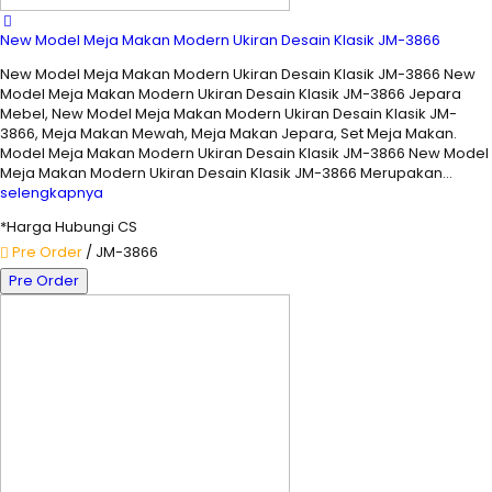
New Model Meja Makan Modern Ukiran Desain Klasik JM-3866
New Model Meja Makan Modern Ukiran Desain Klasik JM-3866 New
Model Meja Makan Modern Ukiran Desain Klasik JM-3866 Jepara
Mebel, New Model Meja Makan Modern Ukiran Desain Klasik JM-
3866, Meja Makan Mewah, Meja Makan Jepara, Set Meja Makan.
Model Meja Makan Modern Ukiran Desain Klasik JM-3866 New Model
Meja Makan Modern Ukiran Desain Klasik JM-3866 Merupakan…
selengkapnya
*Harga Hubungi CS
Pre Order
/ JM-3866
Pre Order