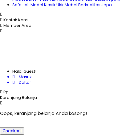
Sofa Jati Model Klasik Ukir Mebel Berkualitas Jepa....
Kontak Kami
Member Area
Halo, Guest!
Masuk
Daftar
Rp
Keranjang Belanja
Oops, keranjang belanja Anda kosong!
Checkout