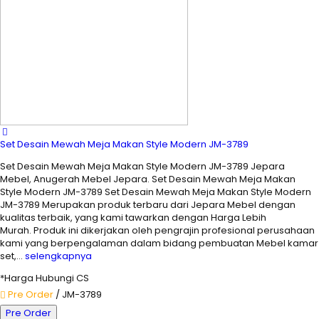
Set Desain Mewah Meja Makan Style Modern JM-3789
Set Desain Mewah Meja Makan Style Modern JM-3789 Jepara
Mebel, Anugerah Mebel Jepara. Set Desain Mewah Meja Makan
Style Modern JM-3789 Set Desain Mewah Meja Makan Style Modern
JM-3789 Merupakan produk terbaru dari Jepara Mebel dengan
kualitas terbaik, yang kami tawarkan dengan Harga Lebih
Murah. Produk ini dikerjakan oleh pengrajin profesional perusahaan
kami yang berpengalaman dalam bidang pembuatan Mebel kamar
set,…
selengkapnya
*Harga Hubungi CS
Pre Order
/ JM-3789
Pre Order