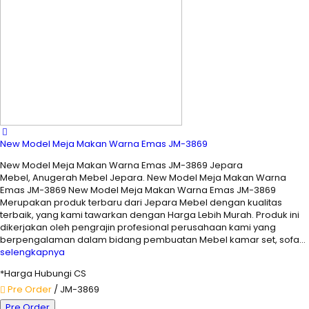
New Model Meja Makan Warna Emas JM-3869
New Model Meja Makan Warna Emas JM-3869 Jepara
Mebel, Anugerah Mebel Jepara. New Model Meja Makan Warna
Emas JM-3869 New Model Meja Makan Warna Emas JM-3869
Merupakan produk terbaru dari Jepara Mebel dengan kualitas
terbaik, yang kami tawarkan dengan Harga Lebih Murah. Produk ini
dikerjakan oleh pengrajin profesional perusahaan kami yang
berpengalaman dalam bidang pembuatan Mebel kamar set, sofa…
selengkapnya
*Harga Hubungi CS
Pre Order
/ JM-3869
Pre Order