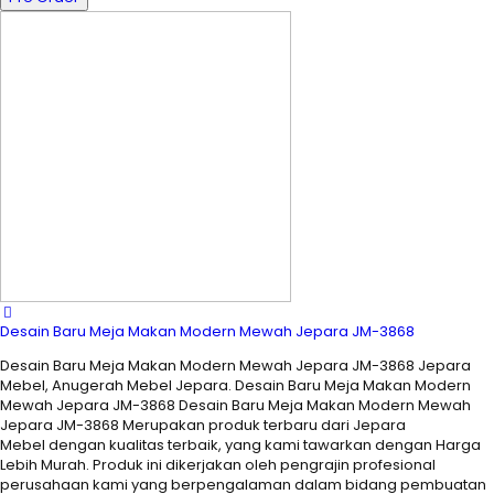
Desain Baru Meja Makan Modern Mewah Jepara JM-3868
Desain Baru Meja Makan Modern Mewah Jepara JM-3868 Jepara
Mebel, Anugerah Mebel Jepara. Desain Baru Meja Makan Modern
Mewah Jepara JM-3868 Desain Baru Meja Makan Modern Mewah
Jepara JM-3868 Merupakan produk terbaru dari Jepara
Mebel dengan kualitas terbaik, yang kami tawarkan dengan Harga
Lebih Murah. Produk ini dikerjakan oleh pengrajin profesional
perusahaan kami yang berpengalaman dalam bidang pembuatan