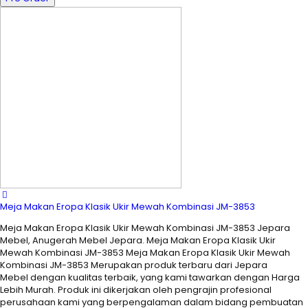
Meja Makan Eropa Klasik Ukir Mewah Kombinasi JM-3853
Meja Makan Eropa Klasik Ukir Mewah Kombinasi JM-3853 Jepara
Mebel, Anugerah Mebel Jepara. Meja Makan Eropa Klasik Ukir
Mewah Kombinasi JM-3853 Meja Makan Eropa Klasik Ukir Mewah
Kombinasi JM-3853 Merupakan produk terbaru dari Jepara
Mebel dengan kualitas terbaik, yang kami tawarkan dengan Harga
Lebih Murah. Produk ini dikerjakan oleh pengrajin profesional
perusahaan kami yang berpengalaman dalam bidang pembuatan