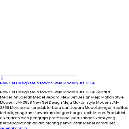
New Set Design Meja Makan Style Modern JM-3858
New Set Design Meja Makan Style Modern JM-3858 Jepara
Mebel, Anugerah Mebel Jepara. New Set Design Meja Makan Style
Modern JM-3858 New Set Design Meja Makan Style Modern JM-
3858 Merupakan produk terbaru dari Jepara Mebel dengan kualitas
terbaik, yang kami tawarkan dengan Harga Lebih Murah. Produk ini
dikerjakan oleh pengrajin profesional perusahaan kami yang
berpengalaman dalam bidang pembuatan Mebel kamar set,…
selengkapnya