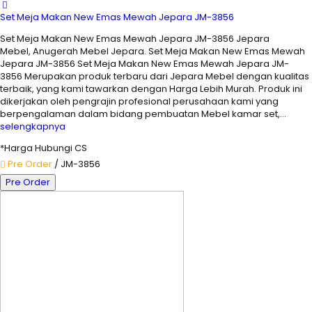
Set Meja Makan New Emas Mewah Jepara JM-3856
Set Meja Makan New Emas Mewah Jepara JM-3856 Jepara
Mebel, Anugerah Mebel Jepara. Set Meja Makan New Emas Mewah
Jepara JM-3856 Set Meja Makan New Emas Mewah Jepara JM-
3856 Merupakan produk terbaru dari Jepara Mebel dengan kualitas
terbaik, yang kami tawarkan dengan Harga Lebih Murah. Produk ini
dikerjakan oleh pengrajin profesional perusahaan kami yang
berpengalaman dalam bidang pembuatan Mebel kamar set,…
selengkapnya
*Harga Hubungi CS
Pre Order
/ JM-3856
Pre Order