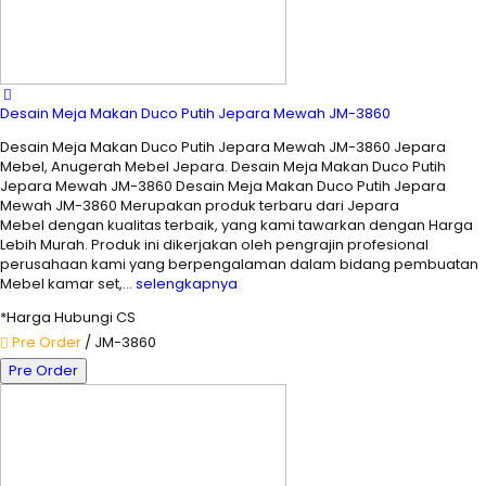
Desain Meja Makan Duco Putih Jepara Mewah JM-3860
Desain Meja Makan Duco Putih Jepara Mewah JM-3860 Jepara
Mebel, Anugerah Mebel Jepara. Desain Meja Makan Duco Putih
Jepara Mewah JM-3860 Desain Meja Makan Duco Putih Jepara
Mewah JM-3860 Merupakan produk terbaru dari Jepara
Mebel dengan kualitas terbaik, yang kami tawarkan dengan Harga
Lebih Murah. Produk ini dikerjakan oleh pengrajin profesional
perusahaan kami yang berpengalaman dalam bidang pembuatan
Mebel kamar set,…
selengkapnya
*Harga Hubungi CS
Pre Order
/ JM-3860
Pre Order