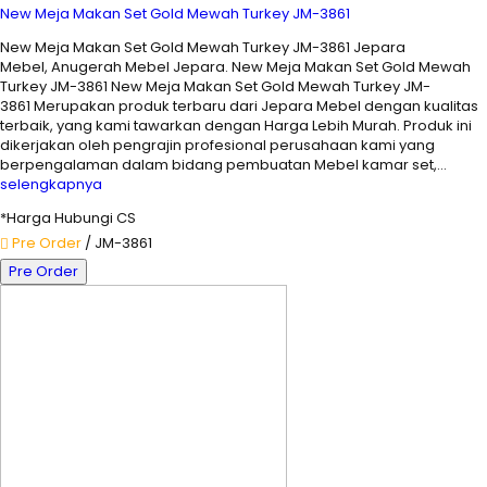
New Meja Makan Set Gold Mewah Turkey JM-3861
New Meja Makan Set Gold Mewah Turkey JM-3861 Jepara
Mebel, Anugerah Mebel Jepara. New Meja Makan Set Gold Mewah
Turkey JM-3861 New Meja Makan Set Gold Mewah Turkey JM-
3861 Merupakan produk terbaru dari Jepara Mebel dengan kualitas
terbaik, yang kami tawarkan dengan Harga Lebih Murah. Produk ini
dikerjakan oleh pengrajin profesional perusahaan kami yang
berpengalaman dalam bidang pembuatan Mebel kamar set,…
selengkapnya
*Harga Hubungi CS
Pre Order
/ JM-3861
Pre Order