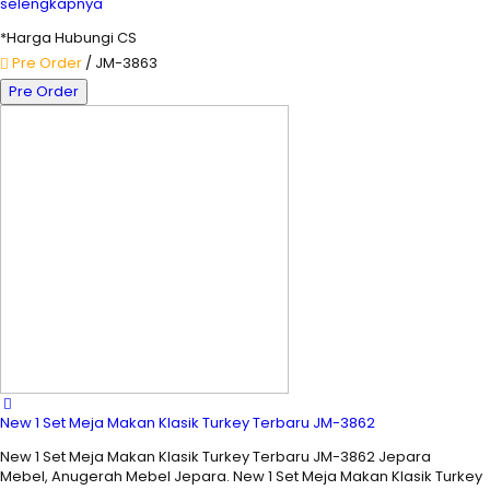
selengkapnya
*Harga Hubungi CS
Pre Order
/ JM-3863
Pre Order
New 1 Set Meja Makan Klasik Turkey Terbaru JM-3862
New 1 Set Meja Makan Klasik Turkey Terbaru JM-3862 Jepara
Mebel, Anugerah Mebel Jepara. New 1 Set Meja Makan Klasik Turkey