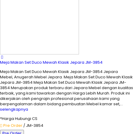
Meja Makan Set Duco Mewah Klasik Jepara JM-3854
Meja Makan Set Duco Mewah Klasik Jepara JM-3854 Jepara
Mebel, Anugerah Mebel Jepara. Meja Makan Set Duco Mewah Klasik
Jepara JM-3854 Meja Makan Set Duco Mewah Klasik Jepara JM-
3854 Merupakan produk terbaru dari Jepara Mebel dengan kualitas
terbaik, yang kami tawarkan dengan Harga Lebih Murah. Produk ini
dikerjakan oleh pengrajin profesional perusahaan kami yang
berpengalaman dalam bidang pembuatan Mebel kamar set,…
selengkapnya
*Harga Hubungi CS
Pre Order
/ JM-3854
Pre Order