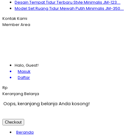
Desain Tempat Tidur Terbaru Style Minimalis JM-123....
Model Set Ruang Tidur Mewah Putih Minimalis JM-350....
Kontak Kami
Member Area
Halo, Guest!
Masuk
Daftar
Rp
Keranjang Belanja
Oops, keranjang belanja Anda kosong!
Checkout
Beranda