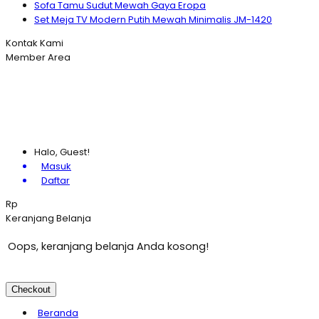
Sofa Tamu Sudut Mewah Gaya Eropa
Set Meja TV Modern Putih Mewah Minimalis JM-1420
Kontak Kami
Member Area
Halo, Guest!
Masuk
Daftar
Rp
Keranjang Belanja
Oops, keranjang belanja Anda kosong!
Checkout
Beranda