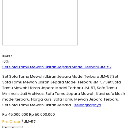
Diskon
10%
Set Sofa Tamu Mewah Ukiran Jepara Model Terbaru JM-57
Set Sofa Tamu Mewah Ukiran Jepara Model Terbaru JM-57 Set
Sofa Tamu Mewah Ukiran Jepara Model Terbaru JM-57 Set Sofa
Tamu Mewah Ukiran Jepara Model Terbaru JM-57, Sofa Tamu
Minimalis Jati Archives, Sofa Tamu Jepara Mewah, Kursi sofa klasik
model terbaru, Harga Kursi Sofa Tamu Mewah Jepara Terbaru.
Set Sofa Tamu Mewah Ukiran Jepara…
selengkapnya
Rp 45.000.000
Rp 50.000.000
Pre Order
/ JM-57