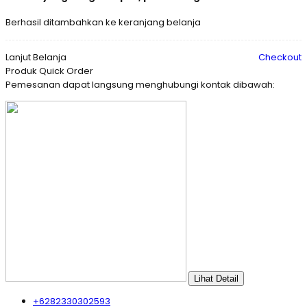
Berhasil ditambahkan ke keranjang belanja
Lanjut Belanja
Checkout
Produk Quick Order
Pemesanan dapat langsung menghubungi kontak dibawah:
Lihat Detail
+6282330302593