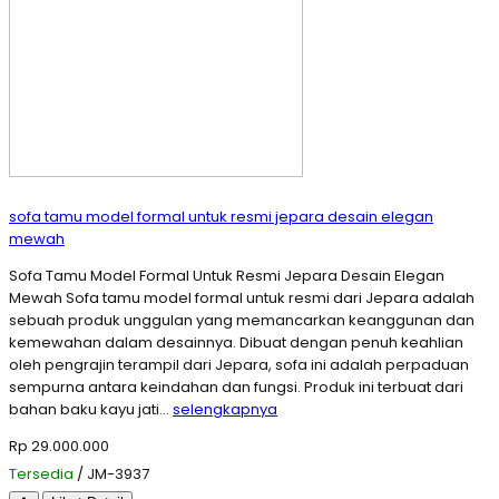
sofa tamu model formal untuk resmi jepara desain elegan
mewah
Sofa Tamu Model Formal Untuk Resmi Jepara Desain Elegan
Mewah Sofa tamu model formal untuk resmi dari Jepara adalah
sebuah produk unggulan yang memancarkan keanggunan dan
kemewahan dalam desainnya. Dibuat dengan penuh keahlian
oleh pengrajin terampil dari Jepara, sofa ini adalah perpaduan
sempurna antara keindahan dan fungsi. Produk ini terbuat dari
bahan baku kayu jati…
selengkapnya
Rp 29.000.000
Tersedia
/ JM-3937