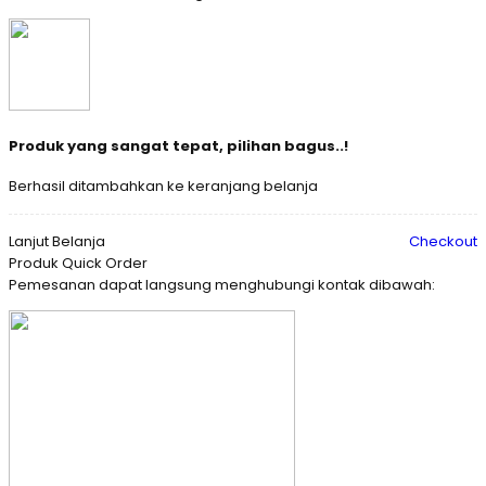
Produk yang sangat tepat, pilihan bagus..!
Berhasil ditambahkan ke keranjang belanja
Lanjut Belanja
Checkout
Produk Quick Order
Pemesanan dapat langsung menghubungi kontak dibawah: