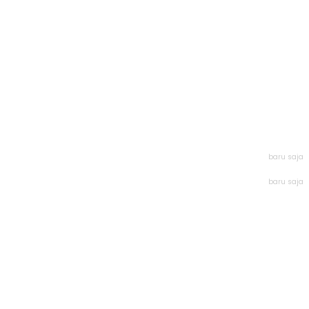
baru saja
baru saja