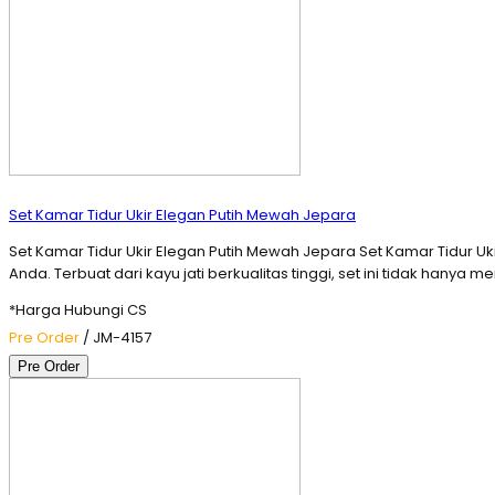
Set Kamar Tidur Ukir Elegan Putih Mewah Jepara
Set Kamar Tidur Ukir Elegan Putih Mewah Jepara Set Kamar Tidur 
Anda. Terbuat dari kayu jati berkualitas tinggi, set ini tidak hany
*Harga Hubungi CS
Pre Order
/ JM-4157
Pre Order