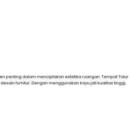
men penting dalam menciptakan estetika ruangan. Tempat Tidur
in furnitur. Dengan menggunakan kayu jati kualitas tinggi,