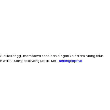
kualitas tinggi, membawa sentuhan elegan ke dalam ruang tidur
oleh waktu. Komposisi yang Serasi Set…
selengkapnya