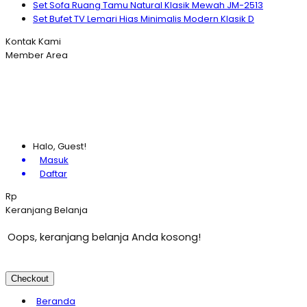
Set Sofa Ruang Tamu Natural Klasik Mewah JM-2513
Set Bufet TV Lemari Hias Minimalis Modern Klasik D
Kontak Kami
Member Area
Halo, Guest!
Masuk
Daftar
Rp
Keranjang Belanja
Oops, keranjang belanja Anda kosong!
Checkout
Beranda