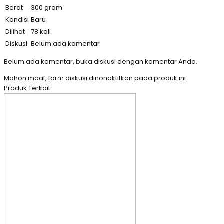
Berat
300 gram
Kondisi
Baru
Dilihat
78 kali
Diskusi
Belum ada komentar
Belum ada komentar, buka diskusi dengan komentar Anda.
Mohon maaf, form diskusi dinonaktifkan pada produk ini.
Produk Terkait