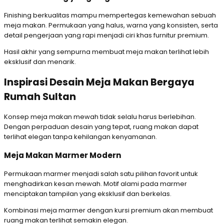
Finishing berkualitas mampu mempertegas kemewahan sebuah
meja makan. Permukaan yang halus, warna yang konsisten, serta
detail pengerjaan yang rapi menjadi ciri khas furnitur premium.
Hasil akhir yang sempurna membuat meja makan terlihat lebih
eksklusif dan menarik.
Inspirasi Desain Meja Makan Bergaya
Rumah Sultan
Konsep meja makan mewah tidak selalu harus berlebihan.
Dengan perpaduan desain yang tepat, ruang makan dapat
terlihat elegan tanpa kehilangan kenyamanan.
Meja Makan Marmer Modern
Permukaan marmer menjadi salah satu pilihan favorit untuk
menghadirkan kesan mewah. Motif alami pada marmer
menciptakan tampilan yang eksklusif dan berkelas.
Kombinasi meja marmer dengan kursi premium akan membuat
ruang makan terlihat semakin elegan.