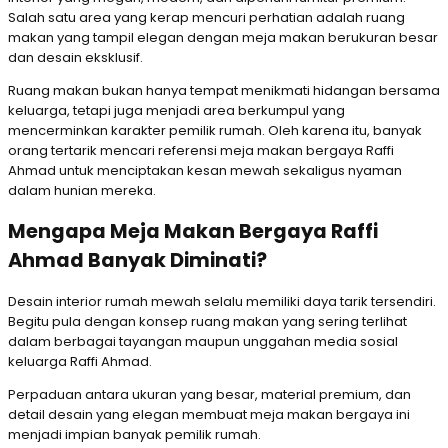
Salah satu area yang kerap mencuri perhatian adalah ruang
makan yang tampil elegan dengan meja makan berukuran besar
dan desain eksklusif.
Ruang makan bukan hanya tempat menikmati hidangan bersama
keluarga, tetapi juga menjadi area berkumpul yang
mencerminkan karakter pemilik rumah. Oleh karena itu, banyak
orang tertarik mencari referensi meja makan bergaya Raffi
Ahmad untuk menciptakan kesan mewah sekaligus nyaman
dalam hunian mereka.
Mengapa Meja Makan Bergaya Raffi
Ahmad Banyak Diminati?
Desain interior rumah mewah selalu memiliki daya tarik tersendiri.
Begitu pula dengan konsep ruang makan yang sering terlihat
dalam berbagai tayangan maupun unggahan media sosial
keluarga Raffi Ahmad.
Perpaduan antara ukuran yang besar, material premium, dan
detail desain yang elegan membuat meja makan bergaya ini
menjadi impian banyak pemilik rumah.