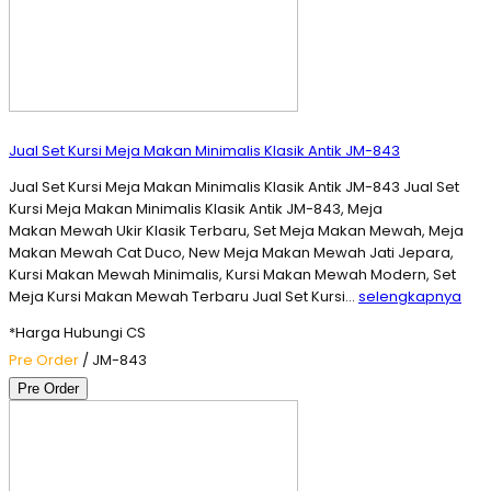
Jual Set Kursi Meja Makan Minimalis Klasik Antik JM-843
Jual Set Kursi Meja Makan Minimalis Klasik Antik JM-843 Jual Set
Kursi Meja Makan Minimalis Klasik Antik JM-843, Meja
Makan Mewah Ukir Klasik Terbaru, Set Meja Makan Mewah, Meja
Makan Mewah Cat Duco, New Meja Makan Mewah Jati Jepara,
Kursi Makan Mewah Minimalis, Kursi Makan Mewah Modern, Set
Meja Kursi Makan Mewah Terbaru Jual Set Kursi…
selengkapnya
*Harga Hubungi CS
Pre Order
/ JM-843
Pre Order