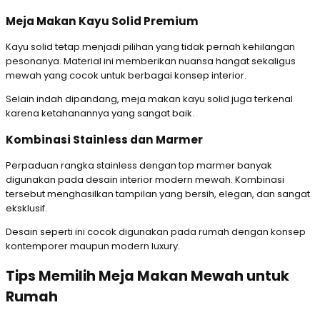
Meja Makan Kayu Solid Premium
Kayu solid tetap menjadi pilihan yang tidak pernah kehilangan
pesonanya. Material ini memberikan nuansa hangat sekaligus
mewah yang cocok untuk berbagai konsep interior.
Selain indah dipandang, meja makan kayu solid juga terkenal
karena ketahanannya yang sangat baik.
Kombinasi Stainless dan Marmer
Perpaduan rangka stainless dengan top marmer banyak
digunakan pada desain interior modern mewah. Kombinasi
tersebut menghasilkan tampilan yang bersih, elegan, dan sangat
eksklusif.
Desain seperti ini cocok digunakan pada rumah dengan konsep
kontemporer maupun modern luxury.
Tips Memilih Meja Makan Mewah untuk
Rumah