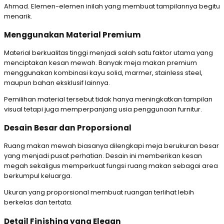
Ahmad. Elemen-elemen inilah yang membuat tampilannya begitu
menarik.
Menggunakan Material Premium
Material berkualitas tinggi menjadi salah satu faktor utama yang
menciptakan kesan mewah. Banyak meja makan premium
menggunakan kombinasi kayu solid, marmer, stainless steel,
maupun bahan eksklusif lainnya.
Pemilihan material tersebut tidak hanya meningkatkan tampilan
visual tetapi juga memperpanjang usia penggunaan furnitur.
Desain Besar dan Proporsional
Ruang makan mewah biasanya dilengkapi meja berukuran besar
yang menjadi pusat perhatian. Desain ini memberikan kesan
megah sekaligus memperkuat fungsi ruang makan sebagai area
berkumpul keluarga.
Ukuran yang proporsional membuat ruangan terlihat lebih
berkelas dan tertata.
Detail Finishing yang Elegan