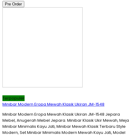
Pre Order
Terpopuler
Minibar Modern Eropa Mewah Klasik Ukiran JM-1548
Minibar Modern Eropa Mewah Klasik Ukiran JM-1548 Jepara
Mebel, Anugerah Mebel Jepara. Minibar Klasik Ukir Mewah, Meja
Minibar Minimalis Kayu Jati, Minibar Mewah Klasik Terbaru Style
Modern, Set Minibar Minimalis Modern Mewah Kayu Jati, Model