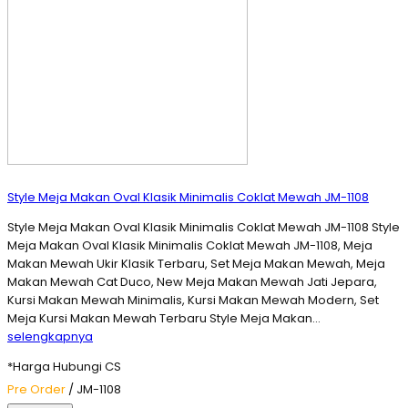
Style Meja Makan Oval Klasik Minimalis Coklat Mewah JM-1108
Style Meja Makan Oval Klasik Minimalis Coklat Mewah JM-1108 Style
Meja Makan Oval Klasik Minimalis Coklat Mewah JM-1108, Meja
Makan Mewah Ukir Klasik Terbaru, Set Meja Makan Mewah, Meja
Makan Mewah Cat Duco, New Meja Makan Mewah Jati Jepara,
Kursi Makan Mewah Minimalis, Kursi Makan Mewah Modern, Set
Meja Kursi Makan Mewah Terbaru Style Meja Makan…
selengkapnya
*Harga Hubungi CS
Pre Order
/ JM-1108