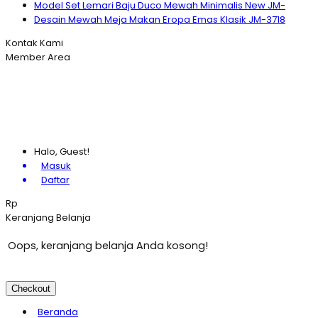
Model Set Lemari Baju Duco Mewah Minimalis New JM-
Desain Mewah Meja Makan Eropa Emas Klasik JM-3718
Kontak Kami
Member Area
Halo, Guest!
Masuk
Daftar
Rp
Keranjang Belanja
Oops, keranjang belanja Anda kosong!
Checkout
Beranda