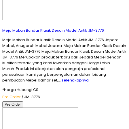
Meja Makan Bundar Klasik Desain Model Antik JM-3776
Meja Makan Bundar Klasik Desain Model Antik JM-3776 Jepara
Mebel, Anugerah Mebel Jepara. Meja Makan Bundar Klasik Desain
Model Antik JM-3776 Meja Makan Bundar Klasik Desain Model Antik
JM-3776 Merupakan produk terbaru dari Jepara Mebel dengan
kualitas terbaik, yang kami tawarkan dengan Harga Lebih
Murah. Produk ini dikerjakan oleh pengrajin profesional
perusahaan kami yang berpengalaman dalam bidang
pembuatan Mebel kamar set,…
selengkapnya
*Harga Hubungi CS
Pre Order
/ JM-3776
Pre Order