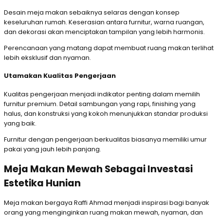
Desain meja makan sebaiknya selaras dengan konsep
keseluruhan rumah. Keserasian antara furnitur, warna ruangan,
dan dekorasi akan menciptakan tampilan yang lebih harmonis.
Perencanaan yang matang dapat membuat ruang makan terlihat
lebih eksklusif dan nyaman.
Utamakan Kualitas Pengerjaan
Kualitas pengerjaan menjadi indikator penting dalam memilih
furnitur premium. Detail sambungan yang rapi, finishing yang
halus, dan konstruksi yang kokoh menunjukkan standar produksi
yang baik.
Furnitur dengan pengerjaan berkualitas biasanya memiliki umur
pakai yang jauh lebih panjang.
Meja Makan Mewah Sebagai Investasi
Estetika Hunian
Meja makan bergaya Raffi Ahmad menjadi inspirasi bagi banyak
orang yang menginginkan ruang makan mewah, nyaman, dan