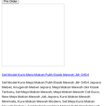
Pre Order
Set Model Kursi Meja Makan Putih Klasik Mewah JM-3454
Set Model Kursi Meja Makan Putih Klasik Mewah JM-3454 Jepara
Mebel, Anugerah Mebel Jepara. Meja Makan Mewah Ukir Klasik
Terbaru, Set Meja Makan Mewah, Meja Makan Mewah Cat Duco,
New Meja Makan Mewah Jati Jepara, Kursi Makan Mewah
Minimalis, Kursi Makan Mewah Modern, Set Meja Kursi Makan