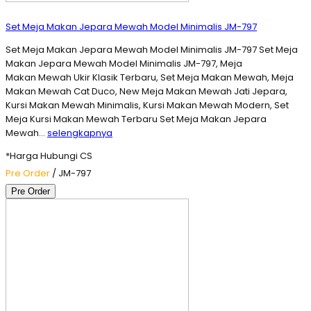
Set Meja Makan Jepara Mewah Model Minimalis JM-797
Set Meja Makan Jepara Mewah Model Minimalis JM-797 Set Meja
Makan Jepara Mewah Model Minimalis JM-797, Meja
Makan Mewah Ukir Klasik Terbaru, Set Meja Makan Mewah, Meja
Makan Mewah Cat Duco, New Meja Makan Mewah Jati Jepara,
Kursi Makan Mewah Minimalis, Kursi Makan Mewah Modern, Set
Meja Kursi Makan Mewah Terbaru Set Meja Makan Jepara
Mewah…
selengkapnya
*Harga Hubungi CS
Pre Order
/ JM-797
Pre Order