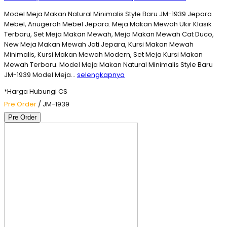
Model Meja Makan Natural Minimalis Style Baru JM-1939 Jepara
Mebel, Anugerah Mebel Jepara. Meja Makan Mewah Ukir Klasik
Terbaru, Set Meja Makan Mewah, Meja Makan Mewah Cat Duco,
New Meja Makan Mewah Jati Jepara, Kursi Makan Mewah
Minimalis, Kursi Makan Mewah Modern, Set Meja Kursi Makan
Mewah Terbaru. Model Meja Makan Natural Minimalis Style Baru
JM-1939 Model Meja…
selengkapnya
*Harga Hubungi CS
Pre Order
/ JM-1939
Pre Order