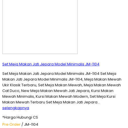
Set Meja Makan Jati Jepara Model Minimalis JM-1104
Set Meja Makan Jati Jepara Model Minimalis JM-1104 Set Meja
Makan Jati Jepara Model Minimalis JM-1104, Meja Makan Mewah
Ukir Klasik Terbaru, Set Meja Makan Mewah, Meja Makan Mewah
Cat Duco, New Meja Makan Mewah Jati Jepara, Kursi Makan
Mewah Minimalis, Kursi Makan Mewah Modern, Set Meja Kursi
Makan Mewah Terbaru Set Meja Makan Jati Jepara…
selengkapnya
*Harga Hubungi CS
Pre Order
/ JM-1104