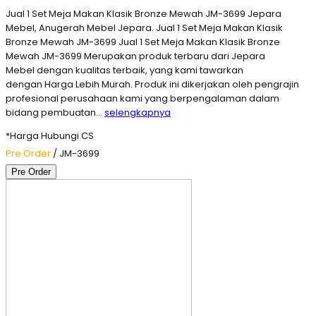
Jual 1 Set Meja Makan Klasik Bronze Mewah JM-3699 Jepara
Mebel, Anugerah Mebel Jepara. Jual 1 Set Meja Makan Klasik
Bronze Mewah JM-3699 Jual 1 Set Meja Makan Klasik Bronze
Mewah JM-3699 Merupakan produk terbaru dari Jepara
Mebel dengan kualitas terbaik, yang kami tawarkan
dengan Harga Lebih Murah. Produk ini dikerjakan oleh pengrajin
profesional perusahaan kami yang berpengalaman dalam
bidang pembuatan…
selengkapnya
*Harga Hubungi CS
Pre Order
/ JM-3699
Pre Order