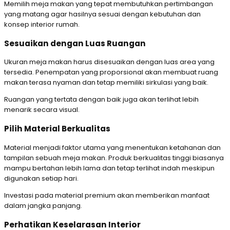
Memilih meja makan yang tepat membutuhkan pertimbangan
yang matang agar hasilnya sesuai dengan kebutuhan dan
konsep interior rumah.
Sesuaikan dengan Luas Ruangan
Ukuran meja makan harus disesuaikan dengan luas area yang
tersedia. Penempatan yang proporsional akan membuat ruang
makan terasa nyaman dan tetap memiliki sirkulasi yang baik.
Ruangan yang tertata dengan baik juga akan terlihat lebih
menarik secara visual.
Pilih Material Berkualitas
Material menjadi faktor utama yang menentukan ketahanan dan
tampilan sebuah meja makan. Produk berkualitas tinggi biasanya
mampu bertahan lebih lama dan tetap terlihat indah meskipun
digunakan setiap hari.
Investasi pada material premium akan memberikan manfaat
dalam jangka panjang.
Perhatikan Keselarasan Interior