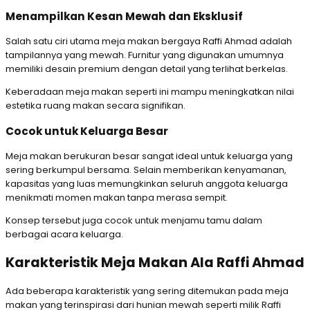
Menampilkan Kesan Mewah dan Eksklusif
Salah satu ciri utama meja makan bergaya Raffi Ahmad adalah
tampilannya yang mewah. Furnitur yang digunakan umumnya
memiliki desain premium dengan detail yang terlihat berkelas.
Keberadaan meja makan seperti ini mampu meningkatkan nilai
estetika ruang makan secara signifikan.
Cocok untuk Keluarga Besar
Meja makan berukuran besar sangat ideal untuk keluarga yang
sering berkumpul bersama. Selain memberikan kenyamanan,
kapasitas yang luas memungkinkan seluruh anggota keluarga
menikmati momen makan tanpa merasa sempit.
Konsep tersebut juga cocok untuk menjamu tamu dalam
berbagai acara keluarga.
Karakteristik Meja Makan Ala Raffi Ahmad
Ada beberapa karakteristik yang sering ditemukan pada meja
makan yang terinspirasi dari hunian mewah seperti milik Raffi