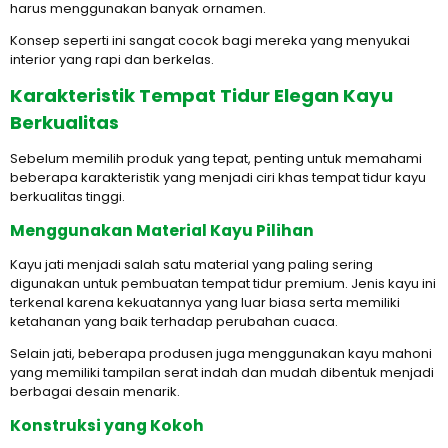
harus menggunakan banyak ornamen.
Konsep seperti ini sangat cocok bagi mereka yang menyukai
interior yang rapi dan berkelas.
Karakteristik Tempat Tidur Elegan Kayu
Berkualitas
Sebelum memilih produk yang tepat, penting untuk memahami
beberapa karakteristik yang menjadi ciri khas tempat tidur kayu
berkualitas tinggi.
Menggunakan Material Kayu Pilihan
Kayu jati menjadi salah satu material yang paling sering
digunakan untuk pembuatan tempat tidur premium. Jenis kayu ini
terkenal karena kekuatannya yang luar biasa serta memiliki
ketahanan yang baik terhadap perubahan cuaca.
Selain jati, beberapa produsen juga menggunakan kayu mahoni
yang memiliki tampilan serat indah dan mudah dibentuk menjadi
berbagai desain menarik.
Konstruksi yang Kokoh