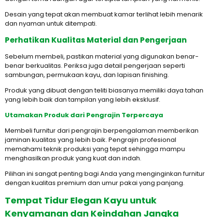
Desain yang tepat akan membuat kamar terlihat lebih menarik
dan nyaman untuk ditempati.
Perhatikan Kualitas Material dan Pengerjaan
Sebelum membeli, pastikan material yang digunakan benar-
benar berkualitas. Periksa juga detail pengerjaan seperti
sambungan, permukaan kayu, dan lapisan finishing.
Produk yang dibuat dengan teliti biasanya memiliki daya tahan
yang lebih baik dan tampilan yang lebih eksklusif.
Utamakan Produk dari Pengrajin Terpercaya
Membeli furnitur dari pengrajin berpengalaman memberikan
jaminan kualitas yang lebih baik. Pengrajin profesional
memahami teknik produksi yang tepat sehingga mampu
menghasilkan produk yang kuat dan indah.
Pilihan ini sangat penting bagi Anda yang menginginkan furnitur
dengan kualitas premium dan umur pakai yang panjang.
Tempat Tidur Elegan Kayu untuk
Kenyamanan dan Keindahan Jangka