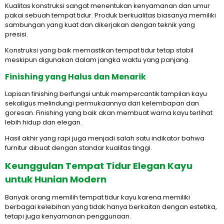
Kualitas konstruksi sangat menentukan kenyamanan dan umur
pakai sebuah tempat tidur. Produk berkualitas biasanya memiliki
sambungan yang kuat dan dikerjakan dengan teknik yang
presisi.
Konstruksi yang baik memastikan tempat tidur tetap stabil
meskipun digunakan dalam jangka waktu yang panjang.
Finishing yang Halus dan Menarik
Lapisan finishing berfungsi untuk mempercantik tampilan kayu
sekaligus melindungi permukaannya dari kelembapan dan
goresan. Finishing yang baik akan membuat warna kayu terlihat
lebih hidup dan elegan.
Hasil akhir yang rapi juga menjadi salah satu indikator bahwa
furnitur dibuat dengan standar kualitas tinggi.
Keunggulan Tempat Tidur Elegan Kayu
untuk Hunian Modern
Banyak orang memilih tempat tidur kayu karena memiliki
berbagai kelebihan yang tidak hanya berkaitan dengan estetika,
tetapi juga kenyamanan penggunaan.