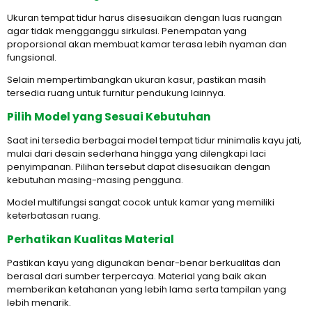
Ukuran tempat tidur harus disesuaikan dengan luas ruangan
agar tidak mengganggu sirkulasi. Penempatan yang
proporsional akan membuat kamar terasa lebih nyaman dan
fungsional.
Selain mempertimbangkan ukuran kasur, pastikan masih
tersedia ruang untuk furnitur pendukung lainnya.
Pilih Model yang Sesuai Kebutuhan
Saat ini tersedia berbagai model tempat tidur minimalis kayu jati,
mulai dari desain sederhana hingga yang dilengkapi laci
penyimpanan. Pilihan tersebut dapat disesuaikan dengan
kebutuhan masing-masing pengguna.
Model multifungsi sangat cocok untuk kamar yang memiliki
keterbatasan ruang.
Perhatikan Kualitas Material
Pastikan kayu yang digunakan benar-benar berkualitas dan
berasal dari sumber terpercaya. Material yang baik akan
memberikan ketahanan yang lebih lama serta tampilan yang
lebih menarik.