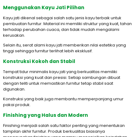
Menggunakan Kayu Jati Pilihan
Kayu jati dikenal sebagai salah satu jenis kayu terbaik untuk
pembuatan furnitur. Material ini memiliki struktur yang kuat, tahan
terhadap perubahan cuaca, dan tidak mudah mengalami
kerusakan.
Selain itu, serat alami kayu jati memberikan nilai estetika yang
tinggi sehingga furnitur terlihat lebih eksklusif.
Konstruksi Kokoh dan Stabil
Tempat tidur minimalis kayu jati yang berkualitas memiliki
konstruksi yang kuat dan presisi. Setiap sambungan dibuat
dengan teliti untuk memastikan furnitur tetap stabil saat
digunakan.
Konstruksi yang baik juga membantu memperpanjang umur
pakai produk.
Finishing yang Halus dan Modern
Finishing menjadi salah satu faktor penting yang menentukan
tampilan akhir furnitur. Produk berkualitas biasanya