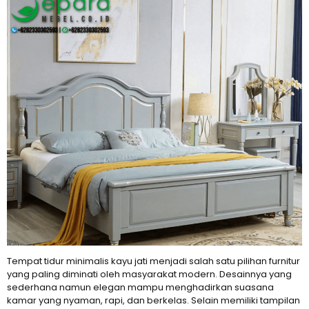
Tempat tidur minimalis kayu jati menjadi salah satu pilihan furnitur
yang paling diminati oleh masyarakat modern. Desainnya yang
sederhana namun elegan mampu menghadirkan suasana
kamar yang nyaman, rapi, dan berkelas. Selain memiliki tampilan