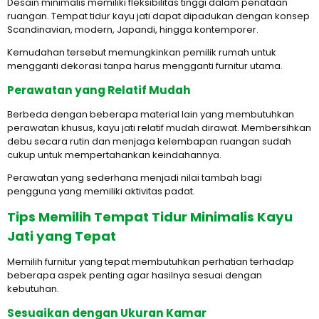
Desain minimalis memiliki fleksibilitas tinggi dalam penataan
ruangan. Tempat tidur kayu jati dapat dipadukan dengan konsep
Scandinavian, modern, Japandi, hingga kontemporer.
Kemudahan tersebut memungkinkan pemilik rumah untuk
mengganti dekorasi tanpa harus mengganti furnitur utama.
Perawatan yang Relatif Mudah
Berbeda dengan beberapa material lain yang membutuhkan
perawatan khusus, kayu jati relatif mudah dirawat. Membersihkan
debu secara rutin dan menjaga kelembapan ruangan sudah
cukup untuk mempertahankan keindahannya.
Perawatan yang sederhana menjadi nilai tambah bagi
pengguna yang memiliki aktivitas padat.
Tips Memilih Tempat Tidur Minimalis Kayu
Jati yang Tepat
Memilih furnitur yang tepat membutuhkan perhatian terhadap
beberapa aspek penting agar hasilnya sesuai dengan
kebutuhan.
Sesuaikan dengan Ukuran Kamar