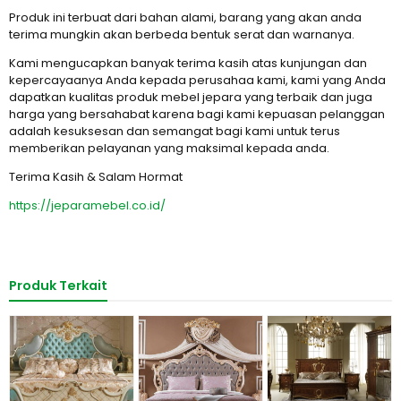
Produk ini terbuat dari bahan alami, barang yang akan anda
terima mungkin akan berbeda bentuk serat dan warnanya.
Kami mengucapkan banyak terima kasih atas kunjungan dan
kepercayaanya Anda kepada perusahaa kami, kami yang Anda
dapatkan kualitas produk mebel jepara yang terbaik dan juga
harga yang bersahabat karena bagi kami kepuasan pelanggan
adalah kesuksesan dan semangat bagi kami untuk terus
memberikan pelayanan yang maksimal kepada anda.
Terima Kasih & Salam Hormat
https://jeparamebel.co.id/
Produk Terkait