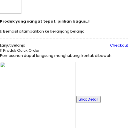
Produk yang sangat tepat, pilihan bagus..!
Berhasil ditambahkan ke keranjang belanja
Lanjut Belanja
Checkout
Produk Quick Order
Pemesanan dapat langsung menghubungi kontak dibawah:
Lihat Detail