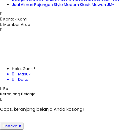
Jual Almari Pajangan Style Modern Klasik Mewah JM-
Kontak Kami
Member Area
Halo, Guest!
Masuk
Daftar
Rp
Keranjang Belanja
Oops, keranjang belanja Anda kosong!
Checkout