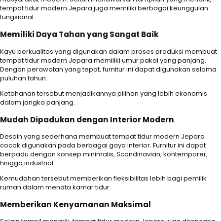
tempat tidur modern Jepara juga memiliki berbagai keunggulan
fungsional.
Memiliki Daya Tahan yang Sangat Baik
Kayu berkualitas yang digunakan dalam proses produksi membuat
tempat tidur modern Jepara memiliki umur pakai yang panjang.
Dengan perawatan yang tepat, furnitur ini dapat digunakan selama
puluhan tahun.
Ketahanan tersebut menjadikannya pilihan yang lebih ekonomis
dalam jangka panjang.
Mudah Dipadukan dengan Interior Modern
Desain yang sederhana membuat tempat tidur modern Jepara
cocok digunakan pada berbagai gaya interior. Furnitur ini dapat
berpadu dengan konsep minimalis, Scandinavian, kontemporer,
hingga industrial.
Kemudahan tersebut memberikan fleksibilitas lebih bagi pemilik
rumah dalam menata kamar tidur.
Memberikan Kenyamanan Maksimal