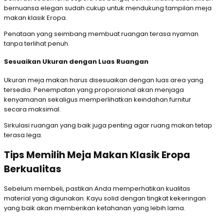
bernuansa elegan sudah cukup untuk mendukung tampilan meja
makan klasik Eropa.
Penataan yang seimbang membuat ruangan terasa nyaman
tanpa terlihat penuh.
Sesuaikan Ukuran dengan Luas Ruangan
Ukuran meja makan harus disesuaikan dengan luas area yang
tersedia. Penempatan yang proporsional akan menjaga
kenyamanan sekaligus memperlihatkan keindahan furnitur
secara maksimal.
Sirkulasi ruangan yang baik juga penting agar ruang makan tetap
terasa lega.
Tips Memilih Meja Makan Klasik Eropa
Berkualitas
Sebelum membeli, pastikan Anda memperhatikan kualitas
material yang digunakan. Kayu solid dengan tingkat kekeringan
yang baik akan memberikan ketahanan yang lebih lama.