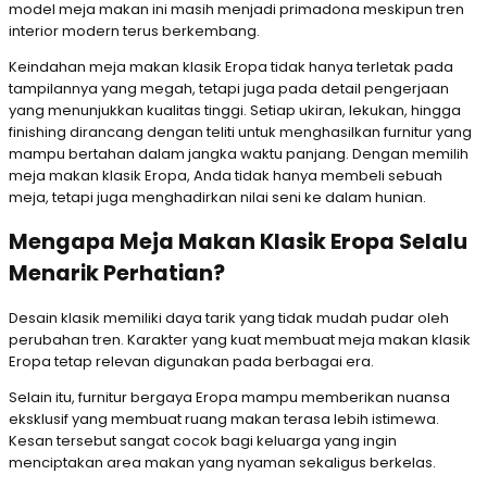
model meja makan ini masih menjadi primadona meskipun tren
interior modern terus berkembang.
Keindahan meja makan klasik Eropa tidak hanya terletak pada
tampilannya yang megah, tetapi juga pada detail pengerjaan
yang menunjukkan kualitas tinggi. Setiap ukiran, lekukan, hingga
finishing dirancang dengan teliti untuk menghasilkan furnitur yang
mampu bertahan dalam jangka waktu panjang. Dengan memilih
meja makan klasik Eropa, Anda tidak hanya membeli sebuah
meja, tetapi juga menghadirkan nilai seni ke dalam hunian.
Mengapa Meja Makan Klasik Eropa Selalu
Menarik Perhatian?
Desain klasik memiliki daya tarik yang tidak mudah pudar oleh
perubahan tren. Karakter yang kuat membuat meja makan klasik
Eropa tetap relevan digunakan pada berbagai era.
Selain itu, furnitur bergaya Eropa mampu memberikan nuansa
eksklusif yang membuat ruang makan terasa lebih istimewa.
Kesan tersebut sangat cocok bagi keluarga yang ingin
menciptakan area makan yang nyaman sekaligus berkelas.