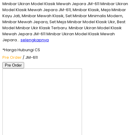
Minibar Ukiran Model Klasik Mewah Jepara JM-611 Minibar Ukiran
Model Klasik Mewah Jepara JM-611, Minibar Klasik, Meja Minibar
Kayu Jati, Minibar Mewah Klasik, Set Minibar Minimalis Modern,
Minibar Mewah Jepara, Set Meja Minibar Model Klasik Ukir, Best
Model Minibar Ukir Klasik Terbaru. Minibar Ukiran Model Klasik
Mewah Jepara JM-611 Minibar Ukiran Model Klasik Mewah
Jepara…
selengkapnya
*Harga Hubungi CS
Pre Order
/ JM-611
Pre Order