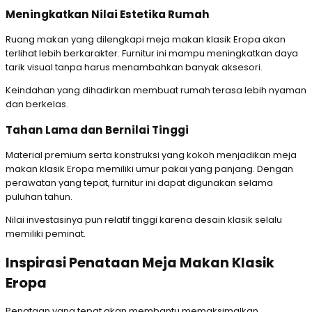
Meningkatkan Nilai Estetika Rumah
Ruang makan yang dilengkapi meja makan klasik Eropa akan
terlihat lebih berkarakter. Furnitur ini mampu meningkatkan daya
tarik visual tanpa harus menambahkan banyak aksesori.
Keindahan yang dihadirkan membuat rumah terasa lebih nyaman
dan berkelas.
Tahan Lama dan Bernilai Tinggi
Material premium serta konstruksi yang kokoh menjadikan meja
makan klasik Eropa memiliki umur pakai yang panjang. Dengan
perawatan yang tepat, furnitur ini dapat digunakan selama
puluhan tahun.
Nilai investasinya pun relatif tinggi karena desain klasik selalu
memiliki peminat.
Inspirasi Penataan Meja Makan Klasik
Eropa
Penataan yang tepat akan membantu memaksimalkan