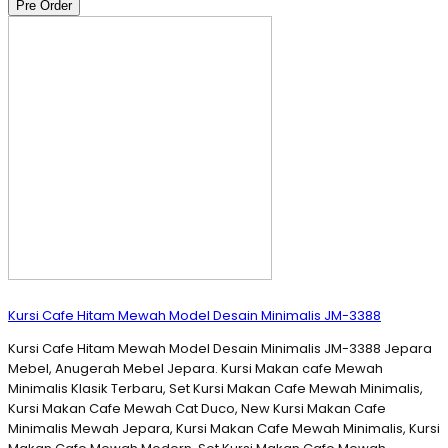
Pre Order
Kursi Cafe Hitam Mewah Model Desain Minimalis JM-3388
Kursi Cafe Hitam Mewah Model Desain Minimalis JM-3388 Jepara
Mebel, Anugerah Mebel Jepara. Kursi Makan cafe Mewah
Minimalis Klasik Terbaru, Set Kursi Makan Cafe Mewah Minimalis,
Kursi Makan Cafe Mewah Cat Duco, New Kursi Makan Cafe
Minimalis Mewah Jepara, Kursi Makan Cafe Mewah Minimalis, Kursi