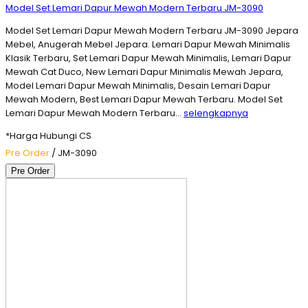
Model Set Lemari Dapur Mewah Modern Terbaru JM-3090
Model Set Lemari Dapur Mewah Modern Terbaru JM-3090 Jepara
Mebel, Anugerah Mebel Jepara. Lemari Dapur Mewah Minimalis
Klasik Terbaru, Set Lemari Dapur Mewah Minimalis, Lemari Dapur
Mewah Cat Duco, New Lemari Dapur Minimalis Mewah Jepara,
Model Lemari Dapur Mewah Minimalis, Desain Lemari Dapur
Mewah Modern, Best Lemari Dapur Mewah Terbaru. Model Set
Lemari Dapur Mewah Modern Terbaru…
selengkapnya
*Harga Hubungi CS
Pre Order
/ JM-3090
Pre Order