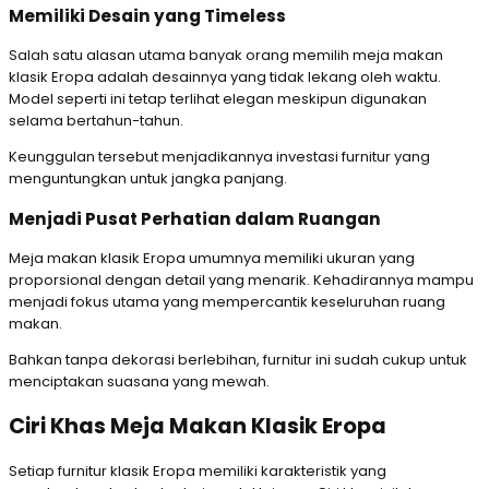
Memiliki Desain yang Timeless
Salah satu alasan utama banyak orang memilih meja makan
klasik Eropa adalah desainnya yang tidak lekang oleh waktu.
Model seperti ini tetap terlihat elegan meskipun digunakan
selama bertahun-tahun.
Keunggulan tersebut menjadikannya investasi furnitur yang
menguntungkan untuk jangka panjang.
Menjadi Pusat Perhatian dalam Ruangan
Meja makan klasik Eropa umumnya memiliki ukuran yang
proporsional dengan detail yang menarik. Kehadirannya mampu
menjadi fokus utama yang mempercantik keseluruhan ruang
makan.
Bahkan tanpa dekorasi berlebihan, furnitur ini sudah cukup untuk
menciptakan suasana yang mewah.
Ciri Khas Meja Makan Klasik Eropa
Setiap furnitur klasik Eropa memiliki karakteristik yang