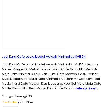
Jual Kursi Cafe Jogja Model Mewah Minimalis JM-1854
Jual Kursi Cafe Jogja Model Mewah Minimalis JM-1854 Jepara
Mebel, Anugerah Mebel Jepara. Meja Cafe Klasik Ukir Mewah,
Meja Cafe Minimalis Kayu Jati, Kursi Cafe Mewah Klasik Terbaru
Style Modern, Set Kursi Cafe Minimalis Modern Mewah Kayu Jati,
Model Kursi Cafe Mewah Klasik Jepara, New Set Meja Meja Cafe
Model Klasik Ukir, Best Model Kursi Cafe Klasik…
selengkapnya
*Harga Hubungi CS
Pre Order
/ JM-1854