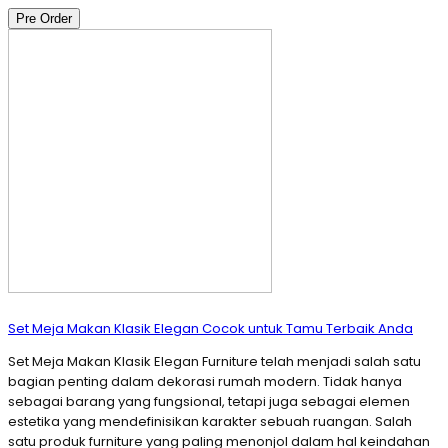
Pre Order
Set Meja Makan Klasik Elegan Cocok untuk Tamu Terbaik Anda
Set Meja Makan Klasik Elegan Furniture telah menjadi salah satu
bagian penting dalam dekorasi rumah modern. Tidak hanya
sebagai barang yang fungsional, tetapi juga sebagai elemen
estetika yang mendefinisikan karakter sebuah ruangan. Salah
satu produk furniture yang paling menonjol dalam hal keindahan