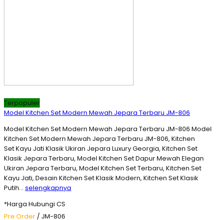
Terpopuler
Model Kitchen Set Modern Mewah Jepara Terbaru JM-806
Model Kitchen Set Modern Mewah Jepara Terbaru JM-806 Model
Kitchen Set Modern Mewah Jepara Terbaru JM-806, Kitchen
Set Kayu Jati Klasik Ukiran Jepara Luxury Georgia, Kitchen Set
Klasik Jepara Terbaru, Model Kitchen Set Dapur Mewah Elegan
Ukiran Jepara Terbaru, Model Kitchen Set Terbaru, Kitchen Set
Kayu Jati, Desain Kitchen Set Klasik Modern, Kitchen Set Klasik
Putih…
selengkapnya
*Harga Hubungi CS
Pre Order
/ JM-806