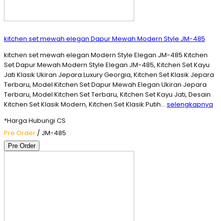
kitchen set mewah elegan Dapur Mewah Modern Style JM-485
kitchen set mewah elegan Modern Style Elegan JM-485 Kitchen
Set Dapur Mewah Modern Style Elegan JM-485, Kitchen Set Kayu
Jati Klasik Ukiran Jepara Luxury Georgia, Kitchen Set Klasik Jepara
Terbaru, Model Kitchen Set Dapur Mewah Elegan Ukiran Jepara
Terbaru, Model Kitchen Set Terbaru, Kitchen Set Kayu Jati, Desain
Kitchen Set Klasik Modern, Kitchen Set Klasik Putih…
selengkapnya
*Harga Hubungi CS
Pre Order
/ JM-485
Pre Order