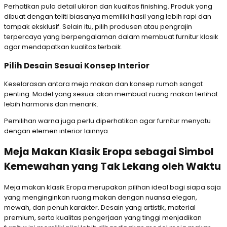
Perhatikan pula detail ukiran dan kualitas finishing. Produk yang
dibuat dengan teliti biasanya memiliki hasil yang lebih rapi dan
tampak eksklusif. Selain itu, pilih produsen atau pengrajin
terpercaya yang berpengalaman dalam membuat furnitur klasik
agar mendapatkan kualitas terbaik.
Pilih Desain Sesuai Konsep Interior
Keselarasan antara meja makan dan konsep rumah sangat
penting. Model yang sesuai akan membuat ruang makan terlihat
lebih harmonis dan menarik.
Pemilihan warna juga perlu diperhatikan agar furnitur menyatu
dengan elemen interior lainnya.
Meja Makan Klasik Eropa sebagai Simbol
Kemewahan yang Tak Lekang oleh Waktu
Meja makan klasik Eropa merupakan pilihan ideal bagi siapa saja
yang menginginkan ruang makan dengan nuansa elegan,
mewah, dan penuh karakter. Desain yang artistik, material
premium, serta kualitas pengerjaan yang tinggi menjadikan