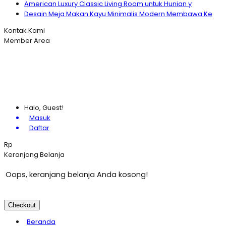
American Luxury Classic Living Room untuk Hunian y
Desain Meja Makan Kayu Minimalis Modern Membawa Ke
Kontak Kami
Member Area
Halo, Guest!
Masuk
Daftar
Rp
Keranjang Belanja
Oops, keranjang belanja Anda kosong!
Checkout
Beranda