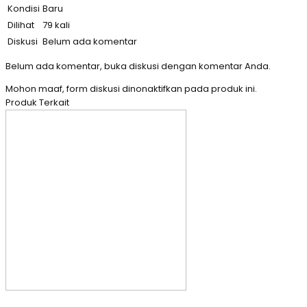
Kondisi
Baru
Dilihat
79 kali
Diskusi
Belum ada komentar
Belum ada komentar, buka diskusi dengan komentar Anda.
Mohon maaf, form diskusi dinonaktifkan pada produk ini.
Produk Terkait