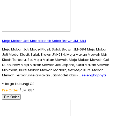
Meja Makan Jati Model Klasik Salak Brown JM-684
Meja Makan Jati Model Klasik Salak Brown JM-684 Meja Makan
Jati Model Klasik Salak Brown JM-684, Meja Makan Mewah Ukir
Klasik Terbaru, Set Meja Makan Mewah, Meja Makan Mewah Cat
Duco, New Meja Makan Mewah Jati Jepara, Kursi Makan Mewah
Minimalis, Kursi Makan Mewah Modern, Set Meja Kursi Makan
Mewah Terbaru Meja Makan Jati Model Klasik…
selengkapnya
*Harga Hubungi CS
Pre Order
/ JM-684
Pre Order