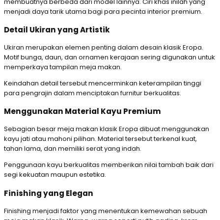
membuatnya berbeda dari model lainnya. Ciri khas inilah yang
menjadi daya tarik utama bagi para pecinta interior premium.
Detail Ukiran yang Artistik
Ukiran merupakan elemen penting dalam desain klasik Eropa.
Motif bunga, daun, dan ornamen kerajaan sering digunakan untuk
memperkaya tampilan meja makan.
Keindahan detail tersebut mencerminkan keterampilan tinggi
para pengrajin dalam menciptakan furnitur berkualitas.
Menggunakan Material Kayu Premium
Sebagian besar meja makan klasik Eropa dibuat menggunakan
kayu jati atau mahoni pilihan. Material tersebut terkenal kuat,
tahan lama, dan memiliki serat yang indah.
Penggunaan kayu berkualitas memberikan nilai tambah baik dari
segi kekuatan maupun estetika.
Finishing yang Elegan
Finishing menjadi faktor yang menentukan kemewahan sebuah