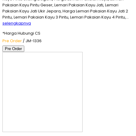
Pakaian Kayu Pintu Geser, Lemari Pakaian Kayu Jati, Lemari
Pakaian Kayu Jati Ukir Jepara, Harga Lemari Pakaian Kayu Jati 2
Pintu, Lemari Pakaian Kayu 3 Pintu, Lemari Pakaian Kayu 4 Pintu,…
selengkapnya
*Harga Hubungi CS
Pre Order
/ JM-1336
Pre Order