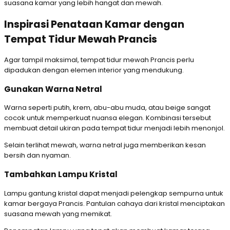
suasana kamar yang lebih hangat dan mewah.
Inspirasi Penataan Kamar dengan
Tempat Tidur Mewah Prancis
Agar tampil maksimal, tempat tidur mewah Prancis perlu
dipadukan dengan elemen interior yang mendukung.
Gunakan Warna Netral
Warna seperti putih, krem, abu-abu muda, atau beige sangat
cocok untuk memperkuat nuansa elegan. Kombinasi tersebut
membuat detail ukiran pada tempat tidur menjadi lebih menonjol.
Selain terlihat mewah, warna netral juga memberikan kesan
bersih dan nyaman.
Tambahkan Lampu Kristal
Lampu gantung kristal dapat menjadi pelengkap sempurna untuk
kamar bergaya Prancis. Pantulan cahaya dari kristal menciptakan
suasana mewah yang memikat.