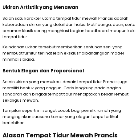
Ukiran Artistik yang Menawan
Salah satu karakter utama tempat tidur mewah Prancis adalah
keberadaan ukiran yang detail dan halus. Motif bunga, daun, serta
ornamen klasik sering menghiasi bagian headboard maupun kaki
tempat tidur.
Keindahan ukiran tersebut memberikan sentuhan seni yang
membuat furnitur terlihat lebih eksklusif dibandingkan model
minimalis biasa.
Bentuk Elegan dan Proporsional
Selain ukiran yang memukau, desain tempat tidur Prancis juga
memiliki bentuk yang anggun. Garis lengkung pada bagian
sandaran dan bingkai tempat tidur menciptakan kesan lembut
sekaligus mewah.
Tampilan seperti ini sangat cocok bagi pemilik rumah yang
menginginkan suasana kamar yang elegan tanpa terlihat
berlebihan.
Alasan Tempat Tidur Mewah Prancis