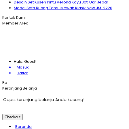
Desain Set Kusen Pintu Verona Kayu Jati Ukir Jepar
Model Sofa Ruang Tamu Mewah Klasik New JM-2220
Kontak Kami
Member Area
Halo, Guest!
Masuk
Daftar
Rp
Keranjang Belanja
Oops, keranjang belanja Anda kosong!
Checkout
Beranda