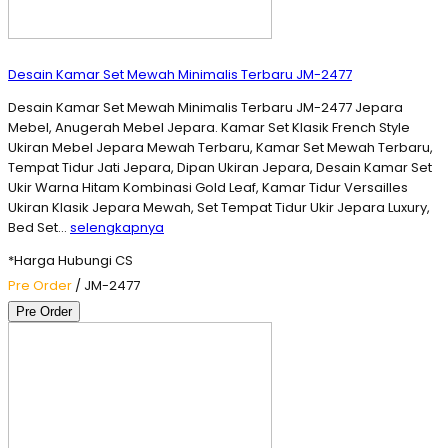
Desain Kamar Set Mewah Minimalis Terbaru JM-2477
Desain Kamar Set Mewah Minimalis Terbaru JM-2477 Jepara
Mebel, Anugerah Mebel Jepara. Kamar Set Klasik French Style
Ukiran Mebel Jepara Mewah Terbaru, Kamar Set Mewah Terbaru,
Tempat Tidur Jati Jepara, Dipan Ukiran Jepara, Desain Kamar Set
Ukir Warna Hitam Kombinasi Gold Leaf, Kamar Tidur Versailles
Ukiran Klasik Jepara Mewah, Set Tempat Tidur Ukir Jepara Luxury,
Bed Set…
selengkapnya
*Harga Hubungi CS
Pre Order
/ JM-2477
Pre Order