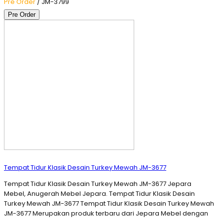
Pre Order
/ JM-3799
Pre Order
Tempat Tidur Klasik Desain Turkey Mewah JM-3677
Tempat Tidur Klasik Desain Turkey Mewah JM-3677 Jepara
Mebel, Anugerah Mebel Jepara. Tempat Tidur Klasik Desain
Turkey Mewah JM-3677 Tempat Tidur Klasik Desain Turkey Mewah
JM-3677 Merupakan produk terbaru dari Jepara Mebel dengan