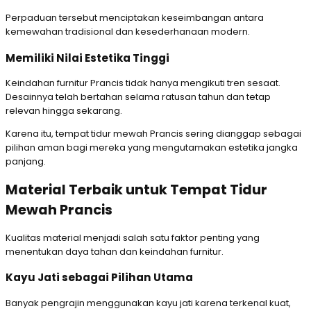
Perpaduan tersebut menciptakan keseimbangan antara
kemewahan tradisional dan kesederhanaan modern.
Memiliki Nilai Estetika Tinggi
Keindahan furnitur Prancis tidak hanya mengikuti tren sesaat.
Desainnya telah bertahan selama ratusan tahun dan tetap
relevan hingga sekarang.
Karena itu, tempat tidur mewah Prancis sering dianggap sebagai
pilihan aman bagi mereka yang mengutamakan estetika jangka
panjang.
Material Terbaik untuk Tempat Tidur
Mewah Prancis
Kualitas material menjadi salah satu faktor penting yang
menentukan daya tahan dan keindahan furnitur.
Kayu Jati sebagai Pilihan Utama
Banyak pengrajin menggunakan kayu jati karena terkenal kuat,