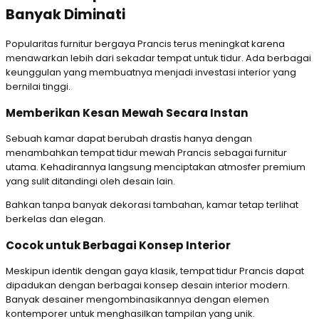
Banyak Diminati
Popularitas furnitur bergaya Prancis terus meningkat karena
menawarkan lebih dari sekadar tempat untuk tidur. Ada berbagai
keunggulan yang membuatnya menjadi investasi interior yang
bernilai tinggi.
Memberikan Kesan Mewah Secara Instan
Sebuah kamar dapat berubah drastis hanya dengan
menambahkan tempat tidur mewah Prancis sebagai furnitur
utama. Kehadirannya langsung menciptakan atmosfer premium
yang sulit ditandingi oleh desain lain.
Bahkan tanpa banyak dekorasi tambahan, kamar tetap terlihat
berkelas dan elegan.
Cocok untuk Berbagai Konsep Interior
Meskipun identik dengan gaya klasik, tempat tidur Prancis dapat
dipadukan dengan berbagai konsep desain interior modern.
Banyak desainer mengombinasikannya dengan elemen
kontemporer untuk menghasilkan tampilan yang unik.