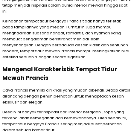
tetap menjadi inspirasi dalam dunia interior mewah hingga saat
ini.
Keindahan tempat tidur bergaya Prancis tidak hanya terletak
pada tampilannya yang megah. Furnitur ini juga mampu
menghadirkan suasana hangat, romantis, dan nyaman yang
membuat pengalaman beristirahat menjadi lebih
menyenangkan. Dengan perpaduan desain klasik dan sentuhan
modern, tempat tidur mewah Prancis mampu meningkatkan nilai
estetika sebuah ruangan secara signifikan.
Mengenal Karakteristik Tempat Tidur
Mewah Prancis
Gaya Prancis memiliki ciri khas yang mudah dikenali. Setiap detail
dirancang dengan penuh perhatian untuk menciptakan kesan
eksklusif dan elegan.
Desain ini banyak terinspirasi dari interior kerajaan Eropa yang
terkenal akan kemegahan dan kemewahannya. Oleh sebab itu,
tempat tidur bergaya Prancis sering menjadi pusat perhatian
dalam sebuah kamar tidur.