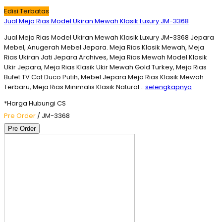
Edisi Terbatas
Jual Meja Rias Model Ukiran Mewah Klasik Luxury JM-3368
Jual Meja Rias Model Ukiran Mewah Klasik Luxury JM-3368 Jepara
Mebel, Anugerah Mebel Jepara. Meja Rias Klasik Mewah, Meja
Rias Ukiran Jati Jepara Archives, Meja Rias Mewah Model Klasik
Ukir Jepara, Meja Rias Klasik Ukir Mewah Gold Turkey, Meja Rias
Bufet TV Cat Duco Putih, Mebel Jepara Meja Rias Klasik Mewah
Terbaru, Meja Rias Minimalis Klasik Natural…
selengkapnya
*Harga Hubungi CS
Pre Order
/ JM-3368
Pre Order