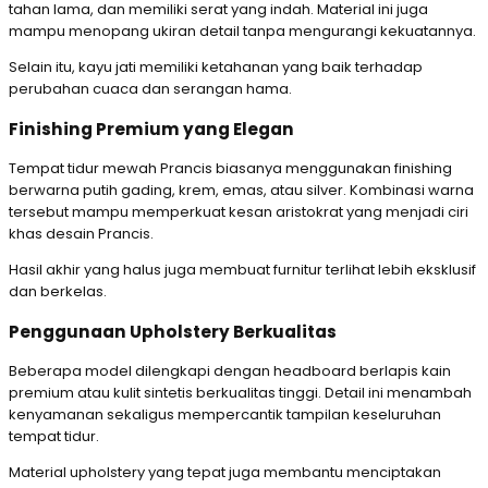
tahan lama, dan memiliki serat yang indah. Material ini juga
mampu menopang ukiran detail tanpa mengurangi kekuatannya.
Selain itu, kayu jati memiliki ketahanan yang baik terhadap
perubahan cuaca dan serangan hama.
Finishing Premium yang Elegan
Tempat tidur mewah Prancis biasanya menggunakan finishing
berwarna putih gading, krem, emas, atau silver. Kombinasi warna
tersebut mampu memperkuat kesan aristokrat yang menjadi ciri
khas desain Prancis.
Hasil akhir yang halus juga membuat furnitur terlihat lebih eksklusif
dan berkelas.
Penggunaan Upholstery Berkualitas
Beberapa model dilengkapi dengan headboard berlapis kain
premium atau kulit sintetis berkualitas tinggi. Detail ini menambah
kenyamanan sekaligus mempercantik tampilan keseluruhan
tempat tidur.
Material upholstery yang tepat juga membantu menciptakan