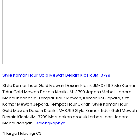
Style Kamar Tidur Gold Mewah Desain Klasik JM-3799
Style Kamar Tidur Gold Mewah Desain Klasik JM-3799 Style Kamar
Tidur Gold Mewah Desain Klasik JM-3799 Jepara Mebel, Jepara
Mebel Indonesia, Tempat Tidur Mewah, Kamar Set Jepara, Set
Kamar Mewah Jepara, Tempat Tidur Ukiran. Style Kamar Tidur
Gold Mewah Desain Klasik JM-3799 Style Kamar Tidur Gold Mewah
Desain Klasik JM-3799 Merupakan produk terbaru dari Jepara
Mebel dengan…
selengkapnya
*Harga Hubungi CS