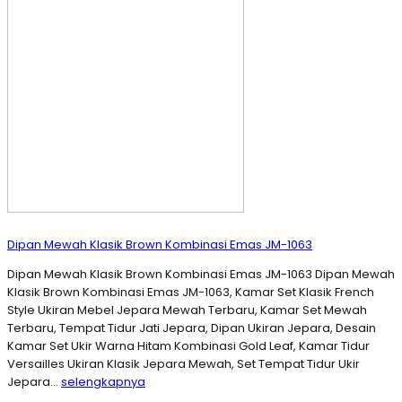
Dipan Mewah Klasik Brown Kombinasi Emas JM-1063
Dipan Mewah Klasik Brown Kombinasi Emas JM-1063 Dipan Mewah
Klasik Brown Kombinasi Emas JM-1063, Kamar Set Klasik French
Style Ukiran Mebel Jepara Mewah Terbaru, Kamar Set Mewah
Terbaru, Tempat Tidur Jati Jepara, Dipan Ukiran Jepara, Desain
Kamar Set Ukir Warna Hitam Kombinasi Gold Leaf, Kamar Tidur
Versailles Ukiran Klasik Jepara Mewah, Set Tempat Tidur Ukir
Jepara…
selengkapnya