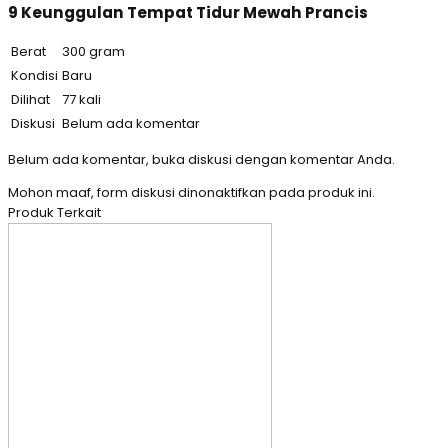
9 Keunggulan Tempat Tidur Mewah Prancis
Berat
300 gram
Kondisi
Baru
Dilihat
77 kali
Diskusi
Belum ada komentar
Belum ada komentar, buka diskusi dengan komentar Anda.
Mohon maaf, form diskusi dinonaktifkan pada produk ini.
Produk Terkait