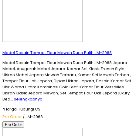
Model Desain Tempat Tidur Mewah Duco Putih JM-2968
Model Desain Tempat Tidur Mewah Duco Putih JM-2968 Jepara
Mebel, Anugerah Mebel Jepara. Kamar Set Klasik French Style
Ukiran Mebel Jepara Mewah Terbaru, Kamar Set Mewah Terbaru,
Tempat Tidur Jati Jepara, Dipan Ukiran Jepara, Desain Kamar Set
Ukir Warna Hitam Kombinasi Gold Leaf, Kamar Tidur Versailles
Ukiran Klasik Jepara Mewah, Set Tempat Tidur Ukir Jepara Luxury,
Bed…
selengkapnya
*Harga Hubungi CS
Pre Order
/ JM-2968
Pre Order