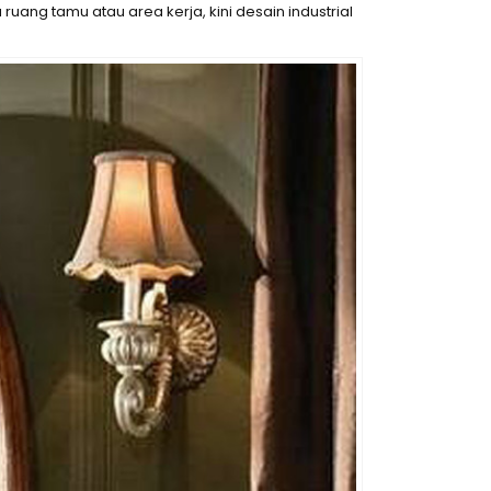
ang tamu atau area kerja, kini desain industrial