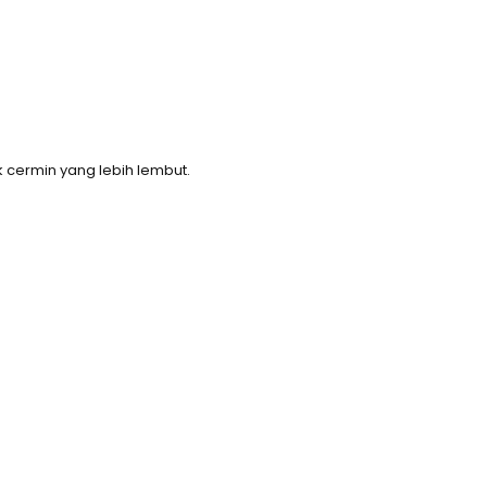
cermin yang lebih lembut.