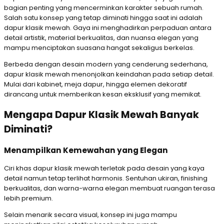
bagian penting yang mencerminkan karakter sebuah rumah.
Salah satu konsep yang tetap diminati hingga saat ini adalah
dapur klasik mewah. Gaya ini menghadirkan perpaduan antara
detail artistik, material berkualitas, dan nuansa elegan yang
mampu menciptakan suasana hangat sekaligus berkelas.
Berbeda dengan desain modern yang cenderung sederhana,
dapur klasik mewah menonjolkan keindahan pada setiap detail.
Mulai dari kabinet, meja dapur, hingga elemen dekoratif
dirancang untuk memberikan kesan eksklusif yang memikat.
Mengapa Dapur Klasik Mewah Banyak
Diminati?
Menampilkan Kemewahan yang Elegan
Ciri khas dapur klasik mewah terletak pada desain yang kaya
detail namun tetap terlihat harmonis. Sentuhan ukiran, finishing
berkualitas, dan warna-warna elegan membuat ruangan terasa
lebih premium.
Selain menarik secara visual, konsep ini juga mampu