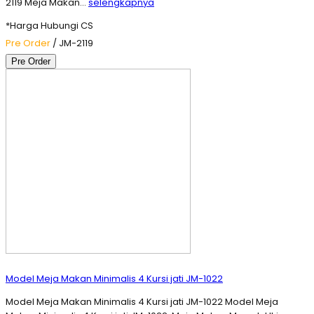
2119 Meja Makan…
selengkapnya
*Harga Hubungi CS
Pre Order
/ JM-2119
Pre Order
Model Meja Makan Minimalis 4 Kursi jati JM-1022
Model Meja Makan Minimalis 4 Kursi jati JM-1022 Model Meja