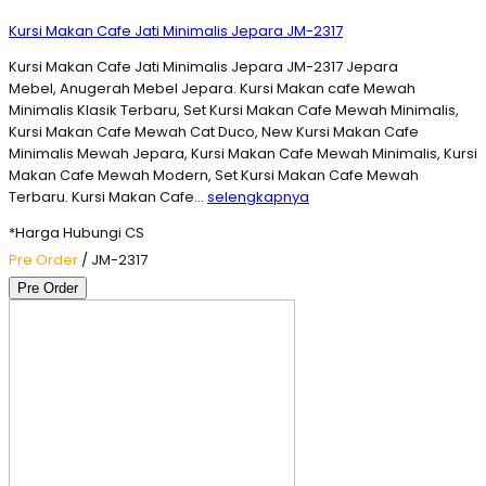
Kursi Makan Cafe Jati Minimalis Jepara JM-2317
Kursi Makan Cafe Jati Minimalis Jepara JM-2317 Jepara
Mebel, Anugerah Mebel Jepara. Kursi Makan cafe Mewah
Minimalis Klasik Terbaru, Set Kursi Makan Cafe Mewah Minimalis,
Kursi Makan Cafe Mewah Cat Duco, New Kursi Makan Cafe
Minimalis Mewah Jepara, Kursi Makan Cafe Mewah Minimalis, Kursi
Makan Cafe Mewah Modern, Set Kursi Makan Cafe Mewah
Terbaru. Kursi Makan Cafe…
selengkapnya
*Harga Hubungi CS
Pre Order
/ JM-2317
Pre Order