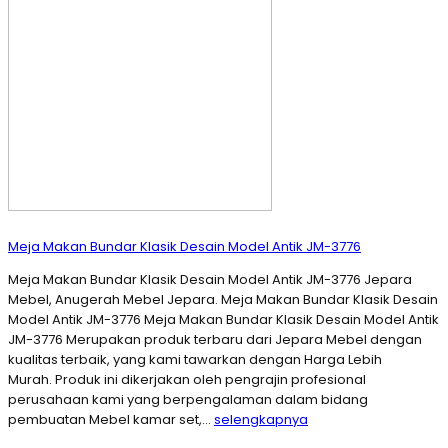
Meja Makan Bundar Klasik Desain Model Antik JM-3776
Meja Makan Bundar Klasik Desain Model Antik JM-3776 Jepara
Mebel, Anugerah Mebel Jepara. Meja Makan Bundar Klasik Desain
Model Antik JM-3776 Meja Makan Bundar Klasik Desain Model Antik
JM-3776 Merupakan produk terbaru dari Jepara Mebel dengan
kualitas terbaik, yang kami tawarkan dengan Harga Lebih
Murah. Produk ini dikerjakan oleh pengrajin profesional
perusahaan kami yang berpengalaman dalam bidang
pembuatan Mebel kamar set,…
selengkapnya