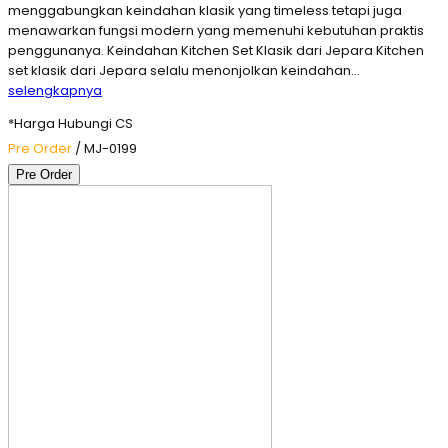
menggabungkan keindahan klasik yang timeless tetapi juga
menawarkan fungsi modern yang memenuhi kebutuhan praktis
penggunanya. Keindahan Kitchen Set Klasik dari Jepara Kitchen
set klasik dari Jepara selalu menonjolkan keindahan…
selengkapnya
*Harga Hubungi CS
Pre Order
/ MJ-0199
Pre Order