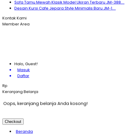
Sofa Tamu Mewah Klasik Model Ukiran Terbaru JM-388....
Desain Kursi Cafe Jepara Style Minimalis Baru JM-1....
Kontak Kami
Member Area
Halo, Guest!
Masuk
Daftar
Rp
Keranjang Belanja
Oops, keranjang belanja Anda kosong!
Checkout
Beranda