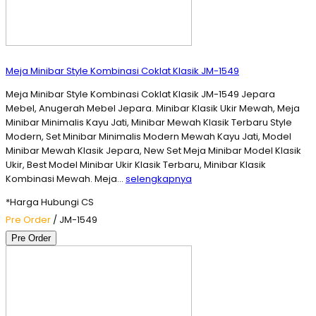
Meja Minibar Style Kombinasi Coklat Klasik JM-1549
Meja Minibar Style Kombinasi Coklat Klasik JM-1549 Jepara
Mebel, Anugerah Mebel Jepara. Minibar Klasik Ukir Mewah, Meja
Minibar Minimalis Kayu Jati, Minibar Mewah Klasik Terbaru Style
Modern, Set Minibar Minimalis Modern Mewah Kayu Jati, Model
Minibar Mewah Klasik Jepara, New Set Meja Minibar Model Klasik
Ukir, Best Model Minibar Ukir Klasik Terbaru, Minibar Klasik
Kombinasi Mewah. Meja…
selengkapnya
*Harga Hubungi CS
Pre Order
/ JM-1549
Pre Order