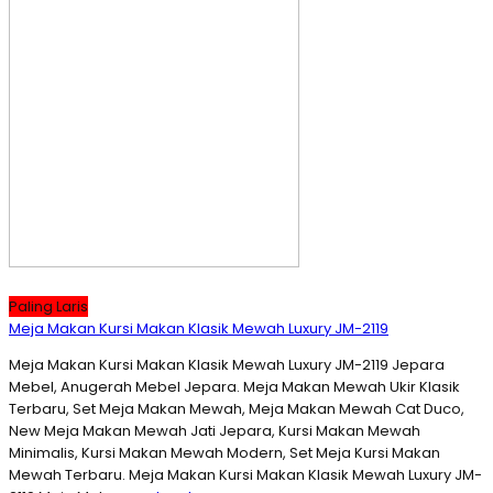
Paling Laris
Meja Makan Kursi Makan Klasik Mewah Luxury JM-2119
Meja Makan Kursi Makan Klasik Mewah Luxury JM-2119 Jepara
Mebel, Anugerah Mebel Jepara. Meja Makan Mewah Ukir Klasik
Terbaru, Set Meja Makan Mewah, Meja Makan Mewah Cat Duco,
New Meja Makan Mewah Jati Jepara, Kursi Makan Mewah
Minimalis, Kursi Makan Mewah Modern, Set Meja Kursi Makan
Mewah Terbaru. Meja Makan Kursi Makan Klasik Mewah Luxury JM-