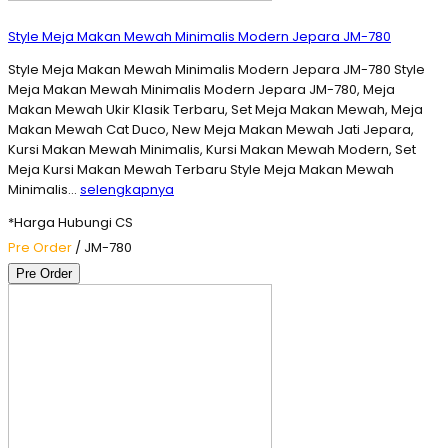
Style Meja Makan Mewah Minimalis Modern Jepara JM-780
Style Meja Makan Mewah Minimalis Modern Jepara JM-780 Style
Meja Makan Mewah Minimalis Modern Jepara JM-780, Meja
Makan Mewah Ukir Klasik Terbaru, Set Meja Makan Mewah, Meja
Makan Mewah Cat Duco, New Meja Makan Mewah Jati Jepara,
Kursi Makan Mewah Minimalis, Kursi Makan Mewah Modern, Set
Meja Kursi Makan Mewah Terbaru Style Meja Makan Mewah
Minimalis…
selengkapnya
*Harga Hubungi CS
Pre Order
/ JM-780
Pre Order