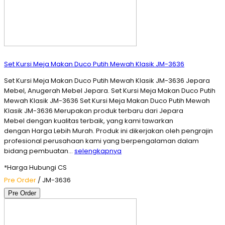
Set Kursi Meja Makan Duco Putih Mewah Klasik JM-3636
Set Kursi Meja Makan Duco Putih Mewah Klasik JM-3636 Jepara
Mebel, Anugerah Mebel Jepara. Set Kursi Meja Makan Duco Putih
Mewah Klasik JM-3636 Set Kursi Meja Makan Duco Putih Mewah
Klasik JM-3636 Merupakan produk terbaru dari Jepara
Mebel dengan kualitas terbaik, yang kami tawarkan
dengan Harga Lebih Murah. Produk ini dikerjakan oleh pengrajin
profesional perusahaan kami yang berpengalaman dalam
bidang pembuatan…
selengkapnya
*Harga Hubungi CS
Pre Order
/ JM-3636
Pre Order