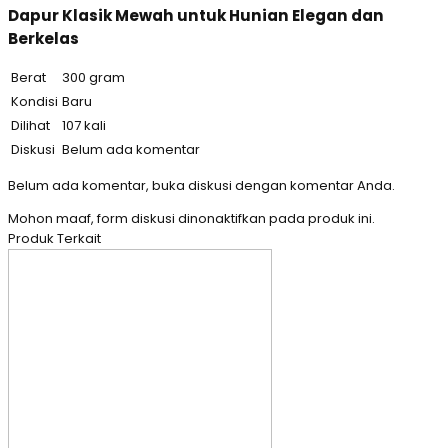
Dapur Klasik Mewah untuk Hunian Elegan dan
Berkelas
Berat
300 gram
Kondisi
Baru
Dilihat
107 kali
Diskusi
Belum ada komentar
Belum ada komentar, buka diskusi dengan komentar Anda.
Mohon maaf, form diskusi dinonaktifkan pada produk ini.
Produk Terkait