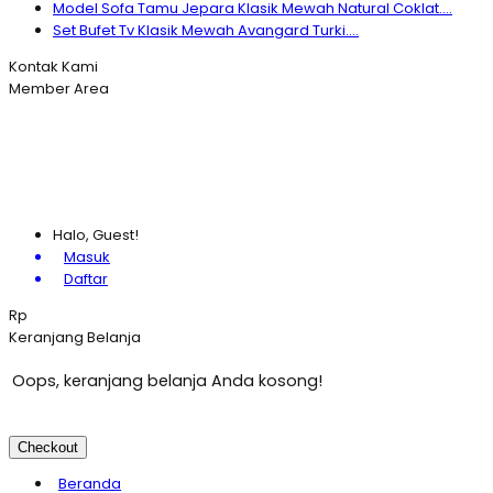
Model Sofa Tamu Jepara Klasik Mewah Natural Coklat....
Set Bufet Tv Klasik Mewah Avangard Turki....
Kontak Kami
Member Area
Halo, Guest!
Masuk
Daftar
Rp
Keranjang Belanja
Oops, keranjang belanja Anda kosong!
Checkout
Beranda