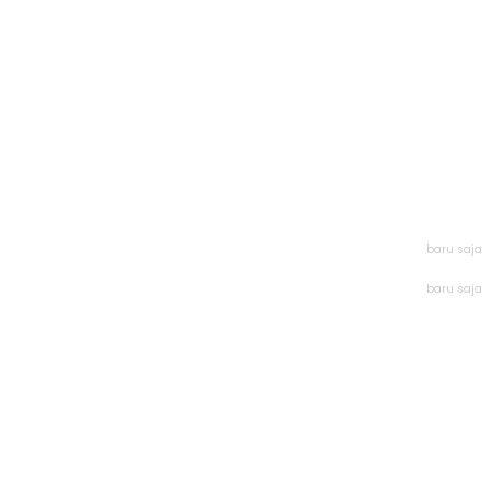
baru saja
baru saja