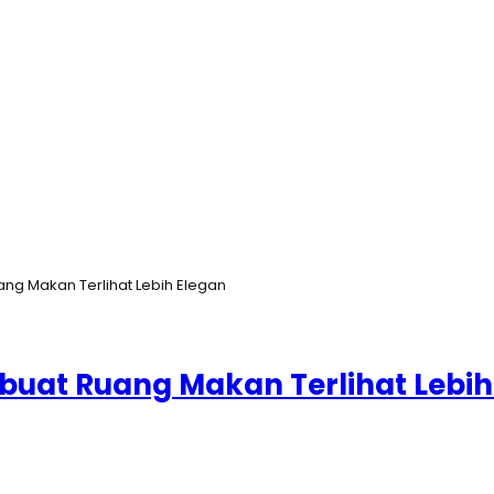
ng Makan Terlihat Lebih Elegan
buat Ruang Makan Terlihat Lebih