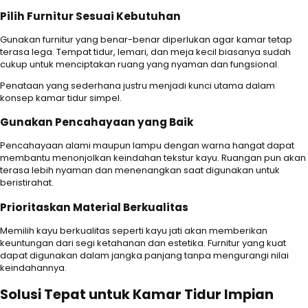
Pilih Furnitur Sesuai Kebutuhan
Gunakan furnitur yang benar-benar diperlukan agar kamar tetap
terasa lega. Tempat tidur, lemari, dan meja kecil biasanya sudah
cukup untuk menciptakan ruang yang nyaman dan fungsional.
Penataan yang sederhana justru menjadi kunci utama dalam
konsep kamar tidur simpel.
Gunakan Pencahayaan yang Baik
Pencahayaan alami maupun lampu dengan warna hangat dapat
membantu menonjolkan keindahan tekstur kayu. Ruangan pun akan
terasa lebih nyaman dan menenangkan saat digunakan untuk
beristirahat.
Prioritaskan Material Berkualitas
Memilih kayu berkualitas seperti kayu jati akan memberikan
keuntungan dari segi ketahanan dan estetika. Furnitur yang kuat
dapat digunakan dalam jangka panjang tanpa mengurangi nilai
keindahannya.
Solusi Tepat untuk Kamar Tidur Impian