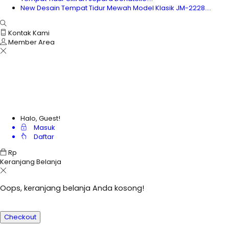
New Desain Tempat Tidur Mewah Model Klasik JM-2228....
Kontak Kami
Member Area
Halo, Guest!
Masuk
Daftar
Rp
Keranjang Belanja
Oops, keranjang belanja Anda kosong!
Checkout