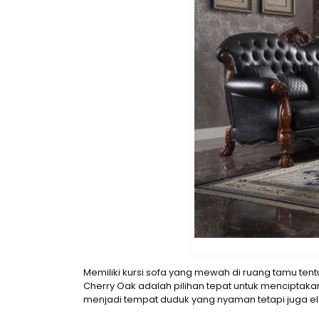
Memiliki kursi sofa yang mewah di ruang tamu t
Cherry Oak adalah pilihan tepat untuk menciptak
menjadi tempat duduk yang nyaman tetapi juga 