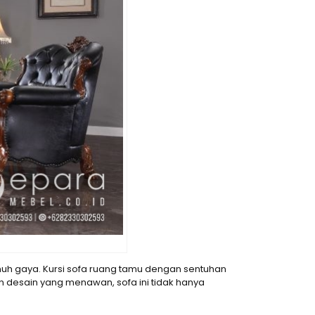
uh gaya. Kursi sofa ruang tamu dengan sentuhan
 desain yang menawan, sofa ini tidak hanya