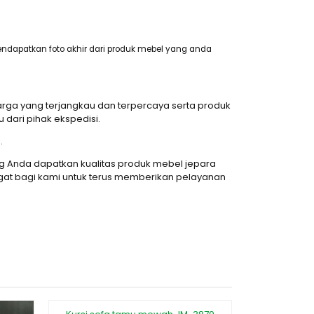
ndapatkan foto akhir dari produk mebel yang anda
ga yang terjangkau dan terpercaya serta produk
ari pihak ekspedisi.
.
 Anda dapatkan kualitas produk mebel jepara
at bagi kami untuk terus memberikan pelayanan