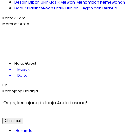
Desain Dipan Ukir Klasik Mewah, Menambah Kemewahan
Dapur Klasik Mewah untuk Hunian Elegan dan Berkela
Kontak Kami
Member Area
Halo, Guest!
Masuk
Daftar
Rp
Keranjang Belanja
Oops, keranjang belanja Anda kosong!
Checkout
Beranda