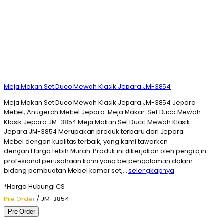
Meja Makan Set Duco Mewah Klasik Jepara JM-3854
Meja Makan Set Duco Mewah Klasik Jepara JM-3854 Jepara
Mebel, Anugerah Mebel Jepara. Meja Makan Set Duco Mewah
Klasik Jepara JM-3854 Meja Makan Set Duco Mewah Klasik
Jepara JM-3854 Merupakan produk terbaru dari Jepara
Mebel dengan kualitas terbaik, yang kami tawarkan
dengan Harga Lebih Murah. Produk ini dikerjakan oleh pengrajin
profesional perusahaan kami yang berpengalaman dalam
bidang pembuatan Mebel kamar set,…
selengkapnya
*Harga Hubungi CS
Pre Order
/ JM-3854
Pre Order