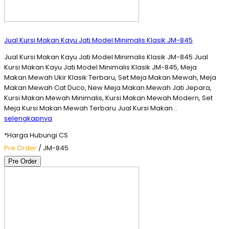
Jual Kursi Makan Kayu Jati Model Minimalis Klasik JM-845
Jual Kursi Makan Kayu Jati Model Minimalis Klasik JM-845 Jual
Kursi Makan Kayu Jati Model Minimalis Klasik JM-845, Meja
Makan Mewah Ukir Klasik Terbaru, Set Meja Makan Mewah, Meja
Makan Mewah Cat Duco, New Meja Makan Mewah Jati Jepara,
Kursi Makan Mewah Minimalis, Kursi Makan Mewah Modern, Set
Meja Kursi Makan Mewah Terbaru Jual Kursi Makan…
selengkapnya
*Harga Hubungi CS
Pre Order
/ JM-845
Pre Order