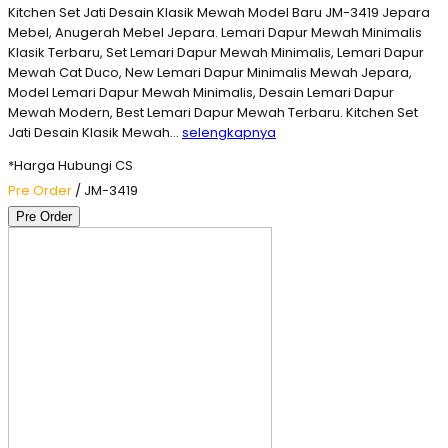
Kitchen Set Jati Desain Klasik Mewah Model Baru JM-3419 Jepara
Mebel, Anugerah Mebel Jepara. Lemari Dapur Mewah Minimalis
Klasik Terbaru, Set Lemari Dapur Mewah Minimalis, Lemari Dapur
Mewah Cat Duco, New Lemari Dapur Minimalis Mewah Jepara,
Model Lemari Dapur Mewah Minimalis, Desain Lemari Dapur
Mewah Modern, Best Lemari Dapur Mewah Terbaru. Kitchen Set
Jati Desain Klasik Mewah…
selengkapnya
*Harga Hubungi CS
Pre Order
/ JM-3419
Pre Order