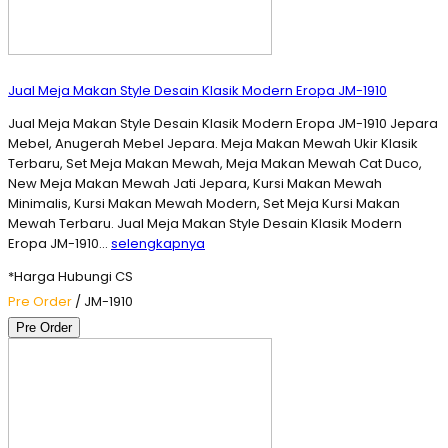
Jual Meja Makan Style Desain Klasik Modern Eropa JM-1910
Jual Meja Makan Style Desain Klasik Modern Eropa JM-1910 Jepara
Mebel, Anugerah Mebel Jepara. Meja Makan Mewah Ukir Klasik
Terbaru, Set Meja Makan Mewah, Meja Makan Mewah Cat Duco,
New Meja Makan Mewah Jati Jepara, Kursi Makan Mewah
Minimalis, Kursi Makan Mewah Modern, Set Meja Kursi Makan
Mewah Terbaru. Jual Meja Makan Style Desain Klasik Modern
Eropa JM-1910…
selengkapnya
*Harga Hubungi CS
Pre Order
/ JM-1910
Pre Order