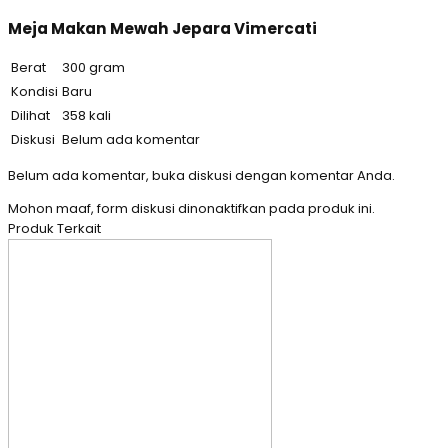
Meja Makan Mewah Jepara Vimercati
Berat
300 gram
Kondisi
Baru
Dilihat
358 kali
Diskusi
Belum ada komentar
Belum ada komentar, buka diskusi dengan komentar Anda.
Mohon maaf, form diskusi dinonaktifkan pada produk ini.
Produk Terkait