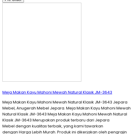
Meja Makan Kayu Mahoni Mewah Natural Klasik JM-3643
Meja Makan Kayu Mahoni Mewah Natural Klasik JM-3643 Jepara
Mebel, Anugerah Mebel Jepara. Meja Makan Kayu Mahoni Mewah
Natural Klasik JM-3643 Meja Makan Kayu Mahoni Mewah Natural
Klasik JM-3643 Merupakan produk terbaru dari Jepara
Mebel dengan kualitas terbaik, yang kami tawarkan
dengan Harga Lebih Murah. Produk ini dikerjakan oleh pengrajin