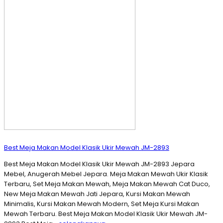
Best Meja Makan Model Klasik Ukir Mewah JM-2893
Best Meja Makan Model Klasik Ukir Mewah JM-2893 Jepara
Mebel, Anugerah Mebel Jepara. Meja Makan Mewah Ukir Klasik
Terbaru, Set Meja Makan Mewah, Meja Makan Mewah Cat Duco,
New Meja Makan Mewah Jati Jepara, Kursi Makan Mewah
Minimalis, Kursi Makan Mewah Modern, Set Meja Kursi Makan
Mewah Terbaru. Best Meja Makan Model Klasik Ukir Mewah JM-