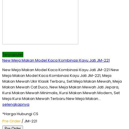
Terpopuler
New Meja Makan Model Kaca Kombinasi Kayu Jati JM-221
New Meja Makan Model Kaca Kombinasi Kayu Jati JM-221 New
Meja Makan Model Kaca Kombinasi Kayu Jati JM-221, Meja
Makan Mewah Ukir Klasik Terbaru, Set Meja Makan Mewah, Meja
Makan Mewah Cat Duco, New Meja Makan Mewah Jati Jepara,
Kursi Makan Mewah Minimalis, Kursi Makan Mewah Modern, Set
Meja Kursi Makan Mewah Terbaru New Meja Makan…
selengkapnya
*Harga Hubungi CS
Pre Order
/ JM-221
Pre Order