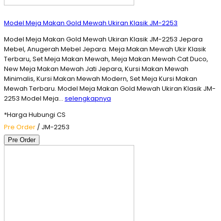
Model Meja Makan Gold Mewah Ukiran Klasik JM-2253
Model Meja Makan Gold Mewah Ukiran Klasik JM-2253 Jepara
Mebel, Anugerah Mebel Jepara. Meja Makan Mewah Ukir Klasik
Terbaru, Set Meja Makan Mewah, Meja Makan Mewah Cat Duco,
New Meja Makan Mewah Jati Jepara, Kursi Makan Mewah
Minimalis, Kursi Makan Mewah Modern, Set Meja Kursi Makan
Mewah Terbaru. Model Meja Makan Gold Mewah Ukiran Klasik JM-
2253 Model Meja…
selengkapnya
*Harga Hubungi CS
Pre Order
/ JM-2253
Pre Order