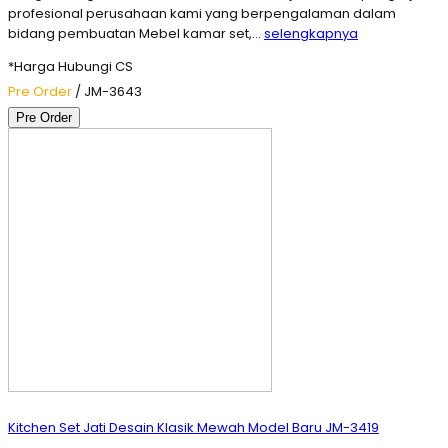
profesional perusahaan kami yang berpengalaman dalam
bidang pembuatan Mebel kamar set,…
selengkapnya
*Harga Hubungi CS
Pre Order
/ JM-3643
Pre Order
Kitchen Set Jati Desain Klasik Mewah Model Baru JM-3419