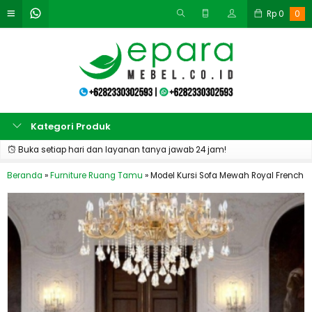
Rp
0
0
Kategori Produk
Buka setiap hari dan layanan tanya jawab 24 jam!
Beranda
»
Furniture Ruang Tamu
»
Model Kursi Sofa Mewah Royal French