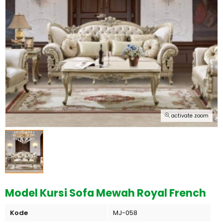
activate zoom
Model Kursi Sofa Mewah Royal French
Kode
MJ-058