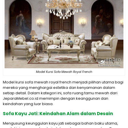
Model Kursi Sofa Mewah Royal French
Model kursi sofa mewah royal french menjadi pilihan utama bagi
mereka yang menghargai estetika dan kenyamanan dalam
setiap detail. Dalam kategori ini, sofa ruang tamu mewah dari
JeparaMebel.co.id memimpin dengan keanggunan dan
keindahan yang luar biasa.
Sofa Kayu Jati: Keindahan Alam dalam Desain
Mengusung keunggulan kayu jati sebagai bahan baku utama,