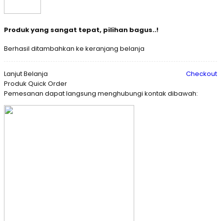
Produk yang sangat tepat, pilihan bagus..!
Berhasil ditambahkan ke keranjang belanja
Lanjut Belanja
Checkout
Produk Quick Order
Pemesanan dapat langsung menghubungi kontak dibawah: