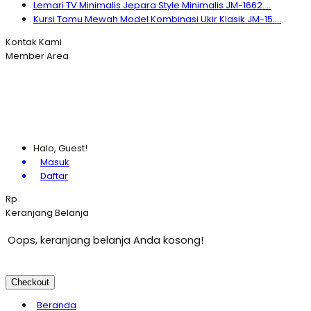
Lemari TV Minimalis Jepara Style Minimalis JM-1662....
Kursi Tamu Mewah Model Kombinasi Ukir Klasik JM-15....
Kontak Kami
Member Area
Halo, Guest!
Masuk
Daftar
Rp
Keranjang Belanja
Oops, keranjang belanja Anda kosong!
Checkout
Beranda