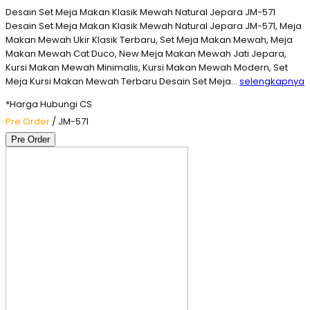
Desain Set Meja Makan Klasik Mewah Natural Jepara JM-571
Desain Set Meja Makan Klasik Mewah Natural Jepara JM-571, Meja
Makan Mewah Ukir Klasik Terbaru, Set Meja Makan Mewah, Meja
Makan Mewah Cat Duco, New Meja Makan Mewah Jati Jepara,
Kursi Makan Mewah Minimalis, Kursi Makan Mewah Modern, Set
Meja Kursi Makan Mewah Terbaru Desain Set Meja…
selengkapnya
*Harga Hubungi CS
Pre Order
/ JM-571
Pre Order