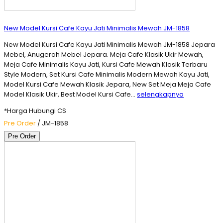
New Model Kursi Cafe Kayu Jati Minimalis Mewah JM-1858
New Model Kursi Cafe Kayu Jati Minimalis Mewah JM-1858 Jepara
Mebel, Anugerah Mebel Jepara. Meja Cafe Klasik Ukir Mewah,
Meja Cafe Minimalis Kayu Jati, Kursi Cafe Mewah Klasik Terbaru
Style Modern, Set Kursi Cafe Minimalis Modern Mewah Kayu Jati,
Model Kursi Cafe Mewah Klasik Jepara, New Set Meja Meja Cafe
Model Klasik Ukir, Best Model Kursi Cafe…
selengkapnya
*Harga Hubungi CS
Pre Order
/ JM-1858
Pre Order