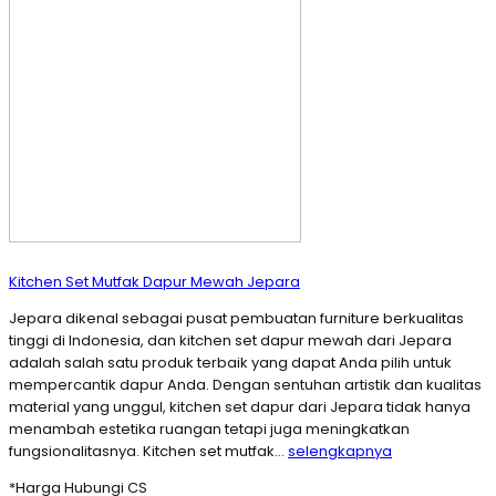
Kitchen Set Mutfak Dapur Mewah Jepara
Jepara dikenal sebagai pusat pembuatan furniture berkualitas
tinggi di Indonesia, dan kitchen set dapur mewah dari Jepara
adalah salah satu produk terbaik yang dapat Anda pilih untuk
mempercantik dapur Anda. Dengan sentuhan artistik dan kualitas
material yang unggul, kitchen set dapur dari Jepara tidak hanya
menambah estetika ruangan tetapi juga meningkatkan
fungsionalitasnya. Kitchen set mutfak…
selengkapnya
*Harga Hubungi CS