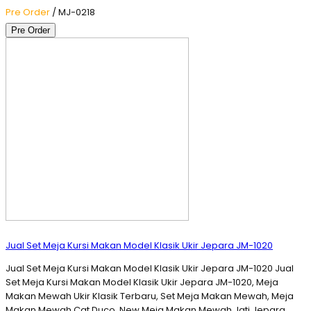
Pre Order
/ MJ-0218
Pre Order
Jual Set Meja Kursi Makan Model Klasik Ukir Jepara JM-1020
Jual Set Meja Kursi Makan Model Klasik Ukir Jepara JM-1020 Jual
Set Meja Kursi Makan Model Klasik Ukir Jepara JM-1020, Meja
Makan Mewah Ukir Klasik Terbaru, Set Meja Makan Mewah, Meja
Makan Mewah Cat Duco, New Meja Makan Mewah Jati Jepara,