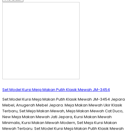
Set Model Kursi Meja Makan Putih Klasik Mewah JM-3454
Set Model Kursi Meja Makan Putih Klasik Mewah JM-3454 Jepara
Mebel, Anugerah Mebel Jepara. Meja Makan Mewah Ukir Klasik
Terbaru, Set Meja Makan Mewah, Meja Makan Mewah Cat Duco,
New Meja Makan Mewah Jati Jepara, Kursi Makan Mewah
Minimalis, Kursi Makan Mewah Modern, Set Meja Kursi Makan
Mewah Terbaru. Set Model Kursi Meja Makan Putih Klasik Mewah