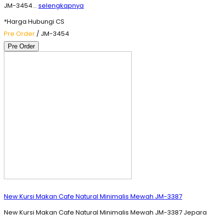
JM-3454…
selengkapnya
*Harga Hubungi CS
Pre Order
/ JM-3454
Pre Order
New Kursi Makan Cafe Natural Minimalis Mewah JM-3387
New Kursi Makan Cafe Natural Minimalis Mewah JM-3387 Jepara