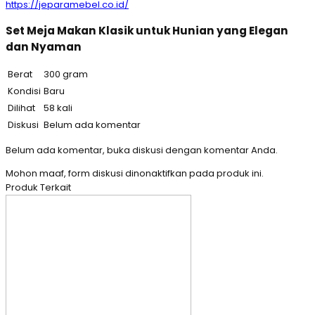
https://jeparamebel.co.id/
Set Meja Makan Klasik untuk Hunian yang Elegan
dan Nyaman
Berat
300 gram
Kondisi
Baru
Dilihat
58 kali
Diskusi
Belum ada komentar
Belum ada komentar, buka diskusi dengan komentar Anda.
Mohon maaf, form diskusi dinonaktifkan pada produk ini.
Produk Terkait