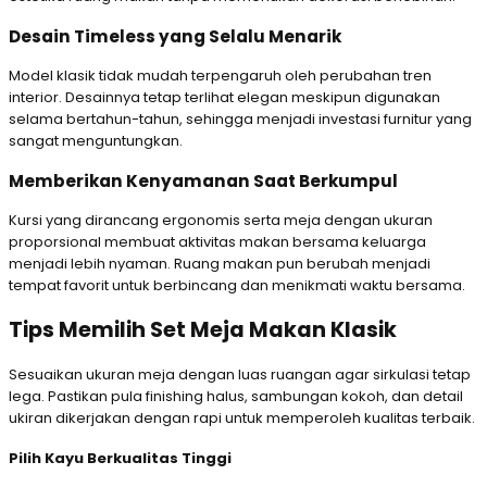
Desain Timeless yang Selalu Menarik
Model klasik tidak mudah terpengaruh oleh perubahan tren
interior. Desainnya tetap terlihat elegan meskipun digunakan
selama bertahun-tahun, sehingga menjadi investasi furnitur yang
sangat menguntungkan.
Memberikan Kenyamanan Saat Berkumpul
Kursi yang dirancang ergonomis serta meja dengan ukuran
proporsional membuat aktivitas makan bersama keluarga
menjadi lebih nyaman. Ruang makan pun berubah menjadi
tempat favorit untuk berbincang dan menikmati waktu bersama.
Tips Memilih Set Meja Makan Klasik
Sesuaikan ukuran meja dengan luas ruangan agar sirkulasi tetap
lega. Pastikan pula finishing halus, sambungan kokoh, dan detail
ukiran dikerjakan dengan rapi untuk memperoleh kualitas terbaik.
Pilih Kayu Berkualitas Tinggi