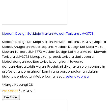
Modern Design Set Meja Makan Mewah Terbaru JM-3773
Modern Design Set Meja Makan Mewah Terbaru JM-3773 Jepara
Mebel, Anugerah Mebel Jepara. Modern Design Set Meja Makan
Mewah Terbaru JM-3773 Modern Design Set Meja Makan Mewah
Terbaru JM-3773 Merupakan produk terbaru dari Jepara
Mebel dengan kualitas terbaik, yang kami tawarkan
dengan Harga Lebih Murah. Produk ini dikerjakan oleh pengrajin
profesional perusahaan kami yang berpengalaman dalam
bidang pembuatan Mebel kamar set,…
selengkapnya
*Harga Hubungi CS
Pre Order
/ JM-3773
Pre Order