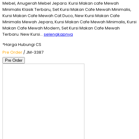
Mebel, Anugerah Mebel Jepara. Kursi Makan cafe Mewah
Minimalis Klasik Terbaru, Set Kursi Makan Cafe Mewah Minimalis,
Kursi Makan Cafe Mewah Cat Duco, New Kursi Makan Cafe
Minimalis Mewah Jepara, Kursi Makan Cafe Mewah Minimalis, Kursi
Makan Cafe Mewah Modern, Set Kursi Makan Cafe Mewah
Terbaru. New Kursi…
selengkapnya
*Harga Hubungi CS
Pre Order
/ JM-3387
Pre Order