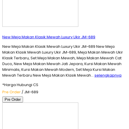
New Meja Makan Klasik Mewah Luxury Ukir JM-689
New Meja Makan Klasik Mewah Luxury Ukir JM-689 New Meja
Makan Klasik Mewah Luxury Ukir JM-689, Meja Makan Mewah Ukir
Klasik Terbaru, Set Meja Makan Mewah, Meja Makan Mewah Cat
Duco, New Meja Makan Mewah Jati Jepara, Kursi Makan Mewah
Minimalis, Kursi Makan Mewah Modern, Set Meja Kursi Makan
Mewah Terbaru New Meja Makan Klasik Mewah…
selengkapnya
*Harga Hubungi CS
Pre Order
/ JM-689
Pre Order