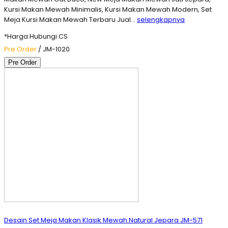
Kursi Makan Mewah Minimalis, Kursi Makan Mewah Modern, Set
Meja Kursi Makan Mewah Terbaru Jual…
selengkapnya
*Harga Hubungi CS
Pre Order
/ JM-1020
Pre Order
Desain Set Meja Makan Klasik Mewah Natural Jepara JM-571