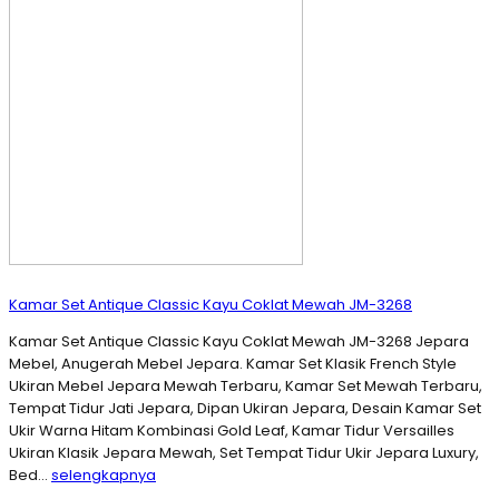
Kamar Set Antique Classic Kayu Coklat Mewah JM-3268
Kamar Set Antique Classic Kayu Coklat Mewah JM-3268 Jepara
Mebel, Anugerah Mebel Jepara. Kamar Set Klasik French Style
Ukiran Mebel Jepara Mewah Terbaru, Kamar Set Mewah Terbaru,
Tempat Tidur Jati Jepara, Dipan Ukiran Jepara, Desain Kamar Set
Ukir Warna Hitam Kombinasi Gold Leaf, Kamar Tidur Versailles
Ukiran Klasik Jepara Mewah, Set Tempat Tidur Ukir Jepara Luxury,
Bed…
selengkapnya