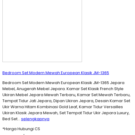
Bedroom Set Modern Mewah European Klasik JM-1365
Bedroom Set Modern Mewah European Klasik JM-1365 Jepara
Mebel, Anugerah Mebel Jepara. Kamar Set Klasik French Style
Ukiran Mebel Jepara Mewah Terbaru, Kamar Set Mewah Terbaru,
Tempat Tidur Jati Jepara, Dipan Ukiran Jepara, Desain Kamar Set
Ukir Warna Hitam Kombinasi Gold Leaf, Kamar Tidur Versailles
Ukiran Klasik Jepara Mewah, Set Tempat Tidur Ukir Jepara Luxury,
Bed Set…
selengkapnya
*Harga Hubungi CS