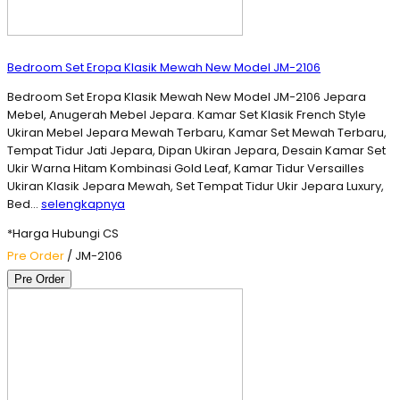
Bedroom Set Eropa Klasik Mewah New Model JM-2106
Bedroom Set Eropa Klasik Mewah New Model JM-2106 Jepara
Mebel, Anugerah Mebel Jepara. Kamar Set Klasik French Style
Ukiran Mebel Jepara Mewah Terbaru, Kamar Set Mewah Terbaru,
Tempat Tidur Jati Jepara, Dipan Ukiran Jepara, Desain Kamar Set
Ukir Warna Hitam Kombinasi Gold Leaf, Kamar Tidur Versailles
Ukiran Klasik Jepara Mewah, Set Tempat Tidur Ukir Jepara Luxury,
Bed…
selengkapnya
*Harga Hubungi CS
Pre Order
/ JM-2106
Pre Order