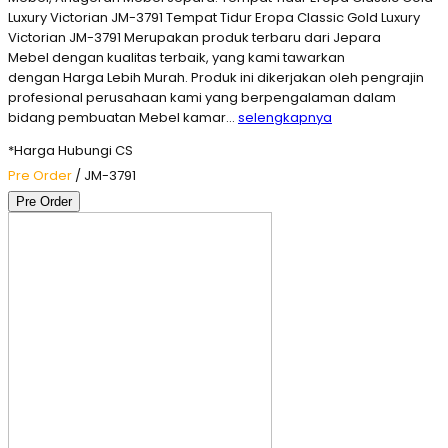
Luxury Victorian JM-3791 Tempat Tidur Eropa Classic Gold Luxury
Victorian JM-3791 Merupakan produk terbaru dari Jepara
Mebel dengan kualitas terbaik, yang kami tawarkan
dengan Harga Lebih Murah. Produk ini dikerjakan oleh pengrajin
profesional perusahaan kami yang berpengalaman dalam
bidang pembuatan Mebel kamar…
selengkapnya
*Harga Hubungi CS
Pre Order
/ JM-3791
Pre Order