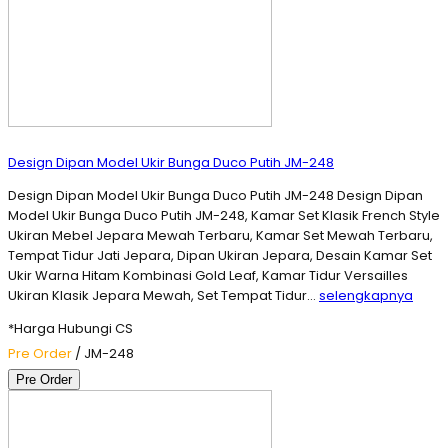
Design Dipan Model Ukir Bunga Duco Putih JM-248
Design Dipan Model Ukir Bunga Duco Putih JM-248 Design Dipan
Model Ukir Bunga Duco Putih JM-248, Kamar Set Klasik French Style
Ukiran Mebel Jepara Mewah Terbaru, Kamar Set Mewah Terbaru,
Tempat Tidur Jati Jepara, Dipan Ukiran Jepara, Desain Kamar Set
Ukir Warna Hitam Kombinasi Gold Leaf, Kamar Tidur Versailles
Ukiran Klasik Jepara Mewah, Set Tempat Tidur…
selengkapnya
*Harga Hubungi CS
Pre Order
/ JM-248
Pre Order