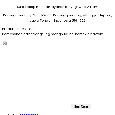
Buka setiap hari dan layanan tanya jawab 24 jam!
Karanggondang RT.05 RW.02, Karanggondang, Mlonggo, Jepara,
Jawa Tengah, Indonesia (59452)
Produk Quick Order
Pemesanan dapat langsung menghubungi kontak dibawah:
Lihat Detail