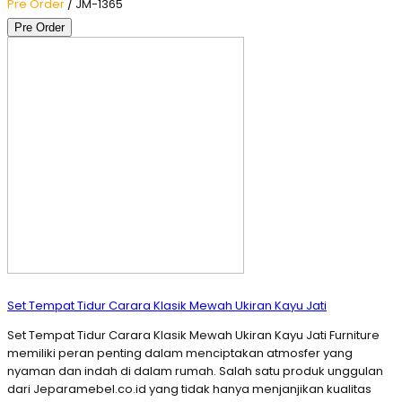
Pre Order
/ JM-1365
Pre Order
Set Tempat Tidur Carara Klasik Mewah Ukiran Kayu Jati
Set Tempat Tidur Carara Klasik Mewah Ukiran Kayu Jati Furniture
memiliki peran penting dalam menciptakan atmosfer yang
nyaman dan indah di dalam rumah. Salah satu produk unggulan
dari Jeparamebel.co.id yang tidak hanya menjanjikan kualitas