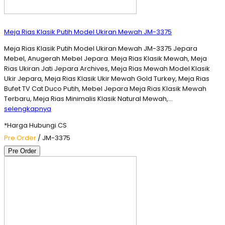
Meja Rias Klasik Putih Model Ukiran Mewah JM-3375
Meja Rias Klasik Putih Model Ukiran Mewah JM-3375 Jepara
Mebel, Anugerah Mebel Jepara. Meja Rias Klasik Mewah, Meja
Rias Ukiran Jati Jepara Archives, Meja Rias Mewah Model Klasik
Ukir Jepara, Meja Rias Klasik Ukir Mewah Gold Turkey, Meja Rias
Bufet TV Cat Duco Putih, Mebel Jepara Meja Rias Klasik Mewah
Terbaru, Meja Rias Minimalis Klasik Natural Mewah,…
selengkapnya
*Harga Hubungi CS
Pre Order
/ JM-3375
Pre Order