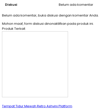
Diskusi
Belum ada komentar
Belum ada komentar, buka diskusi dengan komentar Anda.
Mohon maaf, form diskusi dinonaktifkan pada produk ini.
Produk Terkait
Tempat Tidur Mewah Retro Ashvini Platform