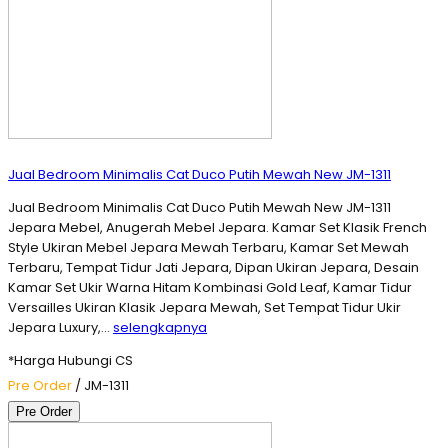
Jual Bedroom Minimalis Cat Duco Putih Mewah New JM-1311
Jual Bedroom Minimalis Cat Duco Putih Mewah New JM-1311
Jepara Mebel, Anugerah Mebel Jepara. Kamar Set Klasik French
Style Ukiran Mebel Jepara Mewah Terbaru, Kamar Set Mewah
Terbaru, Tempat Tidur Jati Jepara, Dipan Ukiran Jepara, Desain
Kamar Set Ukir Warna Hitam Kombinasi Gold Leaf, Kamar Tidur
Versailles Ukiran Klasik Jepara Mewah, Set Tempat Tidur Ukir
Jepara Luxury,…
selengkapnya
*Harga Hubungi CS
Pre Order
/ JM-1311
Pre Order