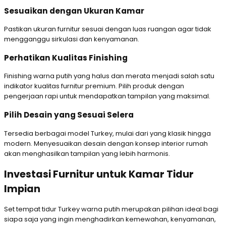
Sesuaikan dengan Ukuran Kamar
Pastikan ukuran furnitur sesuai dengan luas ruangan agar tidak
mengganggu sirkulasi dan kenyamanan.
Perhatikan Kualitas Finishing
Finishing warna putih yang halus dan merata menjadi salah satu
indikator kualitas furnitur premium. Pilih produk dengan
pengerjaan rapi untuk mendapatkan tampilan yang maksimal.
Pilih Desain yang Sesuai Selera
Tersedia berbagai model Turkey, mulai dari yang klasik hingga
modern. Menyesuaikan desain dengan konsep interior rumah
akan menghasilkan tampilan yang lebih harmonis.
Investasi Furnitur untuk Kamar Tidur
Impian
Set tempat tidur Turkey warna putih merupakan pilihan ideal bagi
siapa saja yang ingin menghadirkan kemewahan, kenyamanan,