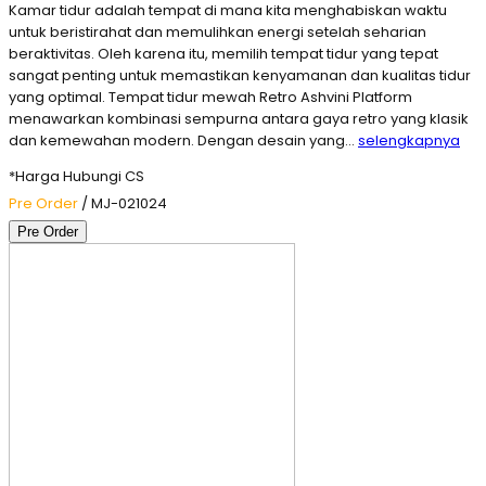
Kamar tidur adalah tempat di mana kita menghabiskan waktu
untuk beristirahat dan memulihkan energi setelah seharian
beraktivitas. Oleh karena itu, memilih tempat tidur yang tepat
sangat penting untuk memastikan kenyamanan dan kualitas tidur
yang optimal. Tempat tidur mewah Retro Ashvini Platform
menawarkan kombinasi sempurna antara gaya retro yang klasik
dan kemewahan modern. Dengan desain yang…
selengkapnya
*Harga Hubungi CS
Pre Order
/ MJ-021024
Pre Order