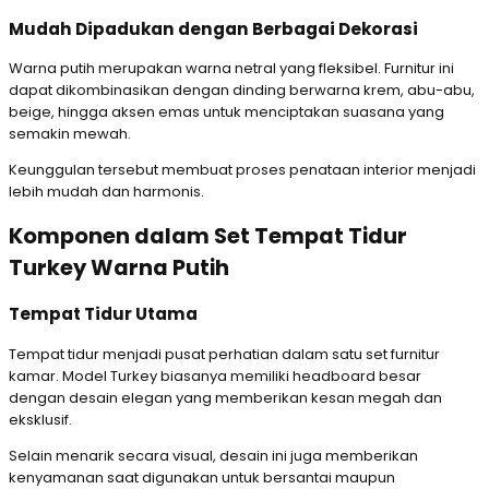
Mudah Dipadukan dengan Berbagai Dekorasi
Warna putih merupakan warna netral yang fleksibel. Furnitur ini
dapat dikombinasikan dengan dinding berwarna krem, abu-abu,
beige, hingga aksen emas untuk menciptakan suasana yang
semakin mewah.
Keunggulan tersebut membuat proses penataan interior menjadi
lebih mudah dan harmonis.
Komponen dalam Set Tempat Tidur
Turkey Warna Putih
Tempat Tidur Utama
Tempat tidur menjadi pusat perhatian dalam satu set furnitur
kamar. Model Turkey biasanya memiliki headboard besar
dengan desain elegan yang memberikan kesan megah dan
eksklusif.
Selain menarik secara visual, desain ini juga memberikan
kenyamanan saat digunakan untuk bersantai maupun