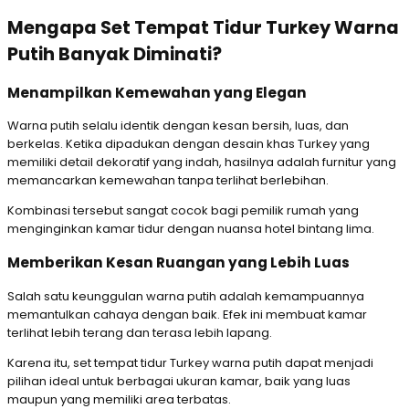
Mengapa Set Tempat Tidur Turkey Warna
Putih Banyak Diminati?
Menampilkan Kemewahan yang Elegan
Warna putih selalu identik dengan kesan bersih, luas, dan
berkelas. Ketika dipadukan dengan desain khas Turkey yang
memiliki detail dekoratif yang indah, hasilnya adalah furnitur yang
memancarkan kemewahan tanpa terlihat berlebihan.
Kombinasi tersebut sangat cocok bagi pemilik rumah yang
menginginkan kamar tidur dengan nuansa hotel bintang lima.
Memberikan Kesan Ruangan yang Lebih Luas
Salah satu keunggulan warna putih adalah kemampuannya
memantulkan cahaya dengan baik. Efek ini membuat kamar
terlihat lebih terang dan terasa lebih lapang.
Karena itu, set tempat tidur Turkey warna putih dapat menjadi
pilihan ideal untuk berbagai ukuran kamar, baik yang luas
maupun yang memiliki area terbatas.