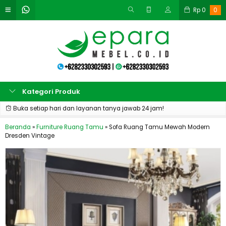
Rp
0
0
Kategori Produk
Buka setiap hari dan layanan tanya jawab 24 jam!
Beranda
»
Furniture Ruang Tamu
»
Sofa Ruang Tamu Mewah Modern
Dresden Vintage