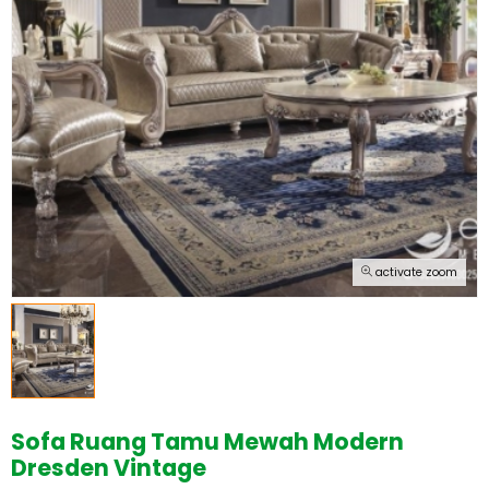
activate zoom
Sofa Ruang Tamu Mewah Modern
Dresden Vintage