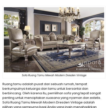
Sofa Ruang Tamu Mewah Modern Dresden Vintage
Ruang tamu adalah pusat dari sebuah rumah, tempat
berkumpulnya keluarga dan tamu untuk bersantai dan
berbincang. Oleh karena itu, pemilihan sofa yang tepat sangat
penting untuk menciptakan suasana yang nyaman dan estetis.
Sofa Ruang Tamu Mewah Modern Dresden Vintage adalah
pilihan yang sempurna bagi Anda yang ingin menghadirkan