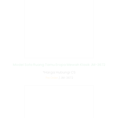
Model Sofa Ruang Tamu Eropa Mewah Klasik JM-3672
*Harga Hubungi CS
Pre Order
/ JM-3672