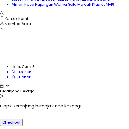
Almari Kaca Pajangan Warna Gold Mewah Klasik JM-19
Kontak Kami
Member Area
Halo, Guest!
Masuk
Daftar
Rp
Keranjang Belanja
Oops, keranjang belanja Anda kosong!
Checkout