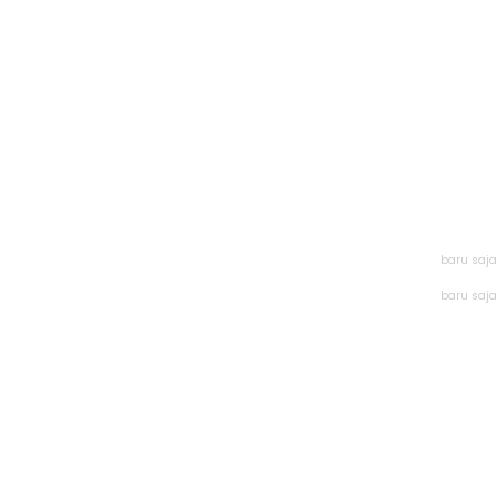
baru saja
baru saja