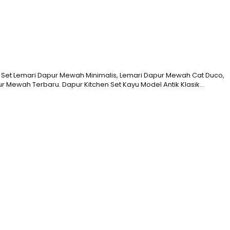
, Set Lemari Dapur Mewah Minimalis, Lemari Dapur Mewah Cat Duco,
 Mewah Terbaru. Dapur Kitchen Set Kayu Model Antik Klasik…