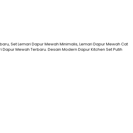
baru, Set Lemari Dapur Mewah Minimalis, Lemari Dapur Mewah Cat
 Dapur Mewah Terbaru. Desain Modern Dapur Kitchen Set Putih