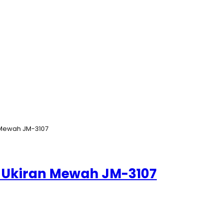
 Mewah JM-3107
k Ukiran Mewah JM-3107