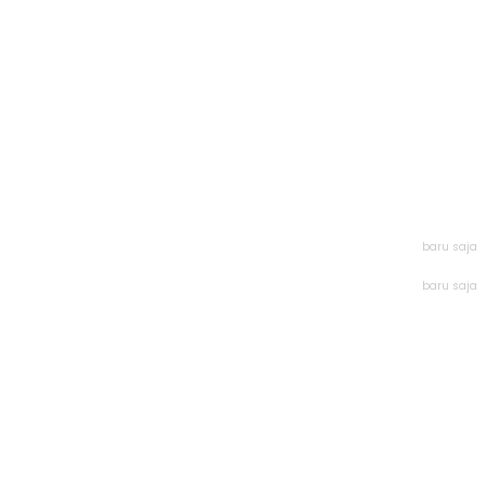
baru saja
baru saja