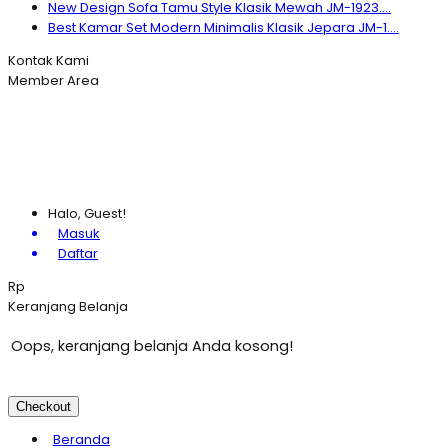
New Design Sofa Tamu Style Klasik Mewah JM-1923....
Best Kamar Set Modern Minimalis Klasik Jepara JM-1....
Kontak Kami
Member Area
Halo, Guest!
Masuk
Daftar
Rp
Keranjang Belanja
Oops, keranjang belanja Anda kosong!
Checkout
Beranda