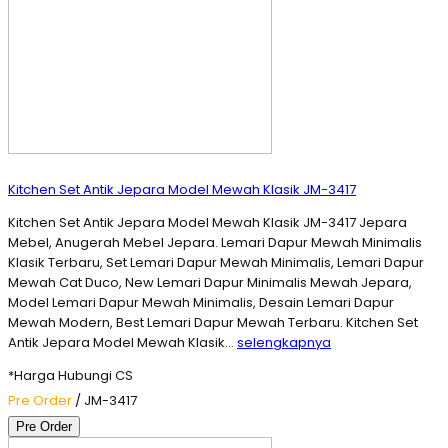
Kitchen Set Antik Jepara Model Mewah Klasik JM-3417
Kitchen Set Antik Jepara Model Mewah Klasik JM-3417 Jepara
Mebel, Anugerah Mebel Jepara. Lemari Dapur Mewah Minimalis
Klasik Terbaru, Set Lemari Dapur Mewah Minimalis, Lemari Dapur
Mewah Cat Duco, New Lemari Dapur Minimalis Mewah Jepara,
Model Lemari Dapur Mewah Minimalis, Desain Lemari Dapur
Mewah Modern, Best Lemari Dapur Mewah Terbaru. Kitchen Set
Antik Jepara Model Mewah Klasik…
selengkapnya
*Harga Hubungi CS
Pre Order
/ JM-3417
Pre Order