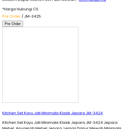
*Harga Hubungi CS
Pre Order
/ JM-3425
Pre Order
Kitchen Set Kayu Jati Minimalis Klasik Jepara JM-3424
Kitchen Set Kayu Jati Minimalis Klasik Jepara JM-3424 Jepara
Mebel, Anugerah Mebel Jepara. Lemari Dapur Mewah Minimalis