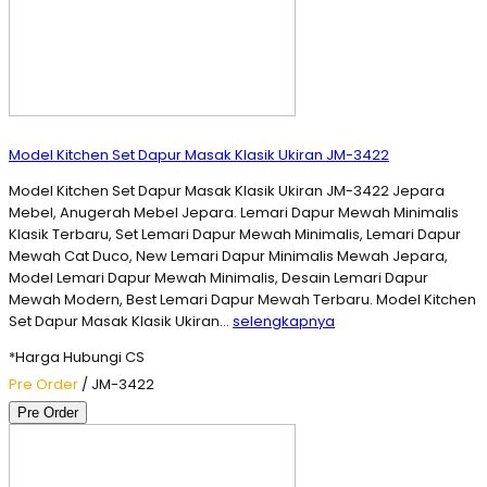
Model Kitchen Set Dapur Masak Klasik Ukiran JM-3422
Model Kitchen Set Dapur Masak Klasik Ukiran JM-3422 Jepara
Mebel, Anugerah Mebel Jepara. Lemari Dapur Mewah Minimalis
Klasik Terbaru, Set Lemari Dapur Mewah Minimalis, Lemari Dapur
Mewah Cat Duco, New Lemari Dapur Minimalis Mewah Jepara,
Model Lemari Dapur Mewah Minimalis, Desain Lemari Dapur
Mewah Modern, Best Lemari Dapur Mewah Terbaru. Model Kitchen
Set Dapur Masak Klasik Ukiran…
selengkapnya
*Harga Hubungi CS
Pre Order
/ JM-3422
Pre Order