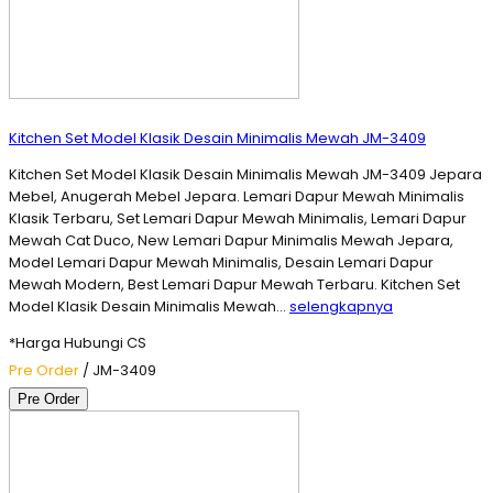
Kitchen Set Model Klasik Desain Minimalis Mewah JM-3409
Kitchen Set Model Klasik Desain Minimalis Mewah JM-3409 Jepara
Mebel, Anugerah Mebel Jepara. Lemari Dapur Mewah Minimalis
Klasik Terbaru, Set Lemari Dapur Mewah Minimalis, Lemari Dapur
Mewah Cat Duco, New Lemari Dapur Minimalis Mewah Jepara,
Model Lemari Dapur Mewah Minimalis, Desain Lemari Dapur
Mewah Modern, Best Lemari Dapur Mewah Terbaru. Kitchen Set
Model Klasik Desain Minimalis Mewah…
selengkapnya
*Harga Hubungi CS
Pre Order
/ JM-3409
Pre Order