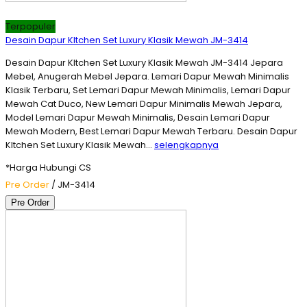
Terpopuler
Desain Dapur KItchen Set Luxury Klasik Mewah JM-3414
Desain Dapur KItchen Set Luxury Klasik Mewah JM-3414 Jepara
Mebel, Anugerah Mebel Jepara. Lemari Dapur Mewah Minimalis
Klasik Terbaru, Set Lemari Dapur Mewah Minimalis, Lemari Dapur
Mewah Cat Duco, New Lemari Dapur Minimalis Mewah Jepara,
Model Lemari Dapur Mewah Minimalis, Desain Lemari Dapur
Mewah Modern, Best Lemari Dapur Mewah Terbaru. Desain Dapur
KItchen Set Luxury Klasik Mewah…
selengkapnya
*Harga Hubungi CS
Pre Order
/ JM-3414
Pre Order