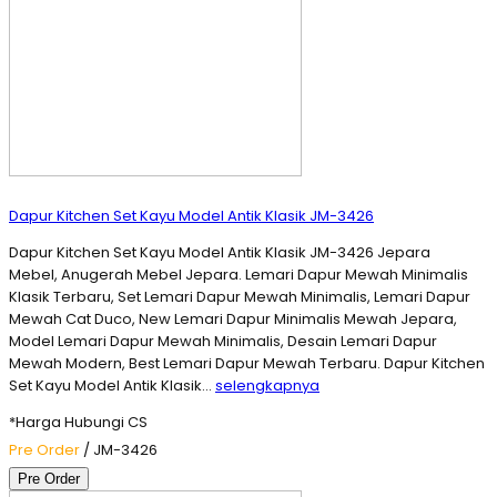
Dapur Kitchen Set Kayu Model Antik Klasik JM-3426
Dapur Kitchen Set Kayu Model Antik Klasik JM-3426 Jepara
Mebel, Anugerah Mebel Jepara. Lemari Dapur Mewah Minimalis
Klasik Terbaru, Set Lemari Dapur Mewah Minimalis, Lemari Dapur
Mewah Cat Duco, New Lemari Dapur Minimalis Mewah Jepara,
Model Lemari Dapur Mewah Minimalis, Desain Lemari Dapur
Mewah Modern, Best Lemari Dapur Mewah Terbaru. Dapur Kitchen
Set Kayu Model Antik Klasik…
selengkapnya
*Harga Hubungi CS
Pre Order
/ JM-3426
Pre Order