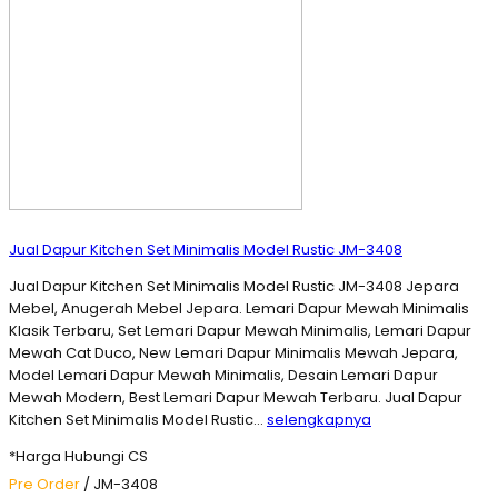
Jual Dapur Kitchen Set Minimalis Model Rustic JM-3408
Jual Dapur Kitchen Set Minimalis Model Rustic JM-3408 Jepara
Mebel, Anugerah Mebel Jepara. Lemari Dapur Mewah Minimalis
Klasik Terbaru, Set Lemari Dapur Mewah Minimalis, Lemari Dapur
Mewah Cat Duco, New Lemari Dapur Minimalis Mewah Jepara,
Model Lemari Dapur Mewah Minimalis, Desain Lemari Dapur
Mewah Modern, Best Lemari Dapur Mewah Terbaru. Jual Dapur
Kitchen Set Minimalis Model Rustic…
selengkapnya
*Harga Hubungi CS
Pre Order
/ JM-3408