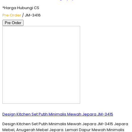
*Harga Hubungi CS
Pre Order
/ JM-3416
Pre Order
Design Kitchen Set Putih Minimalis Mewah Jepara JM-3415
Design Kitchen Set Putih Minimalis Mewah Jepara JM-3415 Jepara
Mebel, Anugerah Mebel Jepara. Lemari Dapur Mewah Minimalis