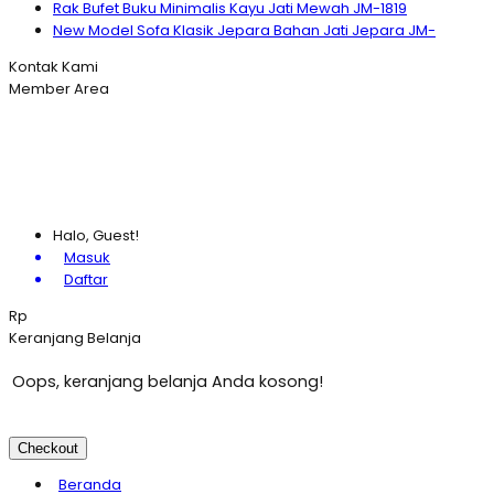
Rak Bufet Buku Minimalis Kayu Jati Mewah JM-1819
New Model Sofa Klasik Jepara Bahan Jati Jepara JM-
Kontak Kami
Member Area
Halo, Guest!
Masuk
Daftar
Rp
Keranjang Belanja
Oops, keranjang belanja Anda kosong!
Checkout
Beranda