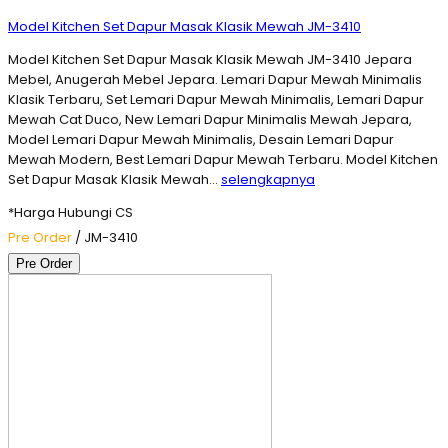
Model Kitchen Set Dapur Masak Klasik Mewah JM-3410
Model Kitchen Set Dapur Masak Klasik Mewah JM-3410 Jepara
Mebel, Anugerah Mebel Jepara. Lemari Dapur Mewah Minimalis
Klasik Terbaru, Set Lemari Dapur Mewah Minimalis, Lemari Dapur
Mewah Cat Duco, New Lemari Dapur Minimalis Mewah Jepara,
Model Lemari Dapur Mewah Minimalis, Desain Lemari Dapur
Mewah Modern, Best Lemari Dapur Mewah Terbaru. Model Kitchen
Set Dapur Masak Klasik Mewah…
selengkapnya
*Harga Hubungi CS
Pre Order
/ JM-3410
Pre Order