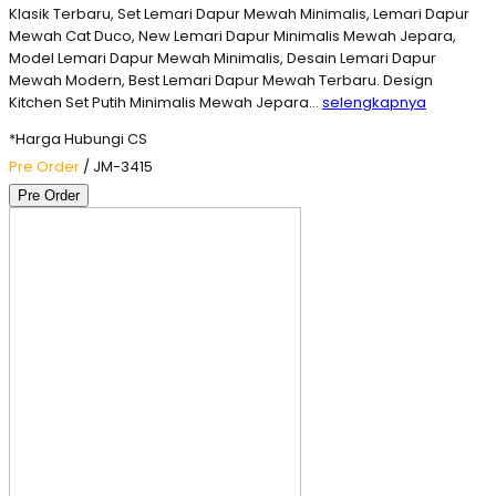
Klasik Terbaru, Set Lemari Dapur Mewah Minimalis, Lemari Dapur
Mewah Cat Duco, New Lemari Dapur Minimalis Mewah Jepara,
Model Lemari Dapur Mewah Minimalis, Desain Lemari Dapur
Mewah Modern, Best Lemari Dapur Mewah Terbaru. Design
Kitchen Set Putih Minimalis Mewah Jepara…
selengkapnya
*Harga Hubungi CS
Pre Order
/ JM-3415
Pre Order