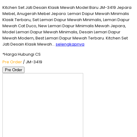
Kitchen Set Jati Desain Klasik Mewah Model Baru JM-3419 Jepara
Mebel, Anugerah Mebel Jepara. Lemari Dapur Mewah Minimalis
Klasik Terbaru, Set Lemari Dapur Mewah Minimalis, Lemari Dapur
Mewah Cat Duco, New Lemari Dapur Minimalis Mewah Jepara,
Model Lemari Dapur Mewah Minimalis, Desain Lemari Dapur
Mewah Modern, Best Lemari Dapur Mewah Terbaru. Kitchen Set
Jati Desain Klasik Mewah…
selengkapnya
*Harga Hubungi CS
Pre Order
/ JM-3419
Pre Order