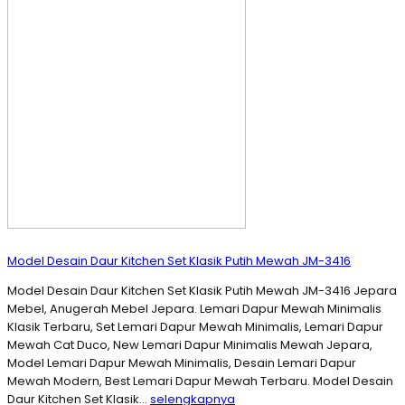
Model Desain Daur Kitchen Set Klasik Putih Mewah JM-3416
Model Desain Daur Kitchen Set Klasik Putih Mewah JM-3416 Jepara
Mebel, Anugerah Mebel Jepara. Lemari Dapur Mewah Minimalis
Klasik Terbaru, Set Lemari Dapur Mewah Minimalis, Lemari Dapur
Mewah Cat Duco, New Lemari Dapur Minimalis Mewah Jepara,
Model Lemari Dapur Mewah Minimalis, Desain Lemari Dapur
Mewah Modern, Best Lemari Dapur Mewah Terbaru. Model Desain
Daur Kitchen Set Klasik…
selengkapnya