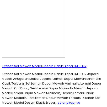
Kitchen Set Mewah Model Desain Klasik Eropa JM-3412
Kitchen Set Mewah Model Desain Klasik Eropa JM-3412 Jepara
Mebel, Anugerah Mebel Jepara. Lemari Dapur Mewah Minimalis
Klasik Terbaru, Set Lemari Dapur Mewah Minimalis, Lemari Dapur
Mewah Cat Duco, New Lemari Dapur Minimalis Mewah Jepara,
Model Lemari Dapur Mewah Minimalis, Desain Lemari Dapur
Mewah Modern, Best Lemari Dapur Mewah Terbaru. Kitchen Set
Mewah Model Desain Klasik Eropa…
selengkapnya