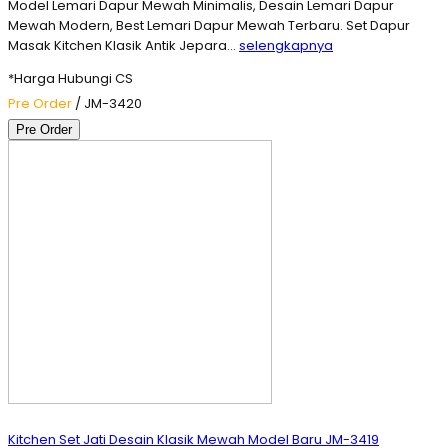
Model Lemari Dapur Mewah Minimalis, Desain Lemari Dapur
Mewah Modern, Best Lemari Dapur Mewah Terbaru. Set Dapur
Masak Kitchen Klasik Antik Jepara…
selengkapnya
*Harga Hubungi CS
Pre Order
/ JM-3420
Pre Order
Kitchen Set Jati Desain Klasik Mewah Model Baru JM-3419