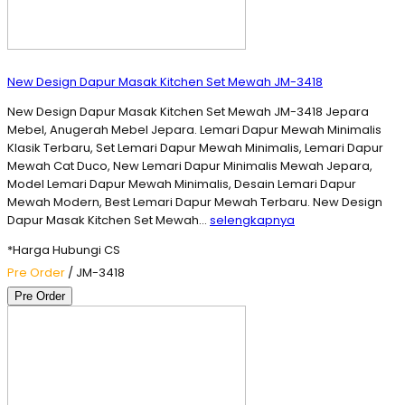
New Design Dapur Masak Kitchen Set Mewah JM-3418
New Design Dapur Masak Kitchen Set Mewah JM-3418 Jepara
Mebel, Anugerah Mebel Jepara. Lemari Dapur Mewah Minimalis
Klasik Terbaru, Set Lemari Dapur Mewah Minimalis, Lemari Dapur
Mewah Cat Duco, New Lemari Dapur Minimalis Mewah Jepara,
Model Lemari Dapur Mewah Minimalis, Desain Lemari Dapur
Mewah Modern, Best Lemari Dapur Mewah Terbaru. New Design
Dapur Masak Kitchen Set Mewah…
selengkapnya
*Harga Hubungi CS
Pre Order
/ JM-3418
Pre Order