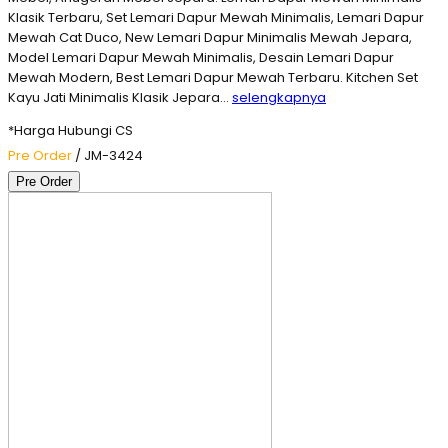
Klasik Terbaru, Set Lemari Dapur Mewah Minimalis, Lemari Dapur
Mewah Cat Duco, New Lemari Dapur Minimalis Mewah Jepara,
Model Lemari Dapur Mewah Minimalis, Desain Lemari Dapur
Mewah Modern, Best Lemari Dapur Mewah Terbaru. Kitchen Set
Kayu Jati Minimalis Klasik Jepara…
selengkapnya
*Harga Hubungi CS
Pre Order
/ JM-3424
Pre Order