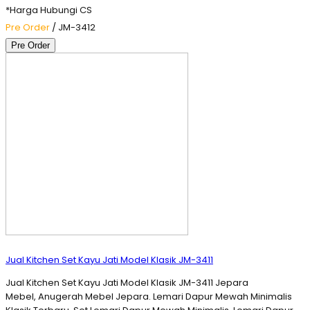
*Harga Hubungi CS
Pre Order
/ JM-3412
Pre Order
Jual Kitchen Set Kayu Jati Model Klasik JM-3411
Jual Kitchen Set Kayu Jati Model Klasik JM-3411 Jepara
Mebel, Anugerah Mebel Jepara. Lemari Dapur Mewah Minimalis