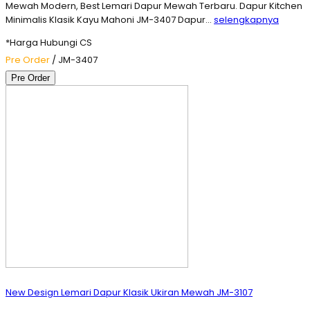
Mewah Modern, Best Lemari Dapur Mewah Terbaru. Dapur Kitchen
Minimalis Klasik Kayu Mahoni JM-3407 Dapur…
selengkapnya
*Harga Hubungi CS
Pre Order
/ JM-3407
Pre Order
New Design Lemari Dapur Klasik Ukiran Mewah JM-3107