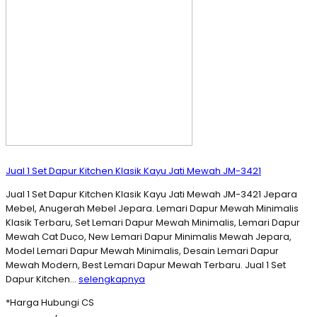
Jual 1 Set Dapur Kitchen Klasik Kayu Jati Mewah JM-3421
Jual 1 Set Dapur Kitchen Klasik Kayu Jati Mewah JM-3421 Jepara
Mebel, Anugerah Mebel Jepara. Lemari Dapur Mewah Minimalis
Klasik Terbaru, Set Lemari Dapur Mewah Minimalis, Lemari Dapur
Mewah Cat Duco, New Lemari Dapur Minimalis Mewah Jepara,
Model Lemari Dapur Mewah Minimalis, Desain Lemari Dapur
Mewah Modern, Best Lemari Dapur Mewah Terbaru. Jual 1 Set
Dapur Kitchen…
selengkapnya
*Harga Hubungi CS