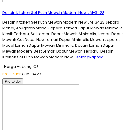
Desain Kitchen Set Putih Mewah Modern New JM-3423
Desain Kitchen Set Putih Mewah Modern New JM-3423 Jepara
Mebel, Anugerah Mebel Jepara. Lemari Dapur Mewah Minimalis
Klasik Terbaru, Set Lemari Dapur Mewah Minimalis, Lemari Dapur
Mewah Cat Duco, New Lemari Dapur Minimalis Mewah Jepara,
Model Lemari Dapur Mewah Minimalis, Desain Lemari Dapur
Mewah Modern, Best Lemari Dapur Mewah Terbaru. Desain
Kitchen Set Putih Mewah Modern New…
selengkapnya
*Harga Hubungi CS
Pre Order
/ JM-3423
Pre Order