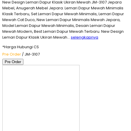
New Design Lemari Dapur Klasik Ukiran Mewah JM-3107 Jepara
Mebel, Anugerah Mebel Jepara. Lemari Dapur Mewah Minimalis
Klasik Terbaru, Set Lemari Dapur Mewah Minimalis, Lemari Dapur
Mewah Cat Duco, New Lemari Dapur Minimalis Mewah Jepara,
Model Lemari Dapur Mewah Minimalis, Desain Lemari Dapur
Mewah Modern, Best Lemari Dapur Mewah Terbaru. New Design
Lemari Dapur Klasik Ukiran Mewah…
selengkapnya
*Harga Hubungi CS
Pre Order
/ JM-3107
Pre Order