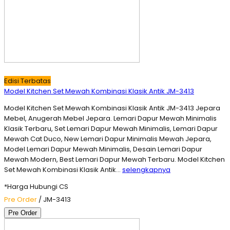
Edisi Terbatas
Model Kitchen Set Mewah Kombinasi Klasik Antik JM-3413
Model Kitchen Set Mewah Kombinasi Klasik Antik JM-3413 Jepara
Mebel, Anugerah Mebel Jepara. Lemari Dapur Mewah Minimalis
Klasik Terbaru, Set Lemari Dapur Mewah Minimalis, Lemari Dapur
Mewah Cat Duco, New Lemari Dapur Minimalis Mewah Jepara,
Model Lemari Dapur Mewah Minimalis, Desain Lemari Dapur
Mewah Modern, Best Lemari Dapur Mewah Terbaru. Model Kitchen
Set Mewah Kombinasi Klasik Antik…
selengkapnya
*Harga Hubungi CS
Pre Order
/ JM-3413
Pre Order