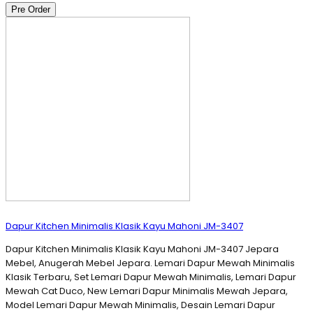
Pre Order
Dapur Kitchen Minimalis Klasik Kayu Mahoni JM-3407
Dapur Kitchen Minimalis Klasik Kayu Mahoni JM-3407 Jepara
Mebel, Anugerah Mebel Jepara. Lemari Dapur Mewah Minimalis
Klasik Terbaru, Set Lemari Dapur Mewah Minimalis, Lemari Dapur
Mewah Cat Duco, New Lemari Dapur Minimalis Mewah Jepara,
Model Lemari Dapur Mewah Minimalis, Desain Lemari Dapur