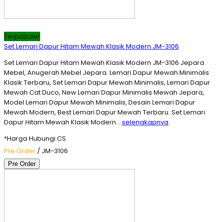
Terpopuler
Set Lemari Dapur Hitam Mewah Klasik Modern JM-3106
Set Lemari Dapur Hitam Mewah Klasik Modern JM-3106 Jepara
Mebel, Anugerah Mebel Jepara. Lemari Dapur Mewah Minimalis
Klasik Terbaru, Set Lemari Dapur Mewah Minimalis, Lemari Dapur
Mewah Cat Duco, New Lemari Dapur Minimalis Mewah Jepara,
Model Lemari Dapur Mewah Minimalis, Desain Lemari Dapur
Mewah Modern, Best Lemari Dapur Mewah Terbaru. Set Lemari
Dapur Hitam Mewah Klasik Modern…
selengkapnya
*Harga Hubungi CS
Pre Order
/ JM-3106
Pre Order