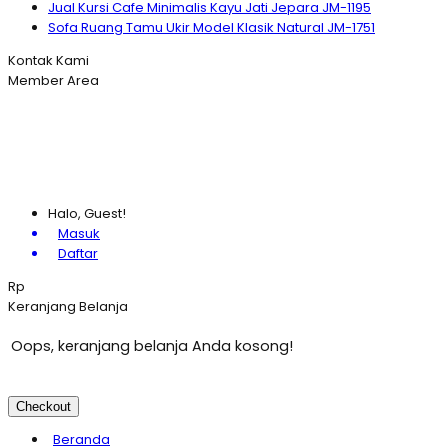
Jual Kursi Cafe Minimalis Kayu Jati Jepara JM-1195
Sofa Ruang Tamu Ukir Model Klasik Natural JM-1751
Kontak Kami
Member Area
Halo, Guest!
Masuk
Daftar
Rp
Keranjang Belanja
Oops, keranjang belanja Anda kosong!
Checkout
Beranda