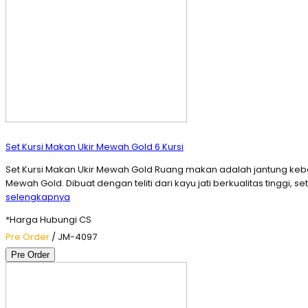
Set Kursi Makan Ukir Mewah Gold 6 Kursi
Set Kursi Makan Ukir Mewah Gold Ruang makan adalah jantung ke
Mewah Gold. Dibuat dengan teliti dari kayu jati berkualitas tingg
selengkapnya
*Harga Hubungi CS
Pre Order
/ JM-4097
Pre Order