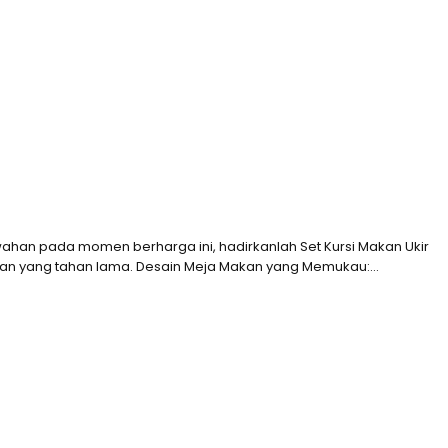
an pada momen berharga ini, hadirkanlah Set Kursi Makan Ukir
kokohan yang tahan lama. Desain Meja Makan yang Memukau:…