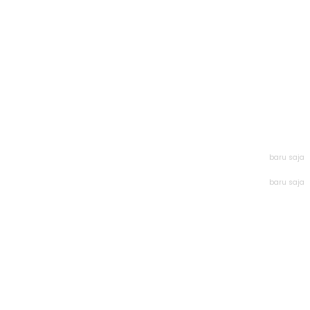
baru saja
baru saja