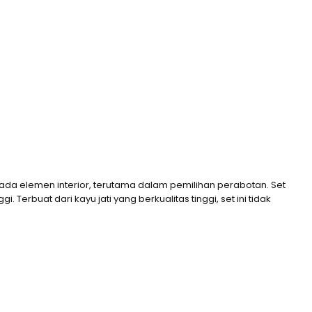
ada elemen interior, terutama dalam pemilihan perabotan. Set
erbuat dari kayu jati yang berkualitas tinggi, set ini tidak