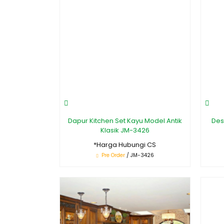
Dapur Kitchen Set Kayu Model Antik
Des
Klasik JM-3426
*Harga Hubungi CS
Pre Order
/ JM-3426