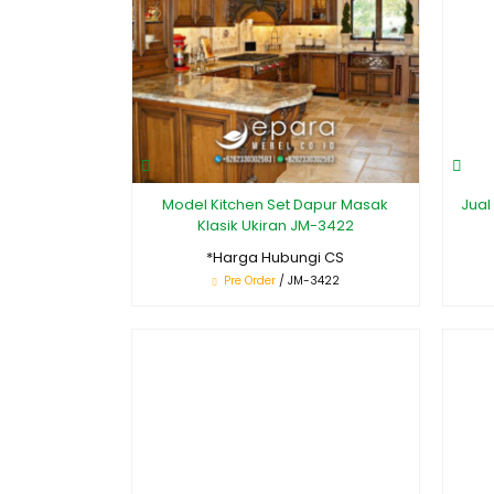
Model Kitchen Set Dapur Masak
Jual
Klasik Ukiran JM-3422
*Harga Hubungi CS
Pre Order
/ JM-3422