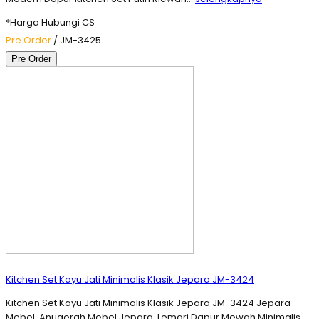
*Harga Hubungi CS
Pre Order
/ JM-3425
Pre Order
Kitchen Set Kayu Jati Minimalis Klasik Jepara JM-3424
Kitchen Set Kayu Jati Minimalis Klasik Jepara JM-3424 Jepara
Mebel, Anugerah Mebel Jepara. Lemari Dapur Mewah Minimalis