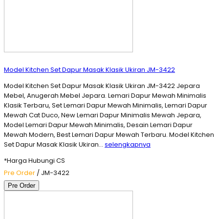
Model Kitchen Set Dapur Masak Klasik Ukiran JM-3422
Model Kitchen Set Dapur Masak Klasik Ukiran JM-3422 Jepara
Mebel, Anugerah Mebel Jepara. Lemari Dapur Mewah Minimalis
Klasik Terbaru, Set Lemari Dapur Mewah Minimalis, Lemari Dapur
Mewah Cat Duco, New Lemari Dapur Minimalis Mewah Jepara,
Model Lemari Dapur Mewah Minimalis, Desain Lemari Dapur
Mewah Modern, Best Lemari Dapur Mewah Terbaru. Model Kitchen
Set Dapur Masak Klasik Ukiran…
selengkapnya
*Harga Hubungi CS
Pre Order
/ JM-3422
Pre Order