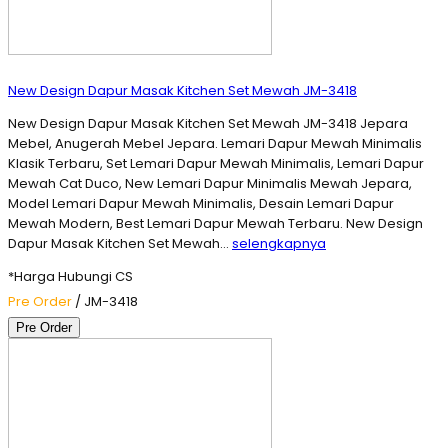
New Design Dapur Masak Kitchen Set Mewah JM-3418
New Design Dapur Masak Kitchen Set Mewah JM-3418 Jepara
Mebel, Anugerah Mebel Jepara. Lemari Dapur Mewah Minimalis
Klasik Terbaru, Set Lemari Dapur Mewah Minimalis, Lemari Dapur
Mewah Cat Duco, New Lemari Dapur Minimalis Mewah Jepara,
Model Lemari Dapur Mewah Minimalis, Desain Lemari Dapur
Mewah Modern, Best Lemari Dapur Mewah Terbaru. New Design
Dapur Masak Kitchen Set Mewah…
selengkapnya
*Harga Hubungi CS
Pre Order
/ JM-3418
Pre Order