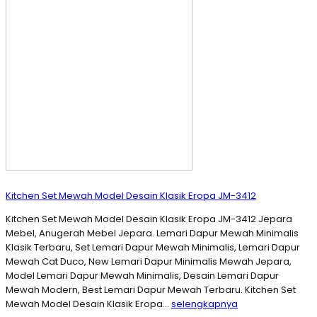
Kitchen Set Mewah Model Desain Klasik Eropa JM-3412
Kitchen Set Mewah Model Desain Klasik Eropa JM-3412 Jepara
Mebel, Anugerah Mebel Jepara. Lemari Dapur Mewah Minimalis
Klasik Terbaru, Set Lemari Dapur Mewah Minimalis, Lemari Dapur
Mewah Cat Duco, New Lemari Dapur Minimalis Mewah Jepara,
Model Lemari Dapur Mewah Minimalis, Desain Lemari Dapur
Mewah Modern, Best Lemari Dapur Mewah Terbaru. Kitchen Set
Mewah Model Desain Klasik Eropa…
selengkapnya