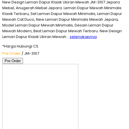
New Design Lemari Dapur Klasik Ukiran Mewah JM-3107 Jepara
Mebel, Anugerah Mebel Jepara. Lemari Dapur Mewah Minimalis
Klasik Terbaru, Set Lemari Dapur Mewah Minimalis, Lemari Dapur
Mewah Cat Duco, New Lemari Dapur Minimalis Mewah Jepara,
Model Lemari Dapur Mewah Minimalis, Desain Lemari Dapur
Mewah Modern, Best Lemari Dapur Mewah Terbaru. New Design
Lemari Dapur Klasik Ukiran Mewah…
selengkapnya
*Harga Hubungi CS
Pre Order
/ JM-3107
Pre Order