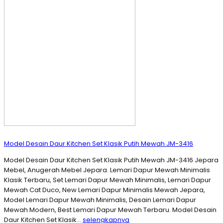
Model Desain Daur Kitchen Set Klasik Putih Mewah JM-3416
Model Desain Daur Kitchen Set Klasik Putih Mewah JM-3416 Jepara
Mebel, Anugerah Mebel Jepara. Lemari Dapur Mewah Minimalis
Klasik Terbaru, Set Lemari Dapur Mewah Minimalis, Lemari Dapur
Mewah Cat Duco, New Lemari Dapur Minimalis Mewah Jepara,
Model Lemari Dapur Mewah Minimalis, Desain Lemari Dapur
Mewah Modern, Best Lemari Dapur Mewah Terbaru. Model Desain
Daur Kitchen Set Klasik…
selengkapnya