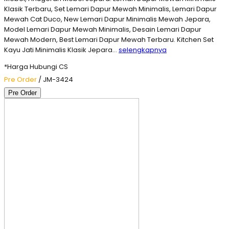
Klasik Terbaru, Set Lemari Dapur Mewah Minimalis, Lemari Dapur
Mewah Cat Duco, New Lemari Dapur Minimalis Mewah Jepara,
Model Lemari Dapur Mewah Minimalis, Desain Lemari Dapur
Mewah Modern, Best Lemari Dapur Mewah Terbaru. Kitchen Set
Kayu Jati Minimalis Klasik Jepara…
selengkapnya
*Harga Hubungi CS
Pre Order
/ JM-3424
Pre Order