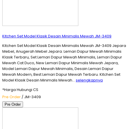
Kitchen Set Model Klasik Desain Minimalis Mewah JM-3409
Kitchen Set Model Klasik Desain Minimalis Mewah JM-3409 Jepara
Mebel, Anugerah Mebel Jepara. Lemari Dapur Mewah Minimalis
Klasik Terbaru, Set Lemari Dapur Mewah Minimalis, Lemari Dapur
Mewah Cat Duco, New Lemari Dapur Minimalis Mewah Jepara,
Model Lemari Dapur Mewah Minimalis, Desain Lemari Dapur
Mewah Modern, Best Lemari Dapur Mewah Terbaru. Kitchen Set
Model Klasik Desain Minimalis Mewah…
selengkapnya
*Harga Hubungi CS
Pre Order
/ JM-3409
Pre Order