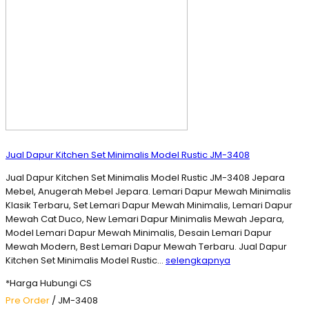
Jual Dapur Kitchen Set Minimalis Model Rustic JM-3408
Jual Dapur Kitchen Set Minimalis Model Rustic JM-3408 Jepara
Mebel, Anugerah Mebel Jepara. Lemari Dapur Mewah Minimalis
Klasik Terbaru, Set Lemari Dapur Mewah Minimalis, Lemari Dapur
Mewah Cat Duco, New Lemari Dapur Minimalis Mewah Jepara,
Model Lemari Dapur Mewah Minimalis, Desain Lemari Dapur
Mewah Modern, Best Lemari Dapur Mewah Terbaru. Jual Dapur
Kitchen Set Minimalis Model Rustic…
selengkapnya
*Harga Hubungi CS
Pre Order
/ JM-3408