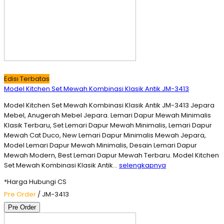
Edisi Terbatas
Model Kitchen Set Mewah Kombinasi Klasik Antik JM-3413
Model Kitchen Set Mewah Kombinasi Klasik Antik JM-3413 Jepara
Mebel, Anugerah Mebel Jepara. Lemari Dapur Mewah Minimalis
Klasik Terbaru, Set Lemari Dapur Mewah Minimalis, Lemari Dapur
Mewah Cat Duco, New Lemari Dapur Minimalis Mewah Jepara,
Model Lemari Dapur Mewah Minimalis, Desain Lemari Dapur
Mewah Modern, Best Lemari Dapur Mewah Terbaru. Model Kitchen
Set Mewah Kombinasi Klasik Antik…
selengkapnya
*Harga Hubungi CS
Pre Order
/ JM-3413
Pre Order