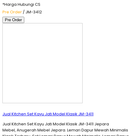
*Harga Hubungi CS
Pre Order
/ JM-3412
Pre Order
Jual Kitchen Set Kayu Jati Model Klasik JM-3411
Jual Kitchen Set Kayu Jati Model Klasik JM-3411 Jepara
Mebel, Anugerah Mebel Jepara. Lemari Dapur Mewah Minimalis