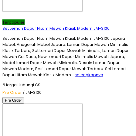
Terpopuler
Set Lemari Dapur Hitam Mewah Klasik Modern JM-3106
Set Lemari Dapur Hitam Mewah Klasik Modern JM-3106 Jepara
Mebel, Anugerah Mebel Jepara. Lemari Dapur Mewah Minimalis
Klasik Terbaru, Set Lemari Dapur Mewah Minimalis, Lemari Dapur
Mewah Cat Duco, New Lemari Dapur Minimalis Mewah Jepara,
Model Lemari Dapur Mewah Minimalis, Desain Lemari Dapur
Mewah Modern, Best Lemari Dapur Mewah Terbaru. Set Lemari
Dapur Hitam Mewah Klasik Modern…
selengkapnya
*Harga Hubungi CS
Pre Order
/ JM-3106
Pre Order