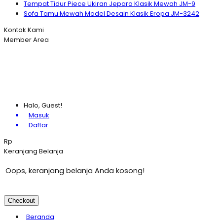
Tempat Tidur Piece Ukiran Jepara Klasik Mewah JM-9
Sofa Tamu Mewah Model Desain Klasik Eropa JM-3242
Kontak Kami
Member Area
Halo, Guest!
Masuk
Daftar
Rp
Keranjang Belanja
Oops, keranjang belanja Anda kosong!
Checkout
Beranda