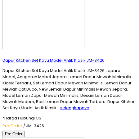
Dapur Kitchen Set Kayu Model Antik Klasik JM-3426
Dapur Kitchen Set Kayu Model Antik Klasik JM-3426 Jepara
Mebel, Anugerah Mebel Jepara. Lemari Dapur Mewah Minimalis
Klasik Terbaru, Set Lemari Dapur Mewah Minimalis, Lemari Dapur
Mewah Cat Duco, New Lemari Dapur Minimalis Mewah Jepara,
Model Lemari Dapur Mewah Minimalis, Desain Lemari Dapur
Mewah Modern, Best Lemari Dapur Mewah Terbaru. Dapur Kitchen
Set Kayu Model Antik Klasik…
selengkapnya
*Harga Hubungi CS
Pre Order
/ JM-3426
Pre Order