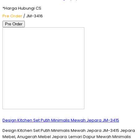
*Harga Hubungi CS
Pre Order
/ JM-3416
Pre Order
Design Kitchen Set Putih Minimalis Mewah Jepara JM-3415
Design Kitchen Set Putih Minimalis Mewah Jepara JM-3415 Jepara
Mebel, Anugerah Mebel Jepara. Lemari Dapur Mewah Minimalis