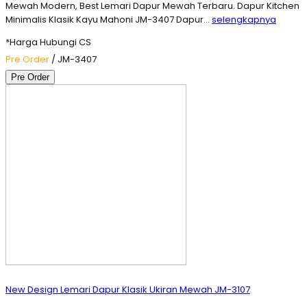
Mewah Modern, Best Lemari Dapur Mewah Terbaru. Dapur Kitchen
Minimalis Klasik Kayu Mahoni JM-3407 Dapur…
selengkapnya
*Harga Hubungi CS
Pre Order
/ JM-3407
Pre Order
New Design Lemari Dapur Klasik Ukiran Mewah JM-3107