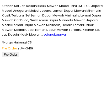
Kitchen Set Jati Desain Klasik Mewah Model Baru JM-3419 Jepara
Mebel, Anugerah Mebel Jepara. Lemari Dapur Mewah Minimalis
Klasik Terbaru, Set Lemari Dapur Mewah Minimalis, Lemari Dapur
Mewah Cat Duco, New Lemari Dapur Minimalis Mewah Jepara,
Model Lemari Dapur Mewah Minimalis, Desain Lemari Dapur
Mewah Modern, Best Lemari Dapur Mewah Terbaru. Kitchen Set
Jati Desain Klasik Mewah…
selengkapnya
*Harga Hubungi CS
Pre Order
/ JM-3419
Pre Order