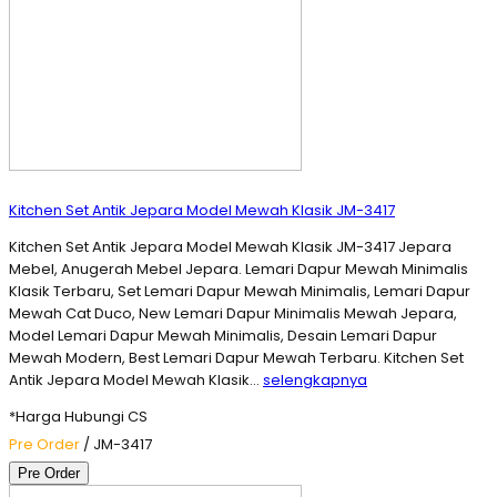
Kitchen Set Antik Jepara Model Mewah Klasik JM-3417
Kitchen Set Antik Jepara Model Mewah Klasik JM-3417 Jepara
Mebel, Anugerah Mebel Jepara. Lemari Dapur Mewah Minimalis
Klasik Terbaru, Set Lemari Dapur Mewah Minimalis, Lemari Dapur
Mewah Cat Duco, New Lemari Dapur Minimalis Mewah Jepara,
Model Lemari Dapur Mewah Minimalis, Desain Lemari Dapur
Mewah Modern, Best Lemari Dapur Mewah Terbaru. Kitchen Set
Antik Jepara Model Mewah Klasik…
selengkapnya
*Harga Hubungi CS
Pre Order
/ JM-3417
Pre Order