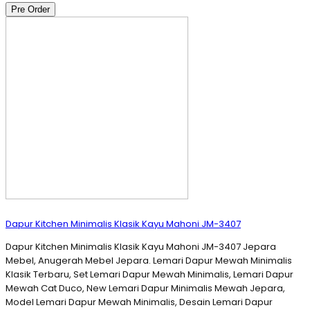
Pre Order
Dapur Kitchen Minimalis Klasik Kayu Mahoni JM-3407
Dapur Kitchen Minimalis Klasik Kayu Mahoni JM-3407 Jepara
Mebel, Anugerah Mebel Jepara. Lemari Dapur Mewah Minimalis
Klasik Terbaru, Set Lemari Dapur Mewah Minimalis, Lemari Dapur
Mewah Cat Duco, New Lemari Dapur Minimalis Mewah Jepara,
Model Lemari Dapur Mewah Minimalis, Desain Lemari Dapur