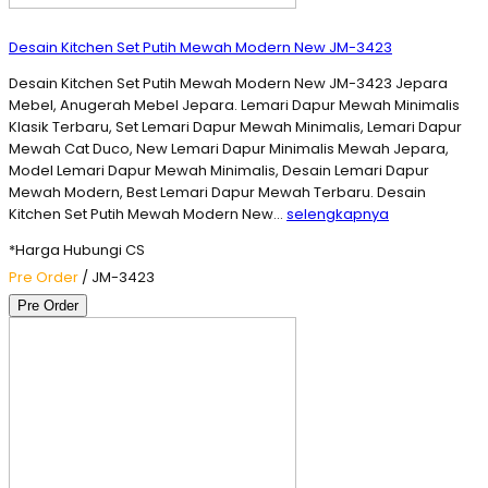
Desain Kitchen Set Putih Mewah Modern New JM-3423
Desain Kitchen Set Putih Mewah Modern New JM-3423 Jepara
Mebel, Anugerah Mebel Jepara. Lemari Dapur Mewah Minimalis
Klasik Terbaru, Set Lemari Dapur Mewah Minimalis, Lemari Dapur
Mewah Cat Duco, New Lemari Dapur Minimalis Mewah Jepara,
Model Lemari Dapur Mewah Minimalis, Desain Lemari Dapur
Mewah Modern, Best Lemari Dapur Mewah Terbaru. Desain
Kitchen Set Putih Mewah Modern New…
selengkapnya
*Harga Hubungi CS
Pre Order
/ JM-3423
Pre Order