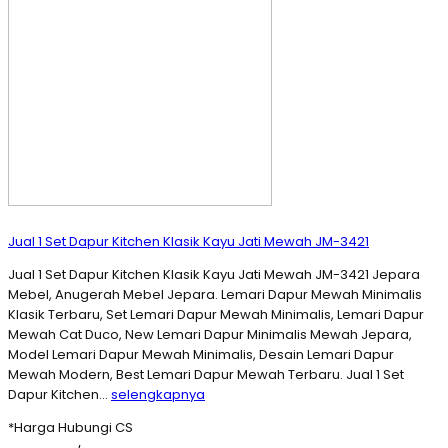
Jual 1 Set Dapur Kitchen Klasik Kayu Jati Mewah JM-3421
Jual 1 Set Dapur Kitchen Klasik Kayu Jati Mewah JM-3421 Jepara
Mebel, Anugerah Mebel Jepara. Lemari Dapur Mewah Minimalis
Klasik Terbaru, Set Lemari Dapur Mewah Minimalis, Lemari Dapur
Mewah Cat Duco, New Lemari Dapur Minimalis Mewah Jepara,
Model Lemari Dapur Mewah Minimalis, Desain Lemari Dapur
Mewah Modern, Best Lemari Dapur Mewah Terbaru. Jual 1 Set
Dapur Kitchen…
selengkapnya
*Harga Hubungi CS