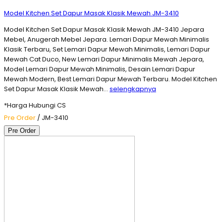
Model Kitchen Set Dapur Masak Klasik Mewah JM-3410
Model Kitchen Set Dapur Masak Klasik Mewah JM-3410 Jepara
Mebel, Anugerah Mebel Jepara. Lemari Dapur Mewah Minimalis
Klasik Terbaru, Set Lemari Dapur Mewah Minimalis, Lemari Dapur
Mewah Cat Duco, New Lemari Dapur Minimalis Mewah Jepara,
Model Lemari Dapur Mewah Minimalis, Desain Lemari Dapur
Mewah Modern, Best Lemari Dapur Mewah Terbaru. Model Kitchen
Set Dapur Masak Klasik Mewah…
selengkapnya
*Harga Hubungi CS
Pre Order
/ JM-3410
Pre Order