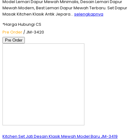
Model Lemari Dapur Mewah Minimalis, Desain Lemari Dapur
Mewah Modern, Best Lemari Dapur Mewah Terbaru. Set Dapur
Masak Kitchen Klasik Antik Jepara…
selengkapnya
*Harga Hubungi CS
Pre Order
/ JM-3420
Pre Order
Kitchen Set Jati Desain Klasik Mewah Model Baru JM-3419