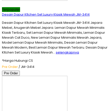
Terpopuler
Desain Dapur KItchen Set Luxury Klasik Mewah JM-3414
Desain Dapur KItchen Set Luxury Klasik Mewah JM-3414 Jepara
Mebel, Anugerah Mebel Jepara. Lemari Dapur Mewah Minimalis
Klasik Terbaru, Set Lemari Dapur Mewah Minimalis, Lemari Dapur
Mewah Cat Duco, New Lemari Dapur Minimalis Mewah Jepara,
Model Lemari Dapur Mewah Minimalis, Desain Lemari Dapur
Mewah Modern, Best Lemari Dapur Mewah Terbaru. Desain Dapur
KItchen Set Luxury Klasik Mewah…
selengkapnya
*Harga Hubungi CS
Pre Order
/ JM-3414
Pre Order