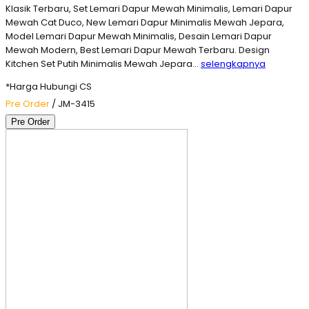
Klasik Terbaru, Set Lemari Dapur Mewah Minimalis, Lemari Dapur
Mewah Cat Duco, New Lemari Dapur Minimalis Mewah Jepara,
Model Lemari Dapur Mewah Minimalis, Desain Lemari Dapur
Mewah Modern, Best Lemari Dapur Mewah Terbaru. Design
Kitchen Set Putih Minimalis Mewah Jepara…
selengkapnya
*Harga Hubungi CS
Pre Order
/ JM-3415
Pre Order