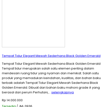
Tempat Tidur Elegant Mewah Sederhana Black Golden Emerald
Tempat Tidur Elegant Mewah Sederhana Black Golden Emerald
Tempat tidur merupakan salah satu elemen penting dalam
mendesain ruang tidur yang nyaman dan memikat. Salah satu
produk yang memadukan keindahan, kualitas, dan bahan baku
terbaik adalah Tempat Tidur Elegant Mewah Sederhana Black
Golden Emerald. Dibuat dari bahan baku mahoni grade A yang
berasal dari perum Perhutani,…
selengkapnya
Rp 14.000.000
Tersedia
/ JM-3936