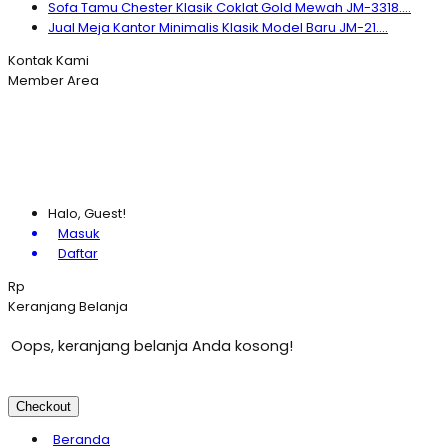
Sofa Tamu Chester Klasik Coklat Gold Mewah JM-3318....
Jual Meja Kantor Minimalis Klasik Model Baru JM-21....
Kontak Kami
Member Area
Halo, Guest!
Masuk
Daftar
Rp
Keranjang Belanja
Oops, keranjang belanja Anda kosong!
Checkout
Beranda