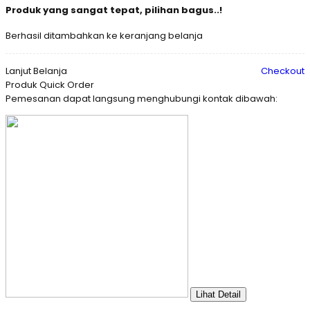
Produk yang sangat tepat, pilihan bagus..!
Berhasil ditambahkan ke keranjang belanja
Lanjut Belanja
Checkout
Produk Quick Order
Pemesanan dapat langsung menghubungi kontak dibawah:
Lihat Detail