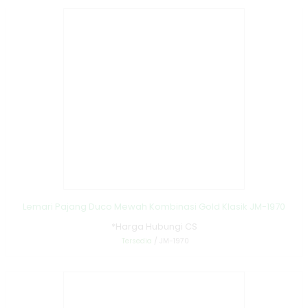
Lemari Pajang Duco Mewah Kombinasi Gold Klasik JM-1970
*Harga Hubungi CS
Tersedia
/ JM-1970