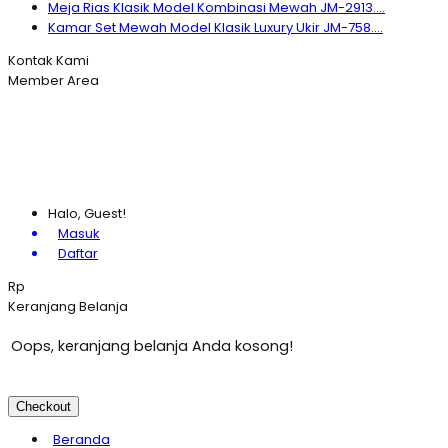
Meja Rias Klasik Model Kombinasi Mewah JM-2913....
Kamar Set Mewah Model Klasik Luxury Ukir JM-758....
Kontak Kami
Member Area
Halo, Guest!
Masuk
Daftar
Rp
Keranjang Belanja
Oops, keranjang belanja Anda kosong!
Checkout
Beranda