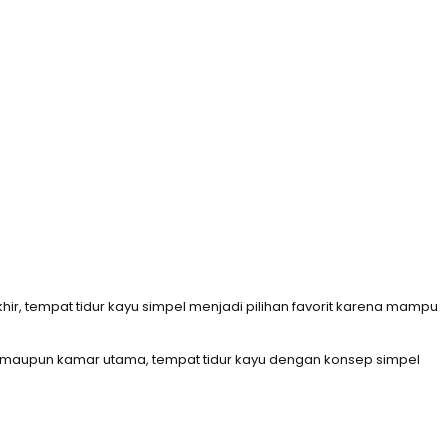
, tempat tidur kayu simpel menjadi pilihan favorit karena mampu
, maupun kamar utama, tempat tidur kayu dengan konsep simpel