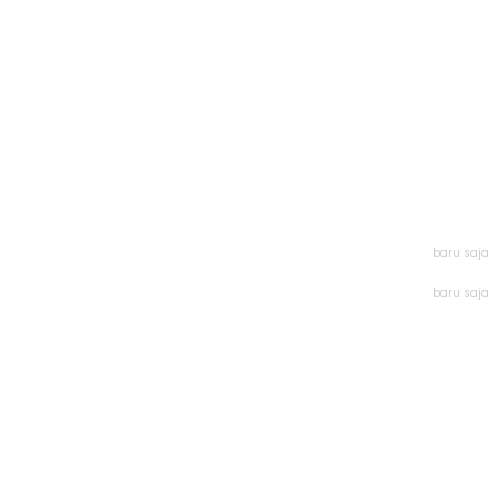
baru saja
baru saja