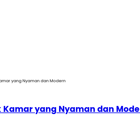
 Kamar yang Nyaman dan Modern
uk Kamar yang Nyaman dan Mode