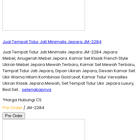
Jual Tempat Tidur Jati Minimalis Jepara JM-2284
Jual Tempat Tidur Jati Minimalis Jepara JM-2284 Jepara
Mebel, Anugerah Mebel Jepara. Kamar Set Klasik French Style
Ukiran Mebel Jepara Mewah Terbaru, Kamar Set Mewah Terbaru,
Tempat Tidur Jati Jepara, Dipan Ukiran Jepara, Desain Kamar Set
Ukir Warna Hitam Kombinasi Gold Leaf, Kamar Tidur Versailles
Ukiran Klasik Jepara Mewah, Set Tempat Tidur Ukir Jepara Luxury,
Bed Set…
selengkapnya
*Harga Hubungi CS
Pre Order
/ JM-2284
Pre Order