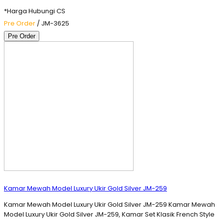
*Harga Hubungi CS
Pre Order
/ JM-3625
Pre Order
Kamar Mewah Model Luxury Ukir Gold Silver JM-259
Kamar Mewah Model Luxury Ukir Gold Silver JM-259 Kamar Mewah
Model Luxury Ukir Gold Silver JM-259, Kamar Set Klasik French Style