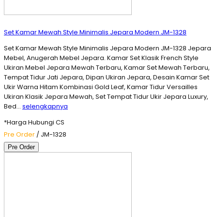
Set Kamar Mewah Style Minimalis Jepara Modern JM-1328
Set Kamar Mewah Style Minimalis Jepara Modern JM-1328 Jepara
Mebel, Anugerah Mebel Jepara. Kamar Set Klasik French Style
Ukiran Mebel Jepara Mewah Terbaru, Kamar Set Mewah Terbaru,
Tempat Tidur Jati Jepara, Dipan Ukiran Jepara, Desain Kamar Set
Ukir Warna Hitam Kombinasi Gold Leaf, Kamar Tidur Versailles
Ukiran Klasik Jepara Mewah, Set Tempat Tidur Ukir Jepara Luxury,
Bed…
selengkapnya
*Harga Hubungi CS
Pre Order
/ JM-1328
Pre Order