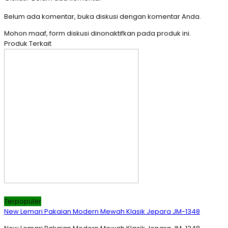
Belum ada komentar, buka diskusi dengan komentar Anda.
Mohon maaf, form diskusi dinonaktifkan pada produk ini.
Produk Terkait
Terpopuler
New Lemari Pakaian Modern Mewah Klasik Jepara JM-1348