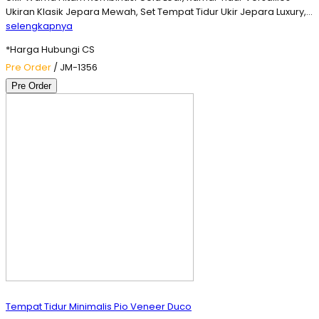
Ukiran Klasik Jepara Mewah, Set Tempat Tidur Ukir Jepara Luxury,…
selengkapnya
*Harga Hubungi CS
Pre Order
/ JM-1356
Pre Order
Tempat Tidur Minimalis Pio Veneer Duco