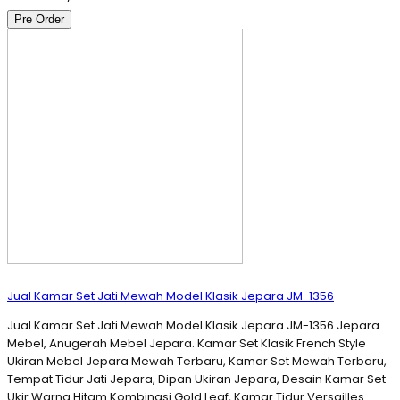
Pre Order
Jual Kamar Set Jati Mewah Model Klasik Jepara JM-1356
Jual Kamar Set Jati Mewah Model Klasik Jepara JM-1356 Jepara
Mebel, Anugerah Mebel Jepara. Kamar Set Klasik French Style
Ukiran Mebel Jepara Mewah Terbaru, Kamar Set Mewah Terbaru,
Tempat Tidur Jati Jepara, Dipan Ukiran Jepara, Desain Kamar Set
Ukir Warna Hitam Kombinasi Gold Leaf, Kamar Tidur Versailles