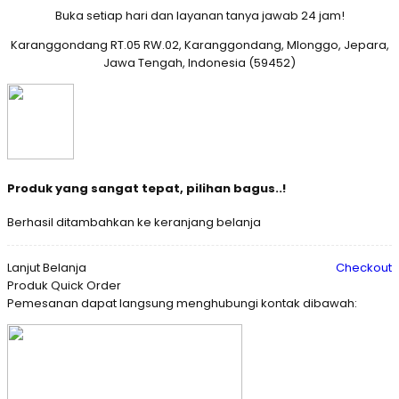
Buka setiap hari dan layanan tanya jawab 24 jam!
Karanggondang RT.05 RW.02, Karanggondang, Mlonggo, Jepara,
Jawa Tengah, Indonesia (59452)
Produk yang sangat tepat, pilihan bagus..!
Berhasil ditambahkan ke keranjang belanja
Lanjut Belanja
Checkout
Produk Quick Order
Pemesanan dapat langsung menghubungi kontak dibawah: