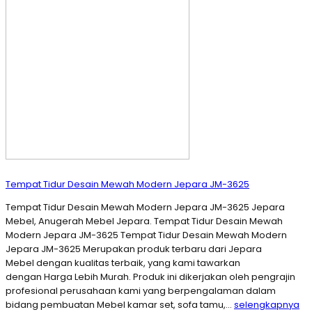
Tempat Tidur Desain Mewah Modern Jepara JM-3625
Tempat Tidur Desain Mewah Modern Jepara JM-3625 Jepara
Mebel, Anugerah Mebel Jepara. Tempat Tidur Desain Mewah
Modern Jepara JM-3625 Tempat Tidur Desain Mewah Modern
Jepara JM-3625 Merupakan produk terbaru dari Jepara
Mebel dengan kualitas terbaik, yang kami tawarkan
dengan Harga Lebih Murah. Produk ini dikerjakan oleh pengrajin
profesional perusahaan kami yang berpengalaman dalam
bidang pembuatan Mebel kamar set, sofa tamu,…
selengkapnya