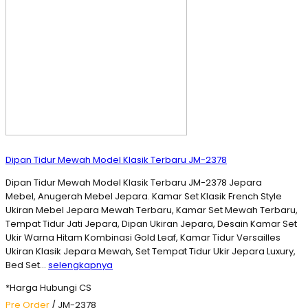
Dipan Tidur Mewah Model Klasik Terbaru JM-2378
Dipan Tidur Mewah Model Klasik Terbaru JM-2378 Jepara
Mebel, Anugerah Mebel Jepara. Kamar Set Klasik French Style
Ukiran Mebel Jepara Mewah Terbaru, Kamar Set Mewah Terbaru,
Tempat Tidur Jati Jepara, Dipan Ukiran Jepara, Desain Kamar Set
Ukir Warna Hitam Kombinasi Gold Leaf, Kamar Tidur Versailles
Ukiran Klasik Jepara Mewah, Set Tempat Tidur Ukir Jepara Luxury,
Bed Set…
selengkapnya
*Harga Hubungi CS
Pre Order
/ JM-2378