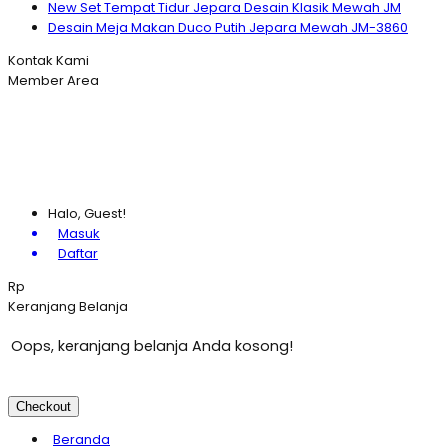
New Set Tempat Tidur Jepara Desain Klasik Mewah JM
Desain Meja Makan Duco Putih Jepara Mewah JM-3860
Kontak Kami
Member Area
Halo, Guest!
Masuk
Daftar
Rp
Keranjang Belanja
Oops, keranjang belanja Anda kosong!
Checkout
Beranda