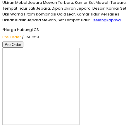
Ukiran Mebel Jepara Mewah Terbaru, Kamar Set Mewah Terbaru,
Tempat Tidur Jati Jepara, Dipan Ukiran Jepara, Desain Kamar Set
Ukir Warna Hitam Kombinasi Gold Leaf, Kamar Tidur Versailles
Ukiran Klasik Jepara Mewah, Set Tempat Tidur…
selengkapnya
*Harga Hubungi CS
Pre Order
/ JM-259
Pre Order