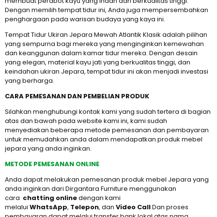
membuat perabot kayu yang indah dan berkualitas tinggi.
Dengan memilih tempat tidur ini, Anda juga mempersembahkan
penghargaan pada warisan budaya yang kaya ini.
Tempat Tidur Ukiran Jepara Mewah Atlantik Klasik adalah pilihan
yang sempurna bagi mereka yang menginginkan kemewahan
dan keanggunan dalam kamar tidur mereka. Dengan desain
yang elegan, material kayu jati yang berkualitas tinggi, dan
keindahan ukiran Jepara, tempat tidur ini akan menjadi investasi
yang berharga.
CARA PEMESANAN DAN PEMBELIAN PRODUK
Silahkan menghubungi kontak kami yang sudah tertera di bagian
atas dan bawah pada website kami ini, kami sudah
menyediakan beberapa metode pemesanan dan pembayaran
untuk memudahkan anda dalam mendapatkan produk mebel
jepara yang anda inginkan.
METODE PEMESANAN ONLINE
Anda dapat melakukan pemesanan produk mebel Jepara yang
anda inginkan dari Dirgantara Furniture menggunakan
cara
chatting online
dengan kami
melalui
WhatsApp
,
Telepon
, dan
Video Call
Dan proses
pembayaran dapat melalui transfer bank lokal atas nama