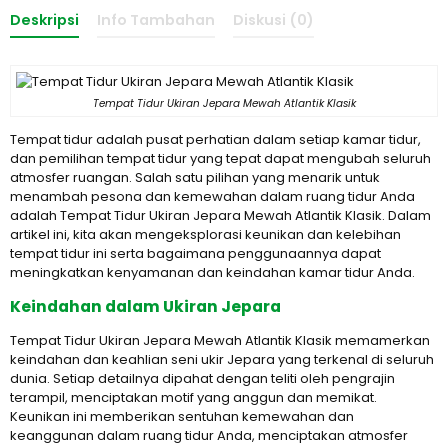
Deskripsi
Info Tambahan
Diskusi (0)
Tempat Tidur Ukiran Jepara Mewah Atlantik Klasik
Tempat tidur adalah pusat perhatian dalam setiap kamar tidur,
dan pemilihan tempat tidur yang tepat dapat mengubah seluruh
atmosfer ruangan. Salah satu pilihan yang menarik untuk
menambah pesona dan kemewahan dalam ruang tidur Anda
adalah Tempat Tidur Ukiran Jepara Mewah Atlantik Klasik. Dalam
artikel ini, kita akan mengeksplorasi keunikan dan kelebihan
tempat tidur ini serta bagaimana penggunaannya dapat
meningkatkan kenyamanan dan keindahan kamar tidur Anda.
Keindahan dalam Ukiran Jepara
Tempat Tidur Ukiran Jepara Mewah Atlantik Klasik memamerkan
keindahan dan keahlian seni ukir Jepara yang terkenal di seluruh
dunia. Setiap detailnya dipahat dengan teliti oleh pengrajin
terampil, menciptakan motif yang anggun dan memikat.
Keunikan ini memberikan sentuhan kemewahan dan
keanggunan dalam ruang tidur Anda, menciptakan atmosfer