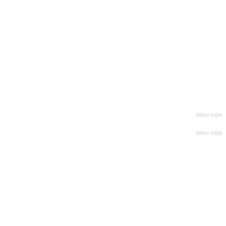
baru saja
baru saja