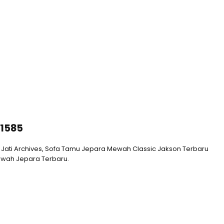
-1585
Jati Archives, Sofa Tamu Jepara Mewah Classic Jakson Terbaru
Mewah Jepara Terbaru.