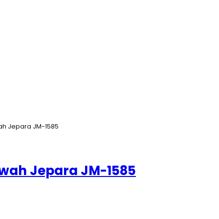
wah Jepara JM-1585
Mewah Jepara JM-1585