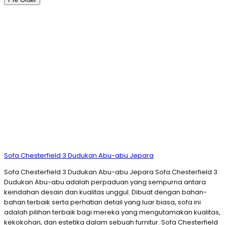
Sofa Chesterfield 3 Dudukan Abu-abu Jepara
Sofa Chesterfield 3 Dudukan Abu-abu Jepara Sofa Chesterfield 3
Dudukan Abu-abu adalah perpaduan yang sempurna antara
keindahan desain dan kualitas unggul. Dibuat dengan bahan-
bahan terbaik serta perhatian detail yang luar biasa, sofa ini
adalah pilihan terbaik bagi mereka yang mengutamakan kualitas,
kekokohan, dan estetika dalam sebuah furnitur. Sofa Chesterfield