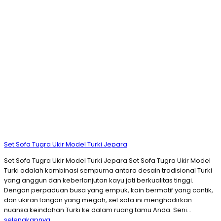
Set Sofa Tugra Ukir Model Turki Jepara
Set Sofa Tugra Ukir Model Turki Jepara Set Sofa Tugra Ukir Model
Turki adalah kombinasi sempurna antara desain tradisional Turki
yang anggun dan keberlanjutan kayu jati berkualitas tinggi.
Dengan perpaduan busa yang empuk, kain bermotif yang cantik,
dan ukiran tangan yang megah, set sofa ini menghadirkan
nuansa keindahan Turki ke dalam ruang tamu Anda. Seni…
selengkapnya