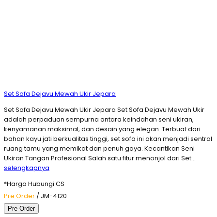
Set Sofa Dejavu Mewah Ukir Jepara
Set Sofa Dejavu Mewah Ukir Jepara Set Sofa Dejavu Mewah Ukir
adalah perpaduan sempurna antara keindahan seni ukiran,
kenyamanan maksimal, dan desain yang elegan. Terbuat dari
bahan kayu jati berkualitas tinggi, set sofa ini akan menjadi sentral
ruang tamu yang memikat dan penuh gaya. Kecantikan Seni
Ukiran Tangan Profesional Salah satu fitur menonjol dari Set…
selengkapnya
*Harga Hubungi CS
Pre Order
/ JM-4120
Pre Order