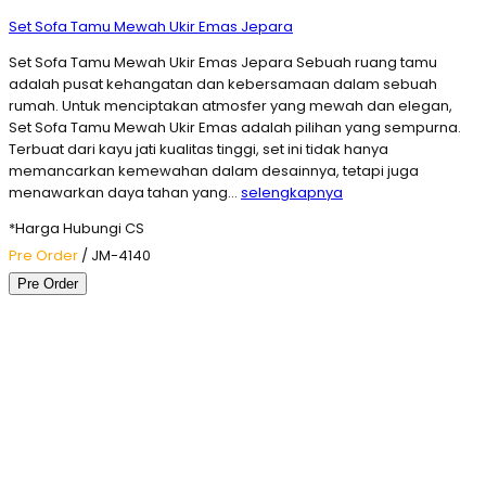
Set Sofa Tamu Mewah Ukir Emas Jepara
Set Sofa Tamu Mewah Ukir Emas Jepara Sebuah ruang tamu
adalah pusat kehangatan dan kebersamaan dalam sebuah
rumah. Untuk menciptakan atmosfer yang mewah dan elegan,
Set Sofa Tamu Mewah Ukir Emas adalah pilihan yang sempurna.
Terbuat dari kayu jati kualitas tinggi, set ini tidak hanya
memancarkan kemewahan dalam desainnya, tetapi juga
menawarkan daya tahan yang…
selengkapnya
*Harga Hubungi CS
Pre Order
/ JM-4140
Pre Order