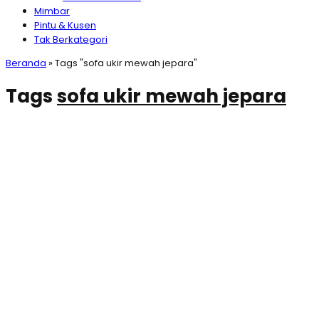
Mimbar
Pintu & Kusen
Tak Berkategori
Beranda
»
Tags "sofa ukir mewah jepara"
Tags
sofa ukir mewah jepara