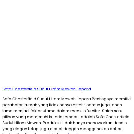
Sofa Chesterfield Sudut Hitam Mewah Jepara
Sofa Chesterfield Sudut Hitam Mewah Jepara Pentingnya memiliki
perabotan rumah yang tidak hanya estetis namun juga tahan
lama menjadi faktor utama dalam memilih furnitur. Salah satu
pilihan yang memenuhi kriteria tersebut adalah Sofa Chesterfield
Sudut Hitam Mewah. Produk ini tidak hanya menawarkan desain
yang elegan tetapi juga dibuat dengan menggunakan bahan