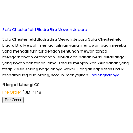
Sofa Chesterfield Bludru Biru Mewah Jepara
Sofa Chesterfield Bludru Biru Mewah Jepara Sofa Chesterfield
Bludru Biru Mewah menjadi pilihan yang menawan bagi mereka
yang mencari furnitur dengan sentuhan mewah tanpa
mengorbankan ketahanan. Dibuat dari bahan berkualitas tinggi
yang kokoh dan tahan lama, sofa ini menjanjikan keindahan yang
tetap klasik seiring berjalannya waktu. Dengan kapasitas untuk
menampung dua orang, sofa ini menyajikan…
selengkapnya
*Harga Hubungi CS
Pre Order
/ JM-4148
Pre Order