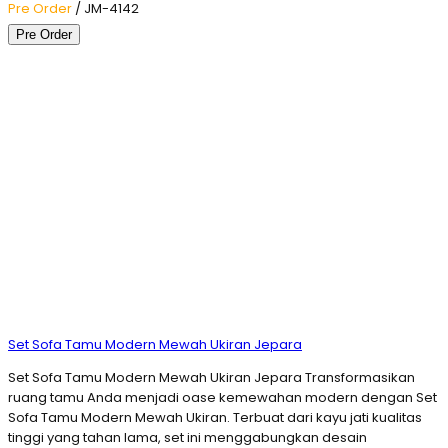
Pre Order
/ JM-4142
Pre Order
Set Sofa Tamu Modern Mewah Ukiran Jepara
Set Sofa Tamu Modern Mewah Ukiran Jepara Transformasikan
ruang tamu Anda menjadi oase kemewahan modern dengan Set
Sofa Tamu Modern Mewah Ukiran. Terbuat dari kayu jati kualitas
tinggi yang tahan lama, set ini menggabungkan desain