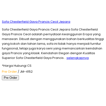
Sofa Chesterfield Gaya Prancis Cecil Jepara
Sofa Chesterfield Gaya Prancis Cecil Jepara Sofa Chesterfield
Gaya Prancis Cecil adalah pernyataan keanggunan Eropa yang
menawan. Dibuat dengan menggunakan bahan berkualitas tinggi
yang kokoh dan tahan lama, sofa ini tidak hanya menjadi furnitur
fungsional, tetapi juga karya seni yang memancarkan keindahan
gaya Prancis yang klasik. Keindahan Elegan dengan Kualitas
Superior Sofa Chesterfield Gaya Prancis…
selengkapnya
*Harga Hubungi CS
Pre Order
/ JM-4152
Pre Order