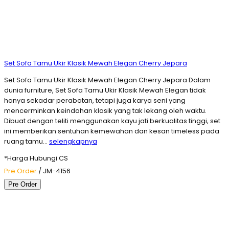
Set Sofa Tamu Ukir Klasik Mewah Elegan Cherry Jepara
Set Sofa Tamu Ukir Klasik Mewah Elegan Cherry Jepara Dalam
dunia furniture, Set Sofa Tamu Ukir Klasik Mewah Elegan tidak
hanya sekadar perabotan, tetapi juga karya seni yang
mencerminkan keindahan klasik yang tak lekang oleh waktu.
Dibuat dengan teliti menggunakan kayu jati berkualitas tinggi, set
ini memberikan sentuhan kemewahan dan kesan timeless pada
ruang tamu…
selengkapnya
*Harga Hubungi CS
Pre Order
/ JM-4156
Pre Order