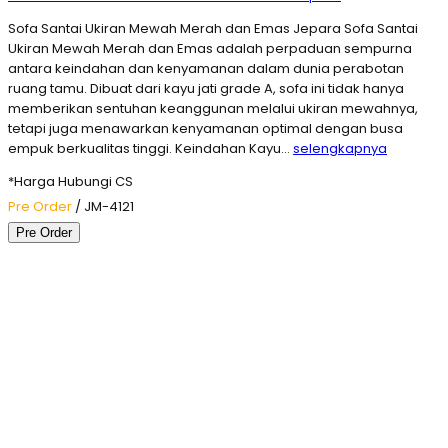
Sofa Santai Ukiran Mewah Merah dan Emas Jepara Sofa Santai
Ukiran Mewah Merah dan Emas adalah perpaduan sempurna
antara keindahan dan kenyamanan dalam dunia perabotan
ruang tamu. Dibuat dari kayu jati grade A, sofa ini tidak hanya
memberikan sentuhan keanggunan melalui ukiran mewahnya,
tetapi juga menawarkan kenyamanan optimal dengan busa
empuk berkualitas tinggi. Keindahan Kayu…
selengkapnya
*Harga Hubungi CS
Pre Order
/ JM-4121
Pre Order