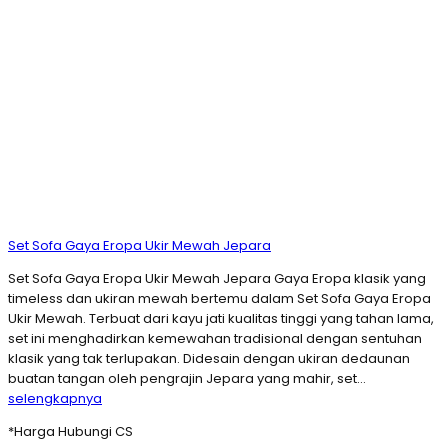
Set Sofa Gaya Eropa Ukir Mewah Jepara
Set Sofa Gaya Eropa Ukir Mewah Jepara Gaya Eropa klasik yang
timeless dan ukiran mewah bertemu dalam Set Sofa Gaya Eropa
Ukir Mewah. Terbuat dari kayu jati kualitas tinggi yang tahan lama,
set ini menghadirkan kemewahan tradisional dengan sentuhan
klasik yang tak terlupakan. Didesain dengan ukiran dedaunan
buatan tangan oleh pengrajin Jepara yang mahir, set…
selengkapnya
*Harga Hubungi CS