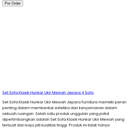
Pre Order
Set Sofa Klasik Hunkar Ukir Mewah Jepara 4 Sofa
Set Sofa Klasik Hunkar Ukir Mewah Jepara Furniture memiliki peran
penting dalam membentuk estetika dan kenyamanan dalam
sebuah ruangan. Salah satu produk unggulan yang patut
dipertimbangkan adalah Set Sofa Klasik Hunkar Ukir Mewah yang
terbuat dari kayu jati kualitas tinggi. Produk ini tidak hanya