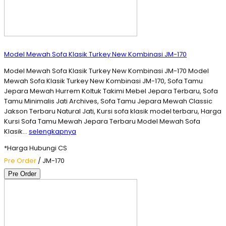
Model Mewah Sofa Klasik Turkey New Kombinasi JM-170
Model Mewah Sofa Klasik Turkey New Kombinasi JM-170 Model
Mewah Sofa Klasik Turkey New Kombinasi JM-170, Sofa Tamu
Jepara Mewah Hurrem Koltuk Takimi Mebel Jepara Terbaru, Sofa
Tamu Minimalis Jati Archives, Sofa Tamu Jepara Mewah Classic
Jakson Terbaru Natural Jati, Kursi sofa klasik model terbaru, Harga
Kursi Sofa Tamu Mewah Jepara Terbaru Model Mewah Sofa
Klasik…
selengkapnya
*Harga Hubungi CS
Pre Order
/ JM-170
Pre Order