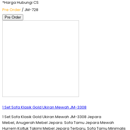
*Harga Hubungi CS
Pre Order
/ JM-728
Pre Order
1 Set Sofa Klasik Gold Ukiran Mewah JM-3308
1 Set Sofa Klasik Gold Ukiran Mewah JM-3308 Jepara
Mebel, Anugerah Mebel Jepara. Sofa Tamu Jepara Mewah
Hurrem Koltuk Takimi Mebel Jepara Terbaru, Sofa Tamu Minimalis