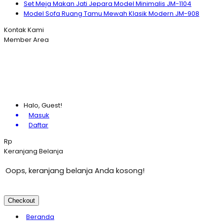
Set Meja Makan Jati Jepara Model Minimalis JM-1104
Model Sofa Ruang Tamu Mewah Klasik Modern JM-908
Kontak Kami
Member Area
Halo, Guest!
Masuk
Daftar
Rp
Keranjang Belanja
Oops, keranjang belanja Anda kosong!
Checkout
Beranda