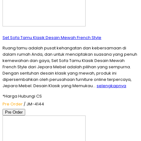
Set Sofa Tamu Klasik Desain Mewah French Style
Ruang tamu adalah pusat kehangatan dan kebersamaan di
dalam rumah Anda, dan untuk menciptakan suasana yang penuh
kemewahan dan gaya, Set Sofa Tamu Klasik Desain Mewah
French Style dari Jepara Mebel adalah pilihan yang sempurna.
Dengan sentuhan desain klasik yang mewah, produk ini
dipersembahkan oleh perusahaan furniture online terpercaya,
Jepara Mebel. Desain Klasik yang Memukau…
selengkapnya
*Harga Hubungi CS
Pre Order
/ JM-4144
Pre Order