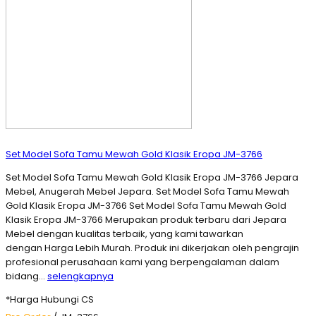
Set Model Sofa Tamu Mewah Gold Klasik Eropa JM-3766
Set Model Sofa Tamu Mewah Gold Klasik Eropa JM-3766 Jepara
Mebel, Anugerah Mebel Jepara. Set Model Sofa Tamu Mewah
Gold Klasik Eropa JM-3766 Set Model Sofa Tamu Mewah Gold
Klasik Eropa JM-3766 Merupakan produk terbaru dari Jepara
Mebel dengan kualitas terbaik, yang kami tawarkan
dengan Harga Lebih Murah. Produk ini dikerjakan oleh pengrajin
profesional perusahaan kami yang berpengalaman dalam
bidang…
selengkapnya
*Harga Hubungi CS