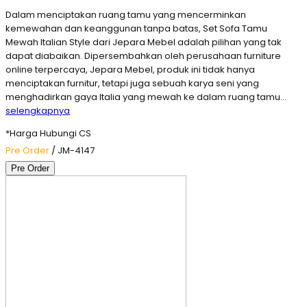
Dalam menciptakan ruang tamu yang mencerminkan
kemewahan dan keanggunan tanpa batas, Set Sofa Tamu
Mewah Italian Style dari Jepara Mebel adalah pilihan yang tak
dapat diabaikan. Dipersembahkan oleh perusahaan furniture
online terpercaya, Jepara Mebel, produk ini tidak hanya
menciptakan furnitur, tetapi juga sebuah karya seni yang
menghadirkan gaya Italia yang mewah ke dalam ruang tamu…
selengkapnya
*Harga Hubungi CS
Pre Order
/ JM-4147
Pre Order