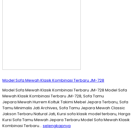
Model Sofa Mewah Klasik Kombinasi Terbaru JM-728
Model Sofa Mewah Klasik Kombinasi Terbaru JM-728 Model Sofa
Mewah Klasik Kombinasi Terbaru JM-728, Sofa Tamu
Jepara Mewah Hurrem Koltuk Takimi Mebel Jepara Terbaru, Sofa
Tamu Minimalis Jati Archives, Sofa Tamu Jepara Mewah Classic
Jakson Terbaru Natural Jati, Kursi sofa klasik model terbaru, Harga
Kursi Sofa Tamu Mewah Jepara Terbaru Model Sofa Mewah Klasik
Kombinasi Terbaru…
selengkapnya