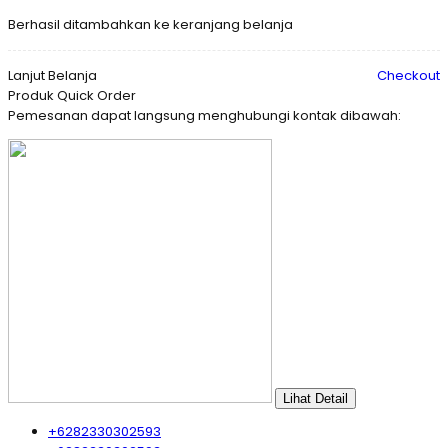
Berhasil ditambahkan ke keranjang belanja
Lanjut Belanja
Checkout
Produk Quick Order
Pemesanan dapat langsung menghubungi kontak dibawah:
Lihat Detail
+6282330302593