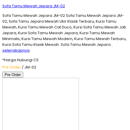
Sofa Tamu Mewah Jepara JM-02
Sofa Tamu Mewah Jepara JM-02 Sofa Tamu Mewah Jepara JM-
02, Sofa Tamu Jepara Mewah Ukir Klasik Terbaru, Kursi Tamu
Mewah, Kursi Tamu Mewah Cat Duco, Kursi Sofa Tamu Mewah Jati
Jepara, Kursi Sofa Tamu Mewah Jepara, Kursi Tamu Mewah
Minimalis, Kursi Tamu Mewah Modern, Kursi Tamu Mewah Terbaru,
Kursi Sofa Tamu Klasik Mewah. Sofa Tamu Mewah Jepara…
selengkapnya
*Harga Hubungi CS
Pre Order
/ JM-02
Pre Order