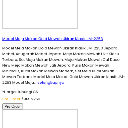
Model Meja Makan Gold Mewah Ukiran Klasik JM-2253
Model Meja Makan Gold Mewah Ukiran Klasik JM-2253 Jepara
Mebel, Anugerah Mebel Jepara. Meja Makan Mewah Ukir Klasik
Terbaru, Set Meja Makan Mewah, Meja Makan Mewah Cat Duco,
New Meja Makan Mewah Jati Jepara, Kursi Makan Mewah
Minimalis, Kursi Makan Mewah Modern, Set Meja Kursi Makan
Mewah Terbaru. Model Meja Makan Gold Mewah Ukiran Klasik JM-
2253 Model Meja…
selengkapnya
*Harga Hubungi CS
Pre Order
/ JM-2253
Pre Order