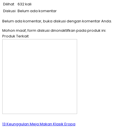
Dilihat
632 kali
Diskusi
Belum ada komentar
Belum ada komentar, buka diskusi dengan komentar Anda.
Mohon maaf, form diskusi dinonaktifkan pada produk ini.
Produk Terkait
13 Keunggulan Meja Makan Klasik Eropa