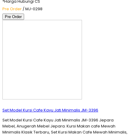
*Harga Hubungi CS
Pre Order
/ MJ-0298
Pre Order
Set Model Kursi Cafe Kayu Jati Minimalis JM-3396
Set Model Kursi Cafe Kayu Jati Minimalis JM-3396 Jepara
Mebel, Anugerah Mebel Jepara. Kursi Makan cafe Mewah
Minimalis Klasik Terbaru, Set Kursi Makan Cafe Mewah Minimalis,