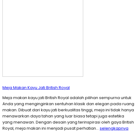
Meja Makan Kayu Jati British Royal
Meja makan kayu jati British Royal adalah pilihan sempurna untuk
Anda yang menginginkan sentuhan klasik dan elegan pada ruang
makan. Dibuat dari kayu jati berkualitas tinggi, meja ini tidak hanya
menawarkan daya tahan yang luar biasa tetapi juga estetika
yang menawan. Dengan desain yang terinspirasi oleh gaya British
Royal, meja makan ini menjadi pusat perhatian…
selengkapnya