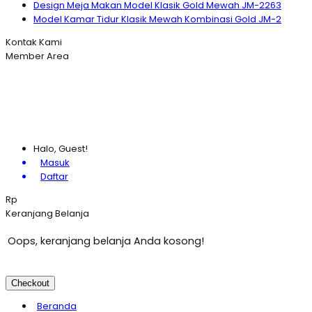
Design Meja Makan Model Klasik Gold Mewah JM-2263
Model Kamar Tidur Klasik Mewah Kombinasi Gold JM-2
Kontak Kami
Member Area
Halo, Guest!
Masuk
Daftar
Rp
Keranjang Belanja
Oops, keranjang belanja Anda kosong!
Checkout
Beranda