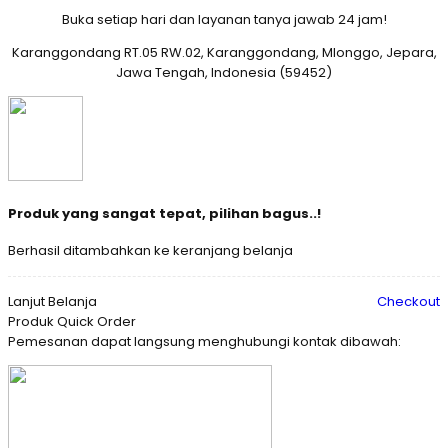
Buka setiap hari dan layanan tanya jawab 24 jam!
Karanggondang RT.05 RW.02, Karanggondang, Mlonggo, Jepara,
Jawa Tengah, Indonesia (59452)
Produk yang sangat tepat, pilihan bagus..!
Berhasil ditambahkan ke keranjang belanja
Lanjut Belanja
Checkout
Produk Quick Order
Pemesanan dapat langsung menghubungi kontak dibawah: