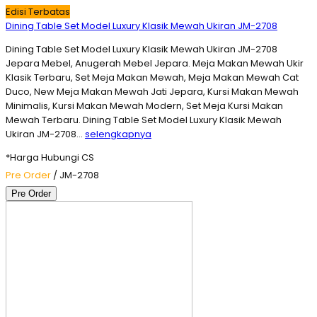
Edisi Terbatas
Dining Table Set Model Luxury Klasik Mewah Ukiran JM-2708
Dining Table Set Model Luxury Klasik Mewah Ukiran JM-2708
Jepara Mebel, Anugerah Mebel Jepara. Meja Makan Mewah Ukir
Klasik Terbaru, Set Meja Makan Mewah, Meja Makan Mewah Cat
Duco, New Meja Makan Mewah Jati Jepara, Kursi Makan Mewah
Minimalis, Kursi Makan Mewah Modern, Set Meja Kursi Makan
Mewah Terbaru. Dining Table Set Model Luxury Klasik Mewah
Ukiran JM-2708…
selengkapnya
*Harga Hubungi CS
Pre Order
/ JM-2708
Pre Order