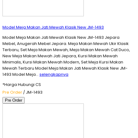
Model Meja Makan Jati Mewah Klasik New JM-1493
Model Meja Makan Jati Mewah Klasik New JM-1493 Jepara
Mebel, Anugerah Mebel Jepara. Meja Makan Mewah Ukir Klasik
Terbaru, Set Meja Makan Mewah, Meja Makan Mewah Cat Duco,
New Meja Makan Mewah Jati Jepara, Kursi Makan Mewah
Minimalis, Kursi Makan Mewah Modern, Set Meja Kursi Makan
Mewah Terbaru Model Meja Makan Jati Mewah Klasik New JM-
1493 Model Meja…
selengkapnya
*Harga Hubungi CS
Pre Order
/ JM-1493
Pre Order