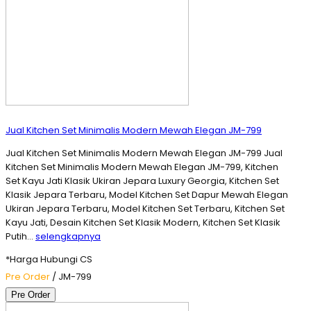
Jual Kitchen Set Minimalis Modern Mewah Elegan JM-799
Jual Kitchen Set Minimalis Modern Mewah Elegan JM-799 Jual
Kitchen Set Minimalis Modern Mewah Elegan JM-799, Kitchen
Set Kayu Jati Klasik Ukiran Jepara Luxury Georgia, Kitchen Set
Klasik Jepara Terbaru, Model Kitchen Set Dapur Mewah Elegan
Ukiran Jepara Terbaru, Model Kitchen Set Terbaru, Kitchen Set
Kayu Jati, Desain Kitchen Set Klasik Modern, Kitchen Set Klasik
Putih…
selengkapnya
*Harga Hubungi CS
Pre Order
/ JM-799
Pre Order