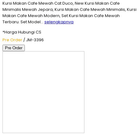
Kursi Makan Cafe Mewah Cat Duco, New Kursi Makan Cafe
Minimalis Mewah Jepara, Kursi Makan Cafe Mewah Minimalis, Kursi
Makan Cafe Mewah Modern, Set Kursi Makan Cafe Mewah
Terbaru. Set Model…
selengkapnya
*Harga Hubungi CS
Pre Order
/ JM-3396
Pre Order