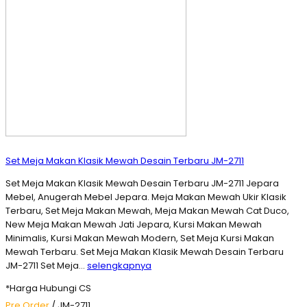
Set Meja Makan Klasik Mewah Desain Terbaru JM-2711
Set Meja Makan Klasik Mewah Desain Terbaru JM-2711 Jepara
Mebel, Anugerah Mebel Jepara. Meja Makan Mewah Ukir Klasik
Terbaru, Set Meja Makan Mewah, Meja Makan Mewah Cat Duco,
New Meja Makan Mewah Jati Jepara, Kursi Makan Mewah
Minimalis, Kursi Makan Mewah Modern, Set Meja Kursi Makan
Mewah Terbaru. Set Meja Makan Klasik Mewah Desain Terbaru
JM-2711 Set Meja…
selengkapnya
*Harga Hubungi CS
Pre Order
/ JM-2711